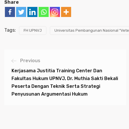
Share
Tags:
FH UPNVJ
Universitas Pembangunan Nasional “Vete
Previous
Kerjasama Justitia Training Center Dan
Fakultas Hukum UPNVJ, Dr. Muthia Sakti Bekali
Peserta Dengan Teknik Serta Strategi
Penyusunan Argumentasi Hukum