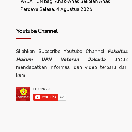
VACATION bagi Anak-Anak Sekolah Anak
Percaya
Selasa, 4 Agustus 2026
Youtube Channel
Silahkan Subscribe Youtube Channel
Fakultas
Hukum UPN Veteran Jakarta
untuk
mendapatkan informasi dan video terbaru dari
kami.