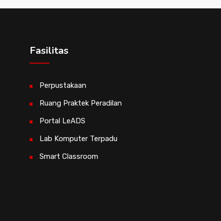
Fasilitas
Perpustakaan
Ruang Praktek Peradilan
Portal LeADS
Lab Komputer Terpadu
Smart Classroom