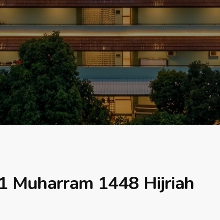
1 Muharram 1448 Hijriah