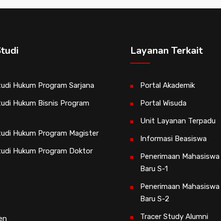
tudi
Layanan Terkait
udi Hukum Program Sarjana
Portal Akademik
udi Hukum Bisnis Program
Portal Wisuda
Unit Layanan Terpadu
udi Hukum Program Magister
Informasi Beasiswa
tudi Hukum Program Doktor
Penerimaan Mahasiswa
Baru S-1
Penerimaan Mahasiswa
Baru S-2
Tracer Study Alumni
en