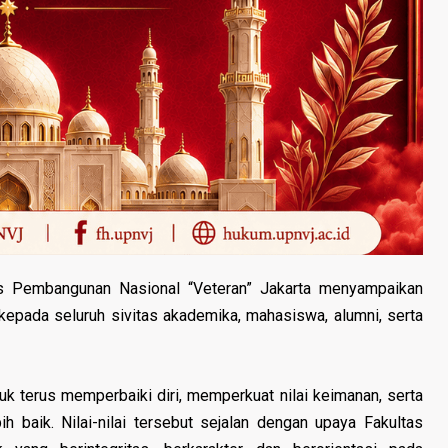
s Pembangunan Nasional “Veteran” Jakarta menyampaikan
epada seluruh sivitas akademika, mahasiswa, alumni, serta
 terus memperbaiki diri, memperkuat nilai keimanan, serta
baik. Nilai-nilai tersebut sejalan dengan upaya Fakultas