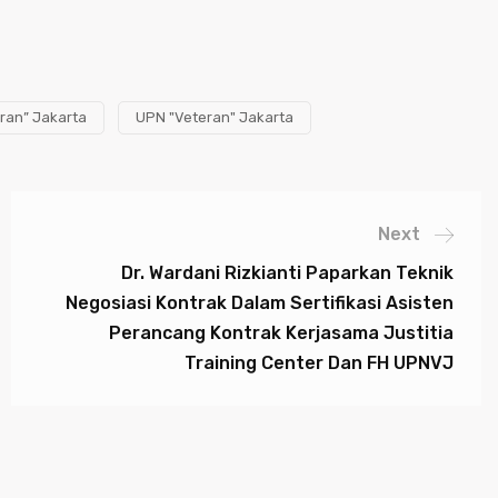
ran” Jakarta
UPN "Veteran" Jakarta
Next
Dr. Wardani Rizkianti Paparkan Teknik
Negosiasi Kontrak Dalam Sertifikasi Asisten
Perancang Kontrak Kerjasama Justitia
Training Center Dan FH UPNVJ