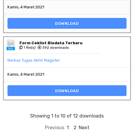
Kamis, 4 Maret 2021
DOWNLOAD
Form Ceklist Biodata Terbaru
1 file(s)
392 downloads
Berkas Tugas Akhir Magister
Kamis, 4 Maret 2021
DOWNLOAD
Showing 1 to 10 of 12 downloads
Previous
1
2
Next