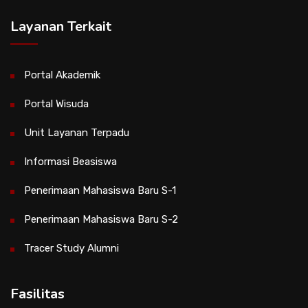
Layanan Terkait
Portal Akademik
Portal Wisuda
Unit Layanan Terpadu
Informasi Beasiswa
Penerimaan Mahasiswa Baru S-1
Penerimaan Mahasiswa Baru S-2
Tracer Study Alumni
Fasilitas