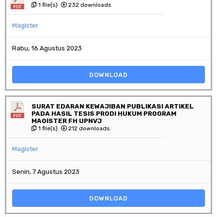
1 file(s)
232 downloads
Magister
Rabu, 16 Agustus 2023
DOWNLOAD
SURAT EDARAN KEWAJIBAN PUBLIKASI ARTIKEL
PADA HASIL TESIS PRODI HUKUM PROGRAM
MAGISTER FH UPNVJ
1 file(s)
212 downloads
Magister
Senin, 7 Agustus 2023
DOWNLOAD