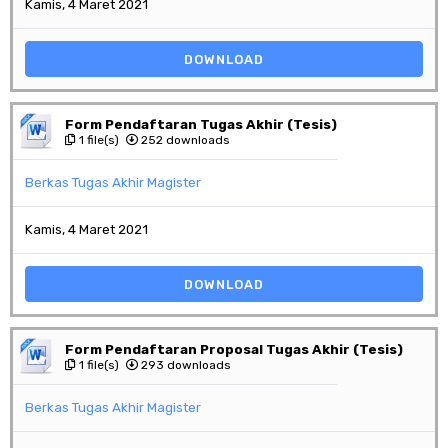
Kamis, 4 Maret 2021
DOWNLOAD
Form Pendaftaran Tugas Akhir (Tesis)
1 file(s)
252 downloads
Berkas Tugas Akhir Magister
Kamis, 4 Maret 2021
DOWNLOAD
Form Pendaftaran Proposal Tugas Akhir (Tesis)
1 file(s)
293 downloads
Berkas Tugas Akhir Magister