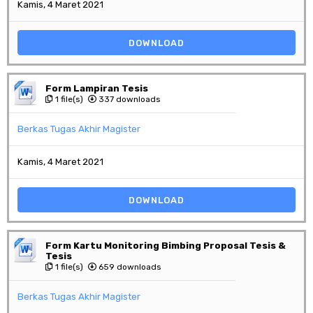
Kamis, 4 Maret 2021
DOWNLOAD
Form Lampiran Tesis
1 file(s)
337 downloads
Berkas Tugas Akhir Magister
Kamis, 4 Maret 2021
DOWNLOAD
Form Kartu Monitoring Bimbing Proposal Tesis &
Tesis
1 file(s)
659 downloads
Berkas Tugas Akhir Magister