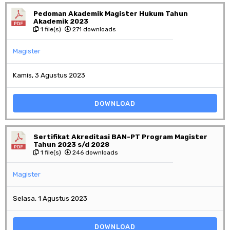
Pedoman Akademik Magister Hukum Tahun
Akademik 2023
1 file(s)
271 downloads
Magister
Kamis, 3 Agustus 2023
DOWNLOAD
Sertifikat Akreditasi BAN-PT Program Magister
Tahun 2023 s/d 2028
1 file(s)
246 downloads
Magister
Selasa, 1 Agustus 2023
DOWNLOAD