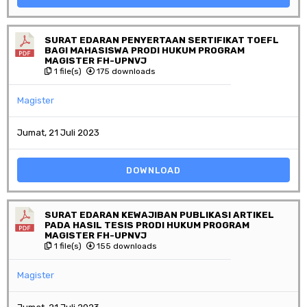
SURAT EDARAN PENYERTAAN SERTIFIKAT TOEFL
BAGI MAHASISWA PRODI HUKUM PROGRAM
MAGISTER FH-UPNVJ
1 file(s)
175 downloads
Magister
Jumat, 21 Juli 2023
DOWNLOAD
SURAT EDARAN KEWAJIBAN PUBLIKASI ARTIKEL
PADA HASIL TESIS PRODI HUKUM PROGRAM
MAGISTER FH-UPNVJ
1 file(s)
155 downloads
Magister