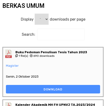
BERKAS UMUM
Display
downloads per page
Search:
Buku Pedoman Penulisan Tesis Tahun 2023
1 file(s)
690 downloads
Magister
Senin, 2 Oktober 2023
DOWNLOAD
Kalender Akademik MH FH UPNVJ TA.2023/2024