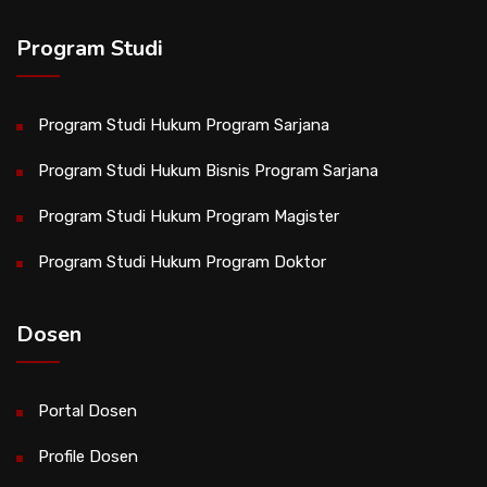
Program Studi
Program Studi Hukum Program Sarjana
Program Studi Hukum Bisnis Program Sarjana
Program Studi Hukum Program Magister
Program Studi Hukum Program Doktor
Dosen
Portal Dosen
Profile Dosen