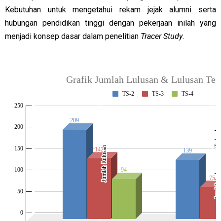
Kebutuhan untuk mengetahui rekam jejak alumni serta
hubungan pendidikan tinggi dengan pekerjaan inilah yang
menjadi konsep dasar dalam penelitian
Tracer Study
.