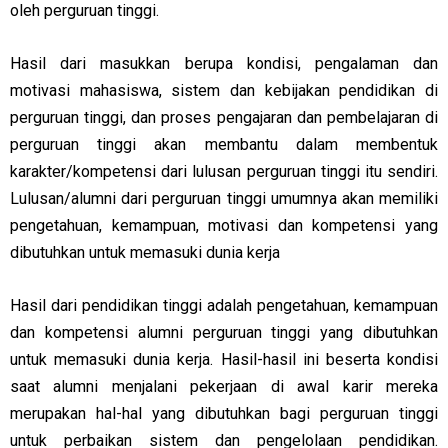
oleh perguruan tinggi.
Hasil dari masukkan berupa kondisi, pengalaman dan
motivasi mahasiswa, sistem dan kebijakan pendidikan di
perguruan tinggi, dan proses pengajaran dan pembelajaran di
perguruan tinggi akan membantu dalam membentuk
karakter/kompetensi dari lulusan perguruan tinggi itu sendiri.
Lulusan/alumni dari perguruan tinggi umumnya akan memiliki
pengetahuan, kemampuan, motivasi dan kompetensi yang
dibutuhkan untuk memasuki dunia kerja
Hasil dari pendidikan tinggi adalah pengetahuan, kemampuan
dan kompetensi alumni perguruan tinggi yang dibutuhkan
untuk memasuki dunia kerja. Hasil-hasil ini beserta kondisi
saat alumni menjalani pekerjaan di awal karir mereka
merupakan hal-hal yang dibutuhkan bagi perguruan tinggi
untuk perbaikan sistem dan pengelolaan pendidikan.