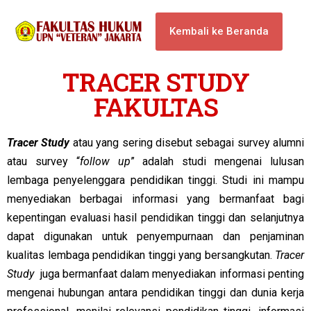
Kembali ke Beranda
TRACER STUDY
FAKULTAS
Tracer Study
atau yang sering disebut sebagai survey alumni
atau survey “
follow up
” adalah studi mengenai lulusan
lembaga penyelenggara pendidikan tinggi. Studi ini mampu
menyediakan berbagai informasi yang bermanfaat bagi
kepentingan evaluasi hasil pendidikan tinggi dan selanjutnya
dapat digunakan untuk penyempurnaan dan penjaminan
kualitas lembaga pendidikan tinggi yang bersangkutan.
Tracer
Study
juga bermanfaat dalam menyediakan informasi penting
mengenai hubungan antara pendidikan tinggi dan dunia kerja