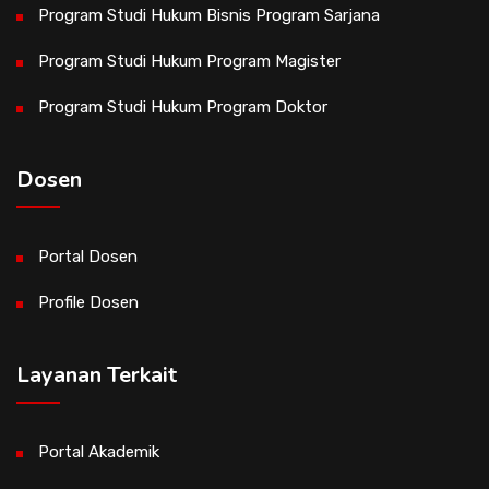
Program Studi Hukum Bisnis Program Sarjana
Program Studi Hukum Program Magister
Program Studi Hukum Program Doktor
Dosen
Portal Dosen
Profile Dosen
Layanan Terkait
Portal Akademik