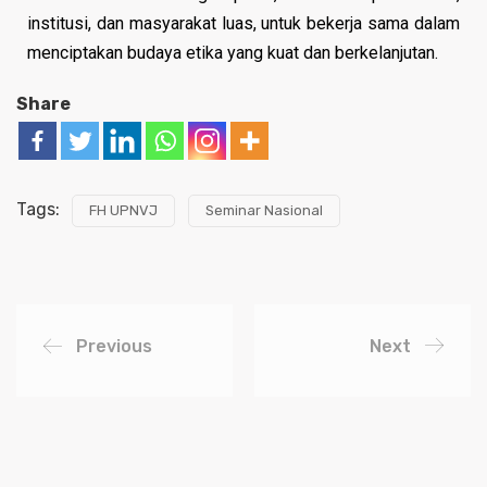
institusi, dan masyarakat luas, untuk bekerja sama dalam
menciptakan budaya etika yang kuat dan berkelanjutan.
Share
Tags:
FH UPNVJ
Seminar Nasional
Previous
Next