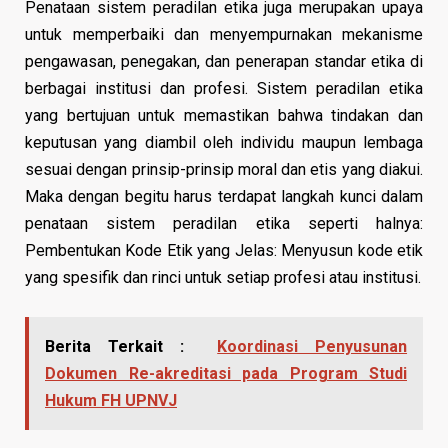
Penataan sistem peradilan etika juga merupakan upaya
untuk memperbaiki dan menyempurnakan mekanisme
pengawasan, penegakan, dan penerapan standar etika di
berbagai institusi dan profesi. Sistem peradilan etika
yang bertujuan untuk memastikan bahwa tindakan dan
keputusan yang diambil oleh individu maupun lembaga
sesuai dengan prinsip-prinsip moral dan etis yang diakui.
Maka dengan begitu harus terdapat langkah kunci dalam
penataan sistem peradilan etika seperti halnya:
Pembentukan Kode Etik yang Jelas: Menyusun kode etik
yang spesifik dan rinci untuk setiap profesi atau institusi.
Berita Terkait :
Koordinasi Penyusunan
Dokumen Re-akreditasi pada Program Studi
Hukum FH UPNVJ