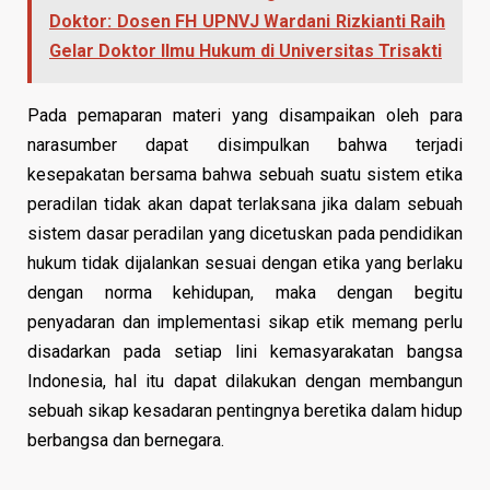
Doktor: Dosen FH UPNVJ Wardani Rizkianti Raih
Gelar Doktor Ilmu Hukum di Universitas Trisakti
Pada pemaparan materi yang disampaikan oleh para
narasumber dapat disimpulkan bahwa terjadi
kesepakatan bersama bahwa sebuah suatu sistem etika
peradilan tidak akan dapat terlaksana jika dalam sebuah
sistem dasar peradilan yang dicetuskan pada pendidikan
hukum tidak dijalankan sesuai dengan etika yang berlaku
dengan norma kehidupan, maka dengan begitu
penyadaran dan implementasi sikap etik memang perlu
disadarkan pada setiap lini kemasyarakatan bangsa
Indonesia, hal itu dapat dilakukan dengan membangun
sebuah sikap kesadaran pentingnya beretika dalam hidup
berbangsa dan bernegara.