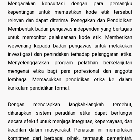
Mengadakan konsultasi dengan para pemangku
kepentingan untuk memastikan kode etik tersebut
relevan dan dapat diterima. Penegakan dan Pendidikan:
Membentuk badan pengawas independen yang bertugas
untuk memonitor pelaksanaan kode etik. Memberikan
wewenang kepada badan pengawas untuk melakukan
investigasi dan penindakan terhadap pelanggaran etika.
Menyelenggarakan program pelatihan berkelanjutan
mengenai etika bagi para profesional dan anggota
lembaga. Memasukkan pendidikan etika ke dalam
kurikulum pendidikan formal.
Dengan menerapkan langkah-langkah tersebut,
diharapkan sistem peradilan etika dapat berfungsi
secara efektif untuk menjaga integritas, kepercayaan, dan
keadilan dalam masyarakat. Penataan ini memerlukan
komitmen dari berbagai pihak, termasuk pemerintah,