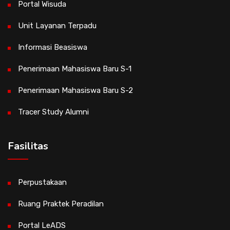
Portal Wisuda
Unit Layanan Terpadu
Informasi Beasiswa
Penerimaan Mahasiswa Baru S-1
Penerimaan Mahasiswa Baru S-2
Tracer Study Alumni
Fasilitas
Perpustakaan
Ruang Praktek Peradilan
Portal LeADS