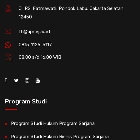
Jl. RS. Fatmawati, Pondok Labu, Jakarta Selatan,
12450
fh@upnvj.ac.id
0815-1126-5117
08:00 s/d 16:00 WIB
Program Studi
Program Studi Hukum Program Sarjana
Program Studi Hukum Bisnis Program Sarjana