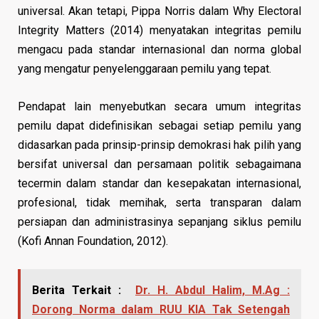
universal. Akan tetapi, Pippa Norris dalam Why Electoral
Integrity Matters (2014) menyatakan integritas pemilu
mengacu pada standar internasional dan norma global
yang mengatur penyelenggaraan pemilu yang tepat.
Pendapat lain menyebutkan secara umum integritas
pemilu dapat didefinisikan sebagai setiap pemilu yang
didasarkan pada prinsip-prinsip demokrasi hak pilih yang
bersifat universal dan persamaan politik sebagaimana
tecermin dalam standar dan kesepakatan internasional,
profesional, tidak memihak, serta transparan dalam
persiapan dan administrasinya sepanjang siklus pemilu
(Kofi Annan Foundation, 2012).
Berita Terkait :
Dr. H. Abdul Halim, M.Ag :
Dorong Norma dalam RUU KIA Tak Setengah