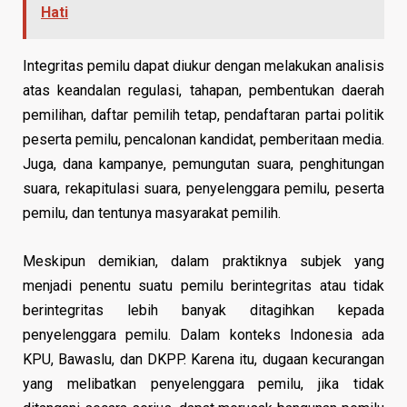
Hati
Integritas pemilu dapat diukur dengan melakukan analisis
atas keandalan regulasi, tahapan, pembentukan daerah
pemilihan, daftar pemilih tetap, pendaftaran partai politik
peserta pemilu, pencalonan kandidat, pemberitaan media.
Juga, dana kampanye, pemungutan suara, penghitungan
suara, rekapitulasi suara, penyelenggara pemilu, peserta
pemilu, dan tentunya masyarakat pemilih.
Meskipun demikian, dalam praktiknya subjek yang
menjadi penentu suatu pemilu berintegritas atau tidak
berintegritas lebih banyak ditagihkan kepada
penyelenggara pemilu. Dalam konteks Indonesia ada
KPU, Bawaslu, dan DKPP. Karena itu, dugaan kecurangan
yang melibatkan penyelenggara pemilu, jika tidak