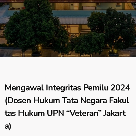
Mengawal Integritas Pemilu 2024
(Dosen Hukum Tata Negara Fakul
tas Hukum UPN “Veteran” Jakart
a)