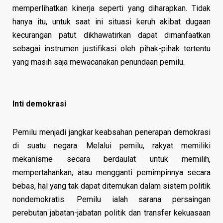
memperlihatkan kinerja seperti yang diharapkan. Tidak
hanya itu, untuk saat ini situasi keruh akibat dugaan
kecurangan patut dikhawatirkan dapat dimanfaatkan
sebagai instrumen justifikasi oleh pihak-pihak tertentu
yang masih saja mewacanakan penundaan pemilu.
Inti demokrasi
Pemilu menjadi jangkar keabsahan penerapan demokrasi
di suatu negara. Melalui pemilu, rakyat memiliki
mekanisme secara berdaulat untuk memilih,
mempertahankan, atau mengganti pemimpinnya secara
bebas, hal yang tak dapat ditemukan dalam sistem politik
nondemokratis. Pemilu ialah sarana persaingan
perebutan jabatan-jabatan politik dan transfer kekuasaan