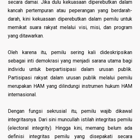
secara damai. Jika dulu kekuasaan diperebutkan dalam
kancah pertempuran atau peperangan yang berdarah-
darah, kini kekuasaan diperebutkan dalam pemilu untuk
memikat suara rakyat melalui visi, misi, dan program
yang ditawarkan.
Oleh karena itu, pemilu sering kali dideskripsikan
sebagai inti demokrasi yang menjadi sarana utama bagi
individu untuk berpartisipasi dalam urusan publik.
Partisipasi rakyat dalam urusan publik melalui pemilu
merupakan HAM yang dilindungi instrumen hukum HAM
internasional.
Dengan fungsi sekrusial itu, pemilu wajib dikawal
integritasnya. Dari sini muncullah istilah integritas pemilu
(electoral integrity). Hingga kini, memang belum ada
definisi integritas pemilu yang disepakati secara