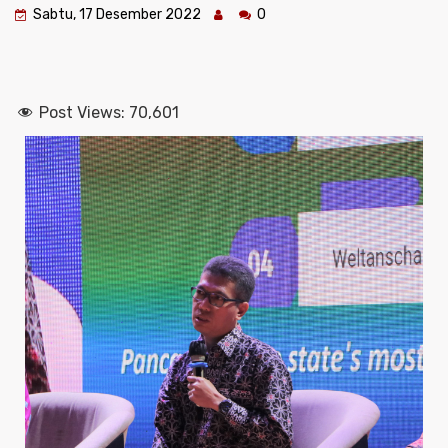
Sabtu, 17 Desember 2022
0
Post Views:
70,601