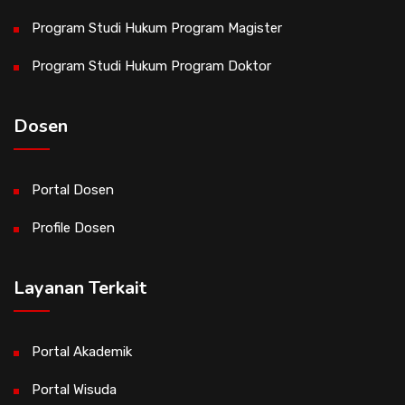
Program Studi Hukum Program Magister
Program Studi Hukum Program Doktor
Dosen
Portal Dosen
Profile Dosen
Layanan Terkait
Portal Akademik
Portal Wisuda