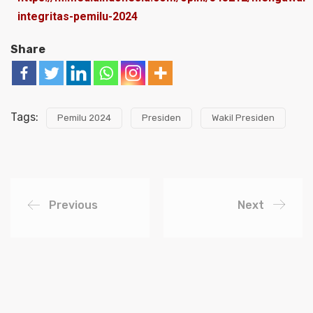
integritas-pemilu-2024
Share
Tags:
Pemilu 2024
Presiden
Wakil Presiden
Previous
Next