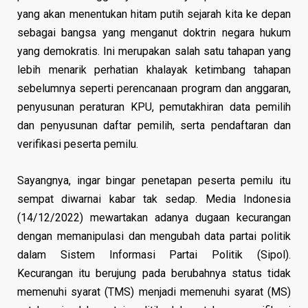
yang akan menentukan hitam putih sejarah kita ke depan
sebagai bangsa yang menganut doktrin negara hukum
yang demokratis. Ini merupakan salah satu tahapan yang
lebih menarik perhatian khalayak ketimbang tahapan
sebelumnya seperti perencanaan program dan anggaran,
penyusunan peraturan KPU, pemutakhiran data pemilih
dan penyusunan daftar pemilih, serta pendaftaran dan
verifikasi peserta pemilu.
Sayangnya, ingar bingar penetapan peserta pemilu itu
sempat diwarnai kabar tak sedap. Media Indonesia
(14/12/2022) mewartakan adanya dugaan kecurangan
dengan memanipulasi dan mengubah data partai politik
dalam Sistem Informasi Partai Politik (Sipol).
Kecurangan itu berujung pada berubahnya status tidak
memenuhi syarat (TMS) menjadi memenuhi syarat (MS)