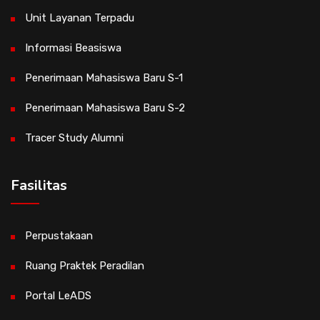
Unit Layanan Terpadu
Informasi Beasiswa
Penerimaan Mahasiswa Baru S-1
Penerimaan Mahasiswa Baru S-2
Tracer Study Alumni
Fasilitas
Perpustakaan
Ruang Praktek Peradilan
Portal LeADS