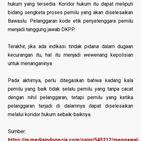
hukum yang tersedia. Koridor hukum itu dapat meliputi
bidang sengketa proses pemilu yang akan diselesaikan
Bawaslu. Pelanggaran kode etik penyelenggara pemilu
menjadi tanggung jawab DKPP.
Terakhir, jika ada indikasi tindak pidana dalam dugaan
kecurangan itu, hal itu menjadi wewenang kepolisian
untuk menanganinya.
Pada akhirnya, perlu ditegaskan bahwa kadang kala
pemilu yang baik tidak selalu pemilu yang tanpa cacat
dengan nihil pelanggaran, tetapi pemilu yang ketika
pelanggaran terjadi di dalamnya dapat diselesaikan
melalui koridor hukum sebaik-baiknya.
Sumber:
https://m.mediaindonesia.com/opini/545212/mengawal-