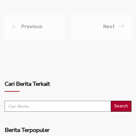
Previous
Next
Cari Berita Terkait
Search
for:
Berita Terpopuler