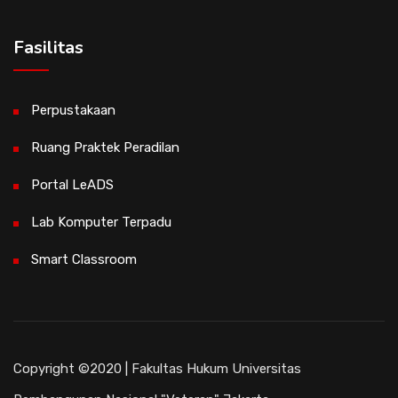
Fasilitas
Perpustakaan
Ruang Praktek Peradilan
Portal LeADS
Lab Komputer Terpadu
Smart Classroom
Copyright ©2020 | Fakultas Hukum Universitas