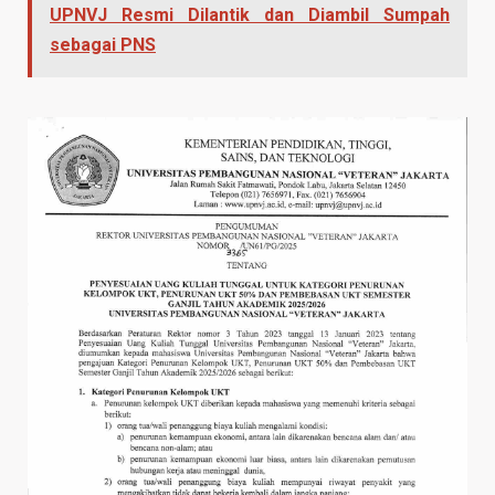
UPNVJ Resmi Dilantik dan Diambil Sumpah
sebagai PNS