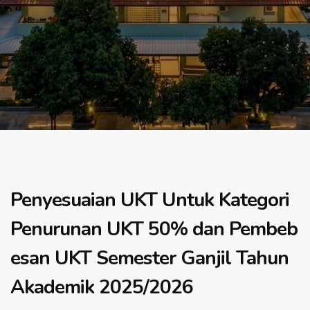
Penyesuaian UKT Untuk Kategori
Penurunan UKT 50% dan Pembeb
esan UKT Semester Ganjil Tahun
Akademik 2025/2026