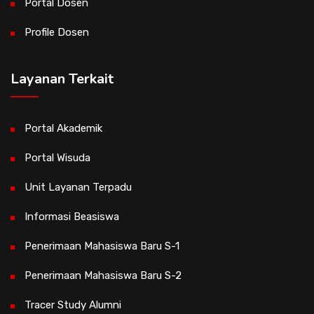
Portal Dosen
Profile Dosen
Layanan Terkait
Portal Akademik
Portal Wisuda
Unit Layanan Terpadu
Informasi Beasiswa
Penerimaan Mahasiswa Baru S-1
Penerimaan Mahasiswa Baru S-2
Tracer Study Alumni