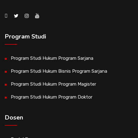
Program Studi
Program Studi Hukum Program Sarjana
Program Studi Hukum Bisnis Program Sarjana
Program Studi Hukum Program Magister
Program Studi Hukum Program Doktor
Dosen