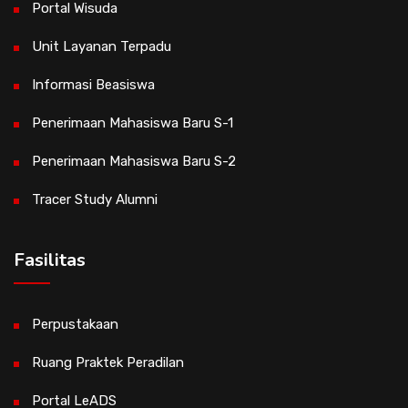
Portal Wisuda
Unit Layanan Terpadu
Informasi Beasiswa
Penerimaan Mahasiswa Baru S-1
Penerimaan Mahasiswa Baru S-2
Tracer Study Alumni
Fasilitas
Perpustakaan
Ruang Praktek Peradilan
Portal LeADS