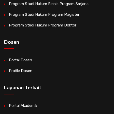
Program Studi Hukum Bisnis Program Sarjana
Program Studi Hukum Program Magister
Program Studi Hukum Program Doktor
Dosen
Portal Dosen
Profile Dosen
Layanan Terkait
Portal Akademik