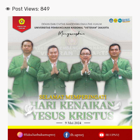
Post Views:
849