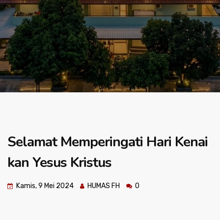
Selamat Memperingati Hari Kenai
kan Yesus Kristus
Kamis, 9 Mei 2024
HUMAS FH
0