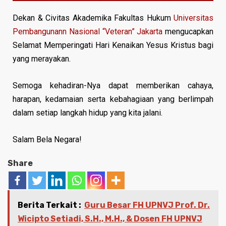
Dekan & Civitas Akademika Fakultas Hukum
Universitas
Pembangunann Nasional “Veteran” Jakarta
mengucapkan
Selamat Memperingati Hari Kenaikan Yesus Kristus bagi
yang merayakan.
Semoga kehadiran-Nya dapat memberikan cahaya,
harapan, kedamaian serta kebahagiaan yang berlimpah
dalam setiap langkah hidup yang kita jalani.
Salam Bela Negara!
Share
Berita Terkait :
Guru Besar FH UPNVJ Prof. Dr.
Wicipto Setiadi, S.H., M.H., & Dosen FH UPNVJ