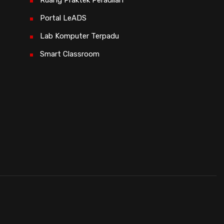
Portal LeADS
Lab Komputer Terpadu
Smart Classroom