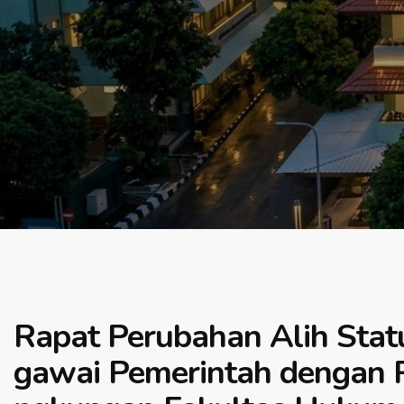
Rapat Perubahan Alih Stat
gawai Pemerintah dengan Pe