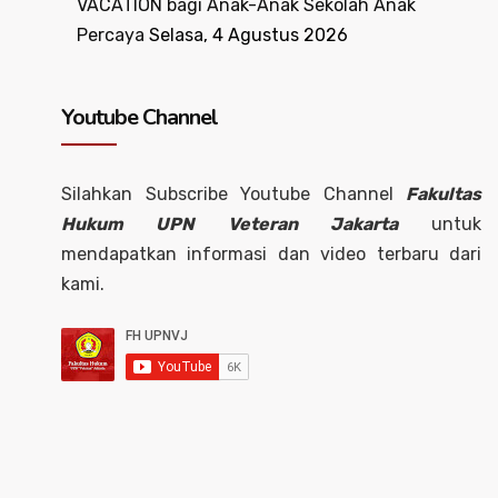
VACATION bagi Anak-Anak Sekolah Anak
Percaya
Selasa, 4 Agustus 2026
Youtube Channel
Silahkan Subscribe Youtube Channel
Fakultas
Hukum UPN Veteran Jakarta
untuk
mendapatkan informasi dan video terbaru dari
kami.