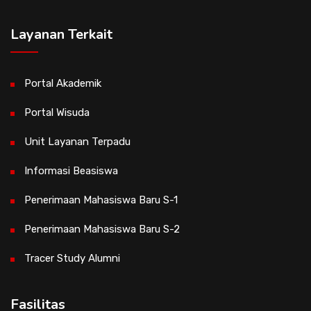
Layanan Terkait
Portal Akademik
Portal Wisuda
Unit Layanan Terpadu
Informasi Beasiswa
Penerimaan Mahasiswa Baru S-1
Penerimaan Mahasiswa Baru S-2
Tracer Study Alumni
Fasilitas