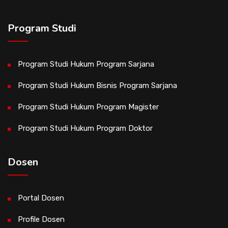
Program Studi
Program Studi Hukum Program Sarjana
Program Studi Hukum Bisnis Program Sarjana
Program Studi Hukum Program Magister
Program Studi Hukum Program Doktor
Dosen
Portal Dosen
Profile Dosen