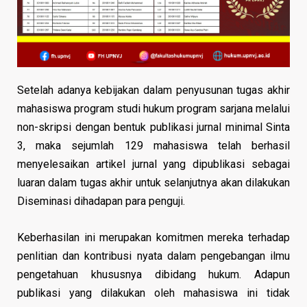
Setelah adanya kebijakan dalam penyusunan tugas akhir
mahasiswa program studi hukum program sarjana melalui
non-skripsi dengan bentuk publikasi jurnal minimal Sinta
3, maka sejumlah 129 mahasiswa telah berhasil
menyelesaikan artikel jurnal yang dipublikasi sebagai
luaran dalam tugas akhir untuk selanjutnya akan dilakukan
Diseminasi dihadapan para penguji.
Keberhasilan ini merupakan komitmen mereka terhadap
penlitian dan kontribusi nyata dalam pengebangan ilmu
pengetahuan khususnya dibidang hukum. Adapun
publikasi yang dilakukan oleh mahasiswa ini tidak