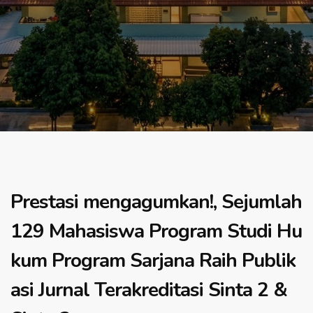
Prestasi mengagumkan!, Sejumlah
129 Mahasiswa Program Studi Hu
kum Program Sarjana Raih Publik
asi Jurnal Terakreditasi Sinta 2 &