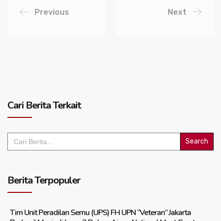
Previous
Next
Cari Berita Terkait
Search
for:
Berita Terpopuler
Tim Unit Peradilan Semu (UPS) FH UPN “Veteran” Jakarta