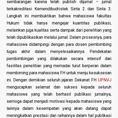
sembarangan karena telah publish dijurnal – jurnal
terkakreditasi Kemendibudristek Sinta 2 dan Sinta 3.
Langkah ini membuktikan bahwa mahasiswa fakultas
Hukum tidak hanya mengejar kuantitas publikasi,
melainkan juga kualitas serta dampak dari penelitian yang
telah dipublikasikan melalui jurnal. Dalam prosesnya, para
mahasiswa didampingi dengan para dosen pembimbing
tugas akhir dalam menyelesaikannya. Pendekatan
pembimbingan yang dilakukan secara intensif dan
fasilitas penelitian yang memadai turut berperan dalam
membiming para mahasiswa FH untuk menju kesuksesan
ini. Dengan demikian seluruh jajaran Dekanat FH
UPNVJ
mengucapkan selamat dan sukses kepada seluruh
mahasiswa yang telah berhasil publikasi jurnalnya,
semoga dapat menjadi motivasi kepada mahasiswa yang
lainnya dalam kesempatan yang akan datang dapat
meningkatkan prestasi dan raihannya dalam hal publikasi