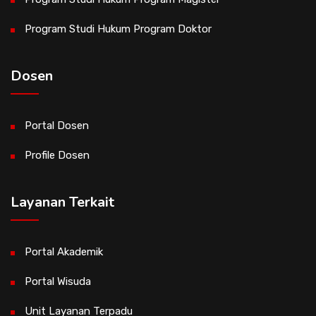
Program Studi Hukum Program Doktor
Dosen
Portal Dosen
Profile Dosen
Layanan Terkait
Portal Akademik
Portal Wisuda
Unit Layanan Terpadu