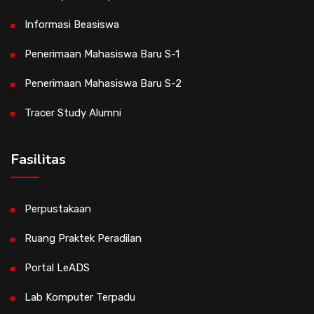
Informasi Beasiswa
Penerimaan Mahasiswa Baru S-1
Penerimaan Mahasiswa Baru S-2
Tracer Study Alumni
Fasilitas
Perpustakaan
Ruang Praktek Peradilan
Portal LeADS
Lab Komputer Terpadu