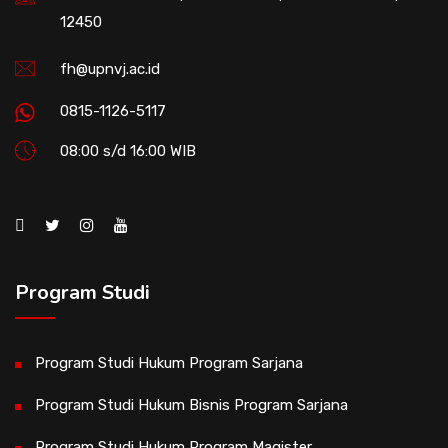
12450
fh@upnvj.ac.id
0815-1126-5117
08:00 s/d 16:00 WIB
Program Studi
Program Studi Hukum Program Sarjana
Program Studi Hukum Bisnis Program Sarjana
Program Studi Hukum Program Magister