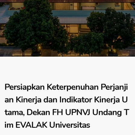
Persiapkan Keterpenuhan Perjanji
an Kinerja dan Indikator Kinerja U
tama, Dekan FH UPNVJ Undang T
im EVALAK Universitas