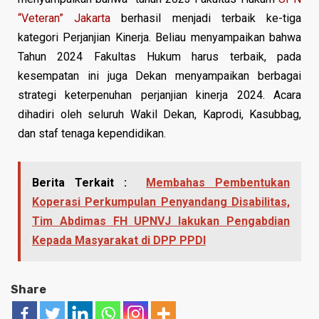
“Veteran” Jakarta
berhasil menjadi terbaik ke-tiga
kategori Perjanjian Kinerja. Beliau menyampaikan bahwa
Tahun 2024 Fakultas Hukum harus terbaik, pada
kesempatan ini juga Dekan menyampaikan berbagai
strategi keterpenuhan perjanjian kinerja 2024. Acara
dihadiri oleh seluruh Wakil Dekan, Kaprodi, Kasubbag,
dan staf tenaga kependidikan.
Berita Terkait :
Membahas Pembentukan
Koperasi Perkumpulan Penyandang Disabilitas,
Tim Abdimas FH UPNVJ lakukan Pengabdian
Kepada Masyarakat di DPP PPDI
Share