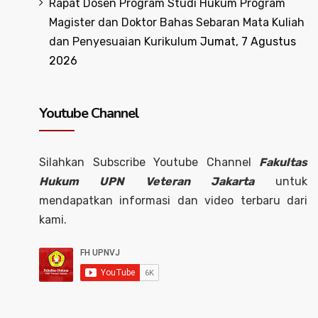
Rapat Dosen Program Studi Hukum Program
Magister dan Doktor Bahas Sebaran Mata Kuliah
dan Penyesuaian Kurikulum
Jumat, 7 Agustus
2026
Youtube Channel
Silahkan Subscribe Youtube Channel
Fakultas
Hukum UPN Veteran Jakarta
untuk
mendapatkan informasi dan video terbaru dari
kami.