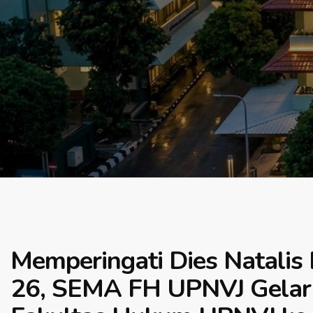
Memperingati Dies Natalis
26, SEMA FH UPNVJ Gelar 