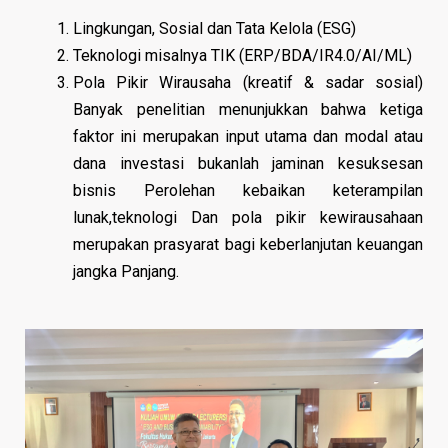
Lingkungan, Sosial dan Tata Kelola (ESG)
Teknologi misalnya TIK (ERP/BDA/IR4.0/AI/ML)
Pola Pikir Wirausaha (kreatif & sadar sosial)
Banyak penelitian menunjukkan bahwa ketiga
faktor ini merupakan input utama dan modal atau
dana investasi bukanlah jaminan kesuksesan
bisnis Perolehan kebaikan keterampilan
lunak,teknologi Dan pola pikir kewirausahaan
merupakan prasyarat bagi keberlanjutan keuangan
jangka Panjang.