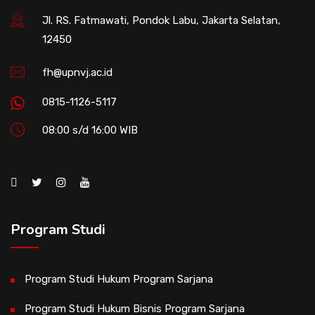
Jl. RS. Fatmawati, Pondok Labu, Jakarta Selatan,
12450
fh@upnvj.ac.id
0815-1126-5117
08:00 s/d 16:00 WIB
Program Studi
Program Studi Hukum Program Sarjana
Program Studi Hukum Bisnis Program Sarjana