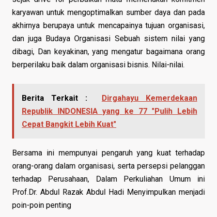
karyawan untuk mengoptimalkan sumber daya dan pada
akhirnya berupaya untuk mencapainya tujuan organisasi,
dan juga Budaya Organisasi Sebuah sistem nilai yang
dibagi, Dan keyakinan, yang mengatur bagaimana orang
berperilaku baik dalam organisasi bisnis. Nilai-nilai.
Berita Terkait :
Dirgahayu Kemerdekaan
Republik INDONESIA yang ke 77 "Pulih Lebih
Cepat Bangkit Lebih Kuat"
Bersama ini mempunyai pengaruh yang kuat terhadap
orang-orang dalam organisasi, serta persepsi pelanggan
terhadap Perusahaan, Dalam Perkuliahan Umum ini
Prof.Dr. Abdul Razak Abdul Hadi Menyimpulkan menjadi
poin-poin penting