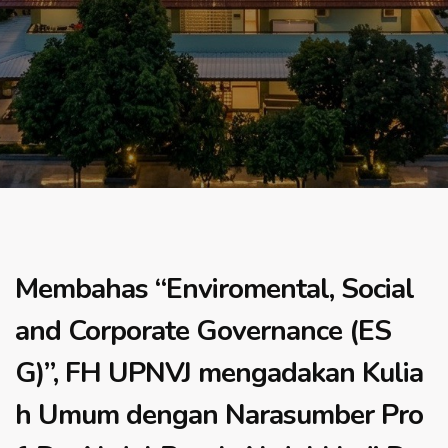
Membahas “Enviromental, Social
and Corporate Governance (ES
G)”, FH UPNVJ mengadakan Kulia
h Umum dengan Narasumber Pro