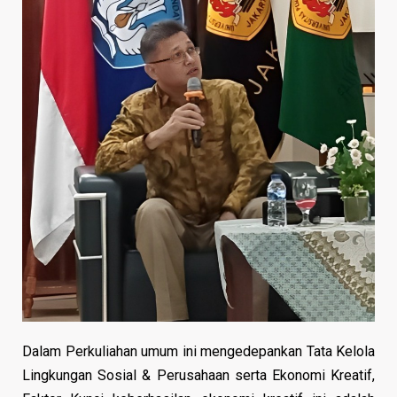
Dalam Perkuliahan umum ini mengedepankan Tata Kelola
Lingkungan Sosial & Perusahaan serta Ekonomi Kreatif,