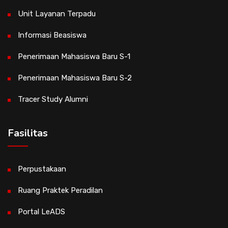
Unit Layanan Terpadu
Informasi Beasiswa
Penerimaan Mahasiswa Baru S-1
Penerimaan Mahasiswa Baru S-2
Tracer Study Alumni
Fasilitas
Perpustakaan
Ruang Praktek Peradilan
Portal LeADS