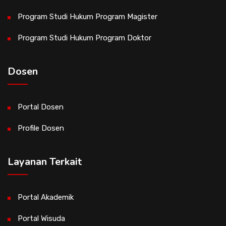
Program Studi Hukum Program Magister
Program Studi Hukum Program Doktor
Dosen
Portal Dosen
Profile Dosen
Layanan Terkait
Portal Akademik
Portal Wisuda