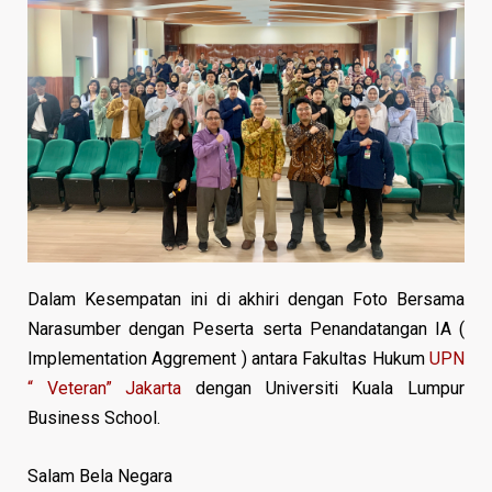
Dalam Kesempatan ini di akhiri dengan Foto Bersama
Narasumber dengan Peserta serta Penandatangan IA (
Implementation Aggrement ) antara Fakultas Hukum
UPN
“ Veteran” Jakarta
dengan Universiti Kuala Lumpur
Business School.
Salam Bela Negara