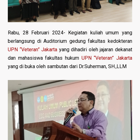
Rabu, 28 Februari 2024- Kegiatan kuliah umum yang
berlangsung di Auditorium gedung fakultas kedokteran
UPN “Veteran” Jakarta
yang dihadiri oleh jajaran dekanat
dan mahasiswa fakultas hukum
UPN “Veteran” Jakarta
yang di buka oleh sambutan dari Dr.Suherman, SH.,LLM