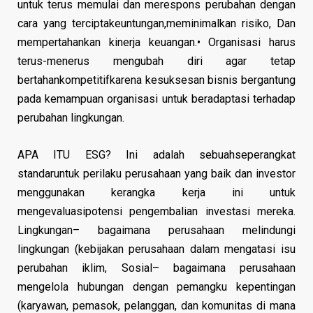
untuk terus memulai dan merespons perubahan dengan
cara yang terciptakeuntungan,meminimalkan risiko, Dan
mempertahankan kinerja keuangan.• Organisasi harus
terus-menerus mengubah diri agar tetap
bertahankompetitifkarena kesuksesan bisnis bergantung
pada kemampuan organisasi untuk beradaptasi terhadap
perubahan lingkungan.
APA ITU ESG? Ini adalah sebuahseperangkat
standaruntuk perilaku perusahaan yang baik dan investor
menggunakan kerangka kerja ini untuk
mengevaluasipotensi pengembalian investasi mereka.
Lingkungan– bagaimana perusahaan melindungi
lingkungan (kebijakan perusahaan dalam mengatasi isu
perubahan iklim, Sosial– bagaimana perusahaan
mengelola hubungan dengan pemangku kepentingan
(karyawan, pemasok, pelanggan, dan komunitas di mana