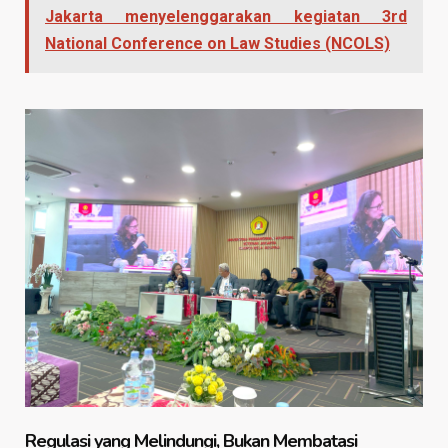
Jakarta menyelenggarakan kegiatan 3rd
National Conference on Law Studies (NCOLS)
Regulasi yang Melindungi, Bukan Membatasi