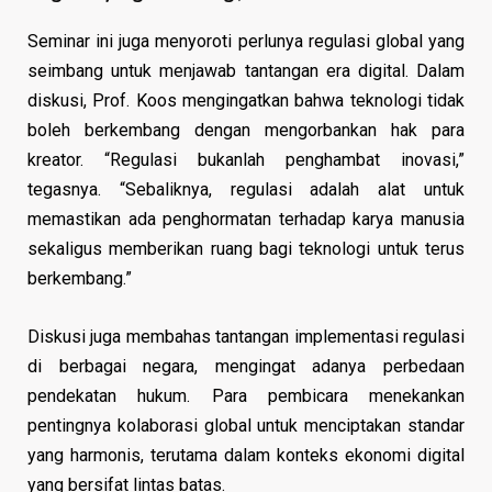
Seminar ini juga menyoroti perlunya regulasi global yang
seimbang untuk menjawab tantangan era digital. Dalam
diskusi, Prof. Koos mengingatkan bahwa teknologi tidak
boleh berkembang dengan mengorbankan hak para
kreator. “Regulasi bukanlah penghambat inovasi,”
tegasnya. “Sebaliknya, regulasi adalah alat untuk
memastikan ada penghormatan terhadap karya manusia
sekaligus memberikan ruang bagi teknologi untuk terus
berkembang.”
Diskusi juga membahas tantangan implementasi regulasi
di berbagai negara, mengingat adanya perbedaan
pendekatan hukum. Para pembicara menekankan
pentingnya kolaborasi global untuk menciptakan standar
yang harmonis, terutama dalam konteks ekonomi digital
yang bersifat lintas batas.