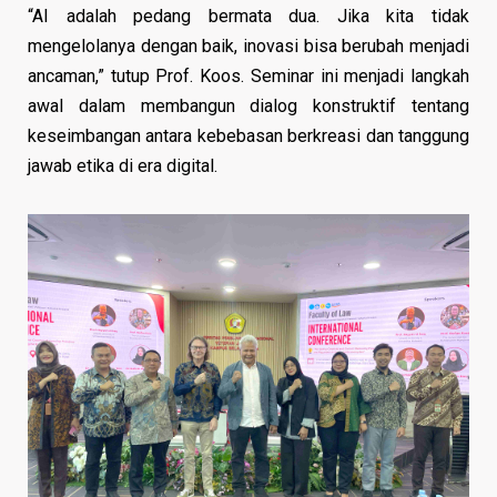
“AI adalah pedang bermata dua. Jika kita tidak
mengelolanya dengan baik, inovasi bisa berubah menjadi
ancaman,” tutup Prof. Koos. Seminar ini menjadi langkah
awal dalam membangun dialog konstruktif tentang
keseimbangan antara kebebasan berkreasi dan tanggung
jawab etika di era digital.