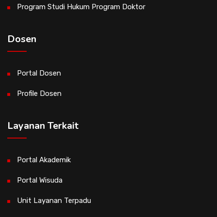
Program Studi Hukum Program Doktor
Dosen
Portal Dosen
Profile Dosen
Layanan Terkait
Portal Akademik
Portal Wisuda
Unit Layanan Terpadu