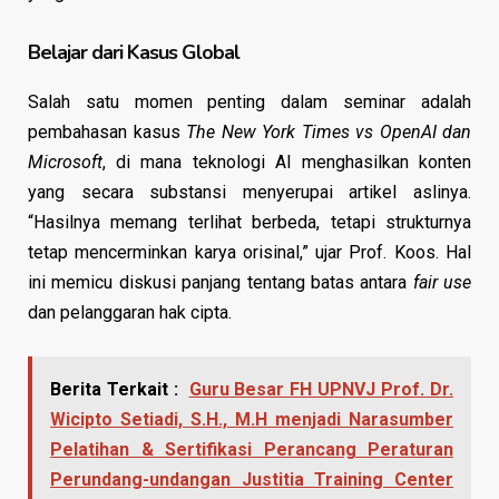
Belajar dari Kasus Global
Salah satu momen penting dalam seminar adalah
pembahasan kasus
The New York Times vs OpenAI dan
Microsoft
, di mana teknologi AI menghasilkan konten
yang secara substansi menyerupai artikel aslinya.
“Hasilnya memang terlihat berbeda, tetapi strukturnya
tetap mencerminkan karya orisinal,” ujar Prof. Koos. Hal
ini memicu diskusi panjang tentang batas antara
fair use
dan pelanggaran hak cipta.
Berita Terkait :
Guru Besar FH UPNVJ Prof. Dr.
Wicipto Setiadi, S.H., M.H menjadi Narasumber
Pelatihan & Sertifikasi Perancang Peraturan
Perundang-undangan Justitia Training Center