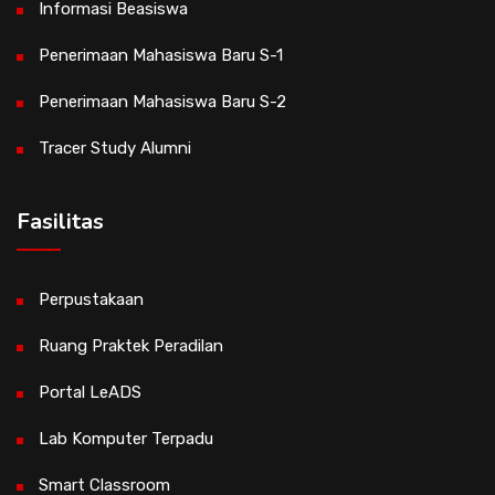
Informasi Beasiswa
Penerimaan Mahasiswa Baru S-1
Penerimaan Mahasiswa Baru S-2
Tracer Study Alumni
Fasilitas
Perpustakaan
Ruang Praktek Peradilan
Portal LeADS
Lab Komputer Terpadu
Smart Classroom