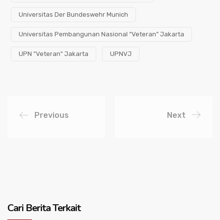
Universitas Der Bundeswehr Munich
Universitas Pembangunan Nasional “Veteran” Jakarta
UPN "Veteran" Jakarta
UPNVJ
Previous
Next
Cari Berita Terkait