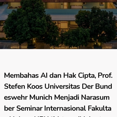
Membahas AI dan Hak Cipta, Prof.
Stefen Koos Universitas Der Bund
eswehr Munich Menjadi Narasum
ber Seminar Internasional Fakulta