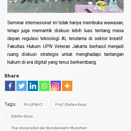
Seminar internasional ini tidak hanya membuka wawasan,
tetapi juga memantik diskusi lebih luas tentang masa
depan regulasi teknologi AI, terutama di sektor kreatif.
Fakultas Hukum UPN Veteran Jakarta berhasil menjadi
ruang diskusi strategis untuk menghadapi tantangan
hukum di era digital yang terus berkembang.
Share
Tags:
FH UPNVJ
Prof. Stefen Koos
Stefen Koos
The Universitat der Bundeswehr Munchen