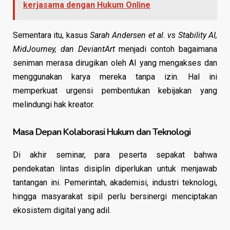
kerjasama dengan Hukum Online
Sementara itu, kasus
Sarah Andersen et al. vs Stability AI,
MidJourney, dan DeviantArt
menjadi contoh bagaimana
seniman merasa dirugikan oleh AI yang mengakses dan
menggunakan karya mereka tanpa izin. Hal ini
memperkuat urgensi pembentukan kebijakan yang
melindungi hak kreator.
Masa Depan Kolaborasi Hukum dan Teknologi
Di akhir seminar, para peserta sepakat bahwa
pendekatan lintas disiplin diperlukan untuk menjawab
tantangan ini. Pemerintah, akademisi, industri teknologi,
hingga masyarakat sipil perlu bersinergi menciptakan
ekosistem digital yang adil.