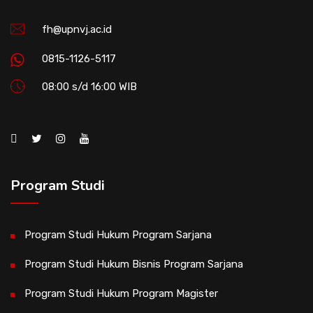
fh@upnvj.ac.id
0815-1126-5117
08:00 s/d 16:00 WIB
Program Studi
Program Studi Hukum Program Sarjana
Program Studi Hukum Bisnis Program Sarjana
Program Studi Hukum Program Magister