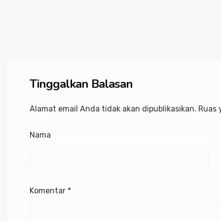
Tinggalkan Balasan
Alamat email Anda tidak akan dipublikasikan.
Ruas 
Nama
Komentar
*