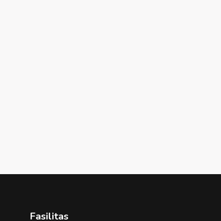
Fasilitas