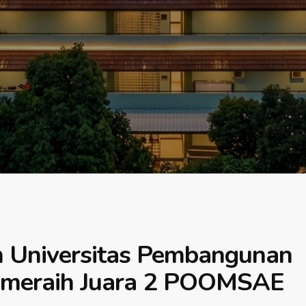
 Universitas Pembangunan
ta meraih Juara 2 POOMSAE