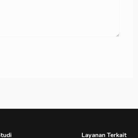
tudi
Layanan Terkait