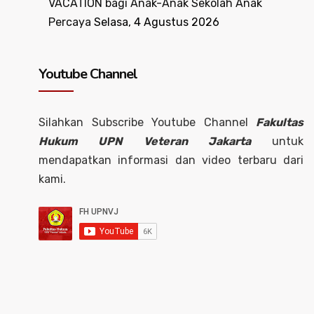
VACATION bagi Anak-Anak Sekolah Anak
Percaya
Selasa, 4 Agustus 2026
Youtube Channel
Silahkan Subscribe Youtube Channel
Fakultas
Hukum UPN Veteran Jakarta
untuk
mendapatkan informasi dan video terbaru dari
kami.