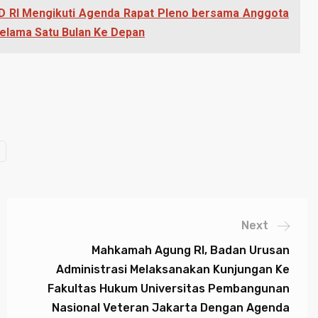
 RI Mengikuti Agenda Rapat Pleno bersama Anggota
Selama Satu Bulan Ke Depan
Next
Mahkamah Agung RI, Badan Urusan
Administrasi Melaksanakan Kunjungan Ke
Fakultas Hukum Universitas Pembangunan
Nasional Veteran Jakarta Dengan Agenda