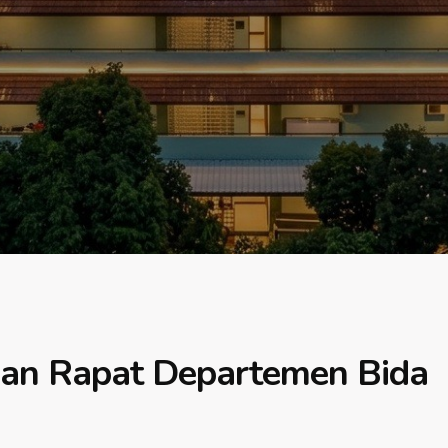
an Rapat Departemen Bida