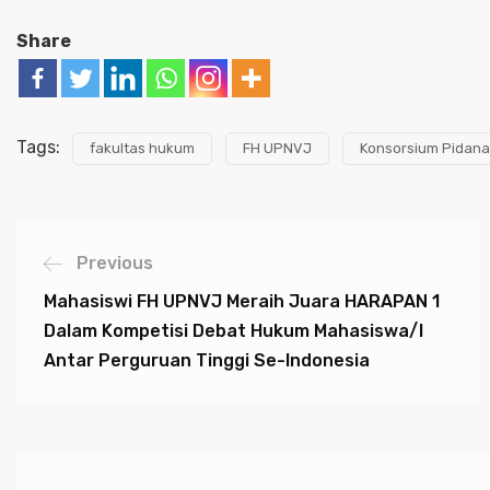
Share
Tags:
fakultas hukum
FH UPNVJ
Konsorsium Pidana
Previous
Mahasiswi FH UPNVJ Meraih Juara HARAPAN 1
Dalam Kompetisi Debat Hukum Mahasiswa/i
Antar Perguruan Tinggi Se-Indonesia