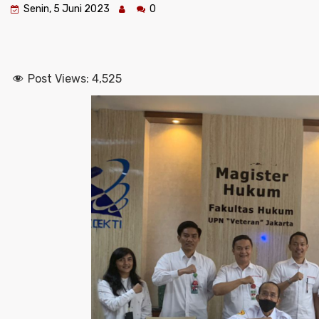
Senin, 5 Juni 2023
0
Post Views:
4,525