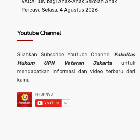
VACATION bagi Anak-Anak Sekolah Anak
Percaya
Selasa, 4 Agustus 2026
Youtube Channel
Silahkan Subscribe Youtube Channel
Fakultas
Hukum UPN Veteran Jakarta
untuk
mendapatkan informasi dan video terbaru dari
kami.