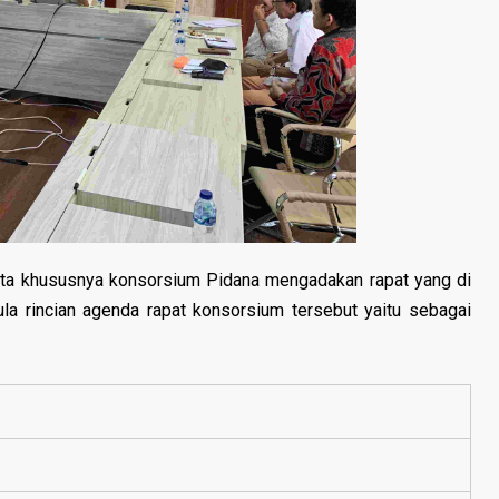
rta khususnya konsorsium Pidana mengadakan rapat yang di
la rincian agenda rapat konsorsium tersebut yaitu sebagai