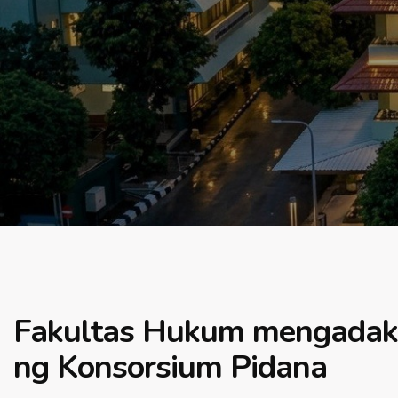
Fakultas Hukum mengadak
ng Konsorsium Pidana