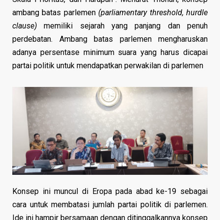
ambang batas parlemen
(parliamentary threshold, hurdle
clause)
memiliki sejarah yang panjang dan penuh
perdebatan. Ambang batas parlemen mengharuskan
adanya persentase minimum suara yang harus dicapai
partai politik untuk mendapatkan perwakilan di parlemen
Konsep ini muncul di Eropa pada abad ke-19 sebagai
cara untuk membatasi jumlah partai politik di parlemen.
Ide ini hampir bersamaan dengan ditinggalkannya konsep