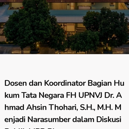
Dosen dan Koordinator Bagian Hu
kum Tata Negara FH UPNVJ Dr. A
hmad Ahsin Thohari, S.H., M.H. M
enjadi Narasumber dalam Diskusi