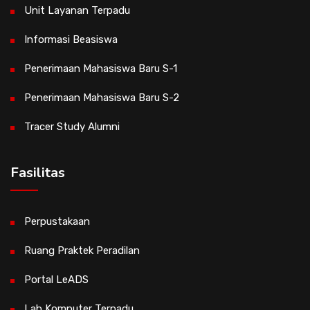
Unit Layanan Terpadu
Informasi Beasiswa
Penerimaan Mahasiswa Baru S-1
Penerimaan Mahasiswa Baru S-2
Tracer Study Alumni
Fasilitas
Perpustakaan
Ruang Praktek Peradilan
Portal LeADS
Lab Komputer Terpadu