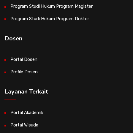
Program Studi Hukum Program Magister
Program Studi Hukum Program Doktor
Dosen
Portal Dosen
Profile Dosen
Layanan Terkait
Portal Akademik
Portal Wisuda