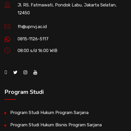
Jl. RS. Fatmawati, Pondok Labu, Jakarta Selatan,
12450
fh@upnvj.ac.id
0815-1126-5117
08:00 s/d 16:00 WIB
Program Studi
Program Studi Hukum Program Sarjana
Program Studi Hukum Bisnis Program Sarjana