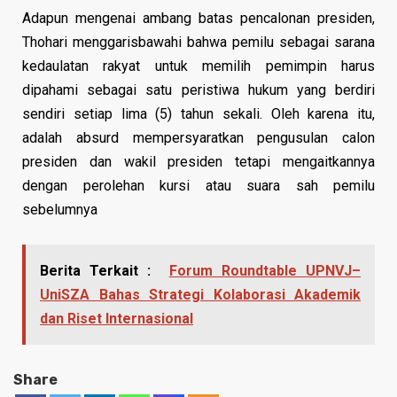
Adapun mengenai ambang batas pencalonan presiden,
Thohari menggarisbawahi bahwa pemilu sebagai sarana
kedaulatan rakyat untuk memilih pemimpin harus
dipahami sebagai satu peristiwa hukum yang berdiri
sendiri setiap lima (5) tahun sekali. Oleh karena itu,
adalah absurd mempersyaratkan pengusulan calon
presiden dan wakil presiden tetapi mengaitkannya
dengan perolehan kursi atau suara sah pemilu
sebelumnya
Berita Terkait :
Forum Roundtable UPNVJ–
UniSZA Bahas Strategi Kolaborasi Akademik
dan Riset Internasional
Share