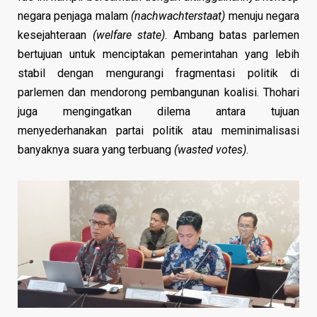
negara penjaga malam
(nachwachterstaat)
menuju negara
kesejahteraan
(welfare state)
. Ambang batas parlemen
bertujuan untuk menciptakan pemerintahan yang lebih
stabil dengan mengurangi fragmentasi politik di
parlemen dan mendorong pembangunan koalisi. Thohari
juga mengingatkan dilema antara tujuan
menyederhanakan partai politik atau meminimalisasi
banyaknya suara yang terbuang
(wasted votes)
.