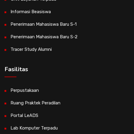
Informasi Beasiswa
Penerimaan Mahasiswa Baru S-1
Penerimaan Mahasiswa Baru S-2
Tracer Study Alumni
Fasilitas
Perpustakaan
Ruang Praktek Peradilan
Portal LeADS
Lab Komputer Terpadu