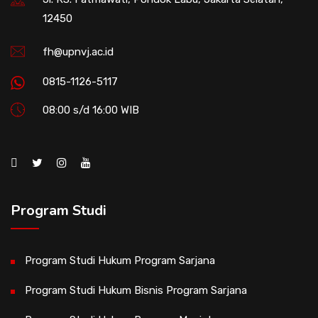
12450
fh@upnvj.ac.id
0815-1126-5117
08:00 s/d 16:00 WIB
Program Studi
Program Studi Hukum Program Sarjana
Program Studi Hukum Bisnis Program Sarjana