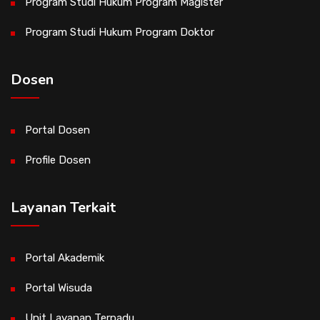
Program Studi Hukum Program Magister
Program Studi Hukum Program Doktor
Dosen
Portal Dosen
Profile Dosen
Layanan Terkait
Portal Akademik
Portal Wisuda
Unit Layanan Terpadu