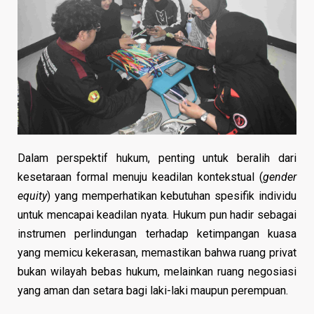
Dalam perspektif hukum, penting untuk beralih dari
kesetaraan formal menuju keadilan kontekstual (
gender
equity
) yang memperhatikan kebutuhan spesifik individu
untuk mencapai keadilan nyata. Hukum pun hadir sebagai
instrumen perlindungan terhadap ketimpangan kuasa
yang memicu kekerasan, memastikan bahwa ruang privat
bukan wilayah bebas hukum, melainkan ruang negosiasi
yang aman dan setara bagi laki-laki maupun perempuan.