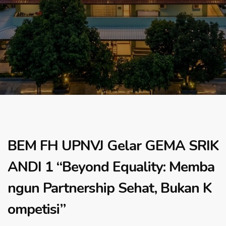
BEM FH UPNVJ Gelar GEMA SRIK
ANDI 1 “Beyond Equality: Memba
ngun Partnership Sehat, Bukan K
ompetisi”