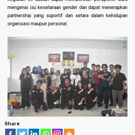
mengenai isu kesetaraan gender dan dapat menerapkan
partnership yang suportif dan setara dalam kehidupan
organisasi maupun personal.
Share