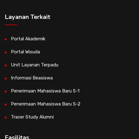
Layanan Terkait
Portal Akademik
Portal Wisuda
Unit Layanan Terpadu
Informasi Beasiswa
Penerimaan Mahasiswa Baru S-1
Penerimaan Mahasiswa Baru S-2
Tracer Study Alumni
Fasilitas