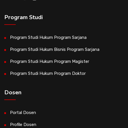
Program Studi
Program Studi Hukum Program Sarjana
Program Studi Hukum Bisnis Program Sarjana
Program Studi Hukum Program Magister
Program Studi Hukum Program Doktor
Dosen
Portal Dosen
Profile Dosen