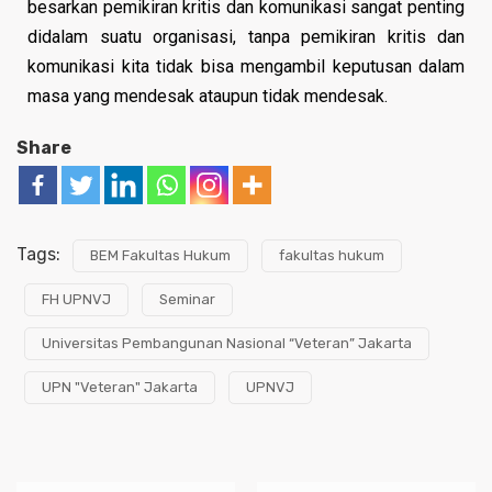
besarkan pemikiran kritis dan komunikasi sangat penting
didalam suatu organisasi, tanpa pemikiran kritis dan
komunikasi kita tidak bisa mengambil keputusan dalam
masa yang mendesak ataupun tidak mendesak.
Share
Tags:
BEM Fakultas Hukum
fakultas hukum
FH UPNVJ
Seminar
Universitas Pembangunan Nasional “Veteran” Jakarta
UPN "Veteran" Jakarta
UPNVJ