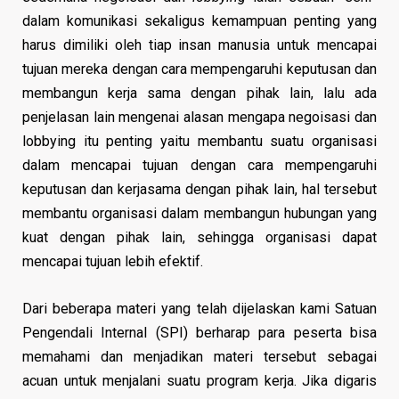
dalam komunikasi sekaligus kemampuan penting yang
harus dimiliki oleh tiap insan manusia untuk mencapai
tujuan mereka dengan cara mempengaruhi keputusan dan
membangun kerja sama dengan pihak lain, lalu ada
penjelasan lain mengenai alasan mengapa negoisasi dan
lobbying itu penting yaitu membantu suatu organisasi
dalam mencapai tujuan dengan cara mempengaruhi
keputusan dan kerjasama dengan pihak lain, hal tersebut
membantu organisasi dalam membangun hubungan yang
kuat dengan pihak lain, sehingga organisasi dapat
mencapai tujuan lebih efektif.
Dari beberapa materi yang telah dijelaskan kami Satuan
Pengendali Internal (SPI) berharap para peserta bisa
memahami dan menjadikan materi tersebut sebagai
acuan untuk menjalani suatu program kerja. Jika digaris