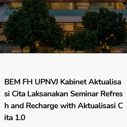
BEM FH UPNVJ Kabinet Aktualisa
si Cita Laksanakan Seminar Refres
h and Recharge with Aktualisasi C
ita 1.0