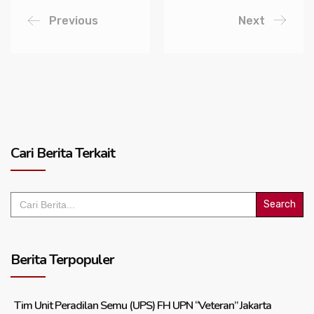
Previous
Next
Cari Berita Terkait
Search
for:
Berita Terpopuler
Tim Unit Peradilan Semu (UPS) FH UPN “Veteran” Jakarta