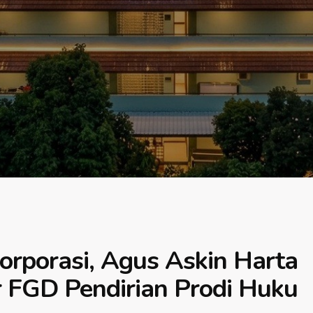
orporasi, Agus Askin Harta
 FGD Pendirian Prodi Huku