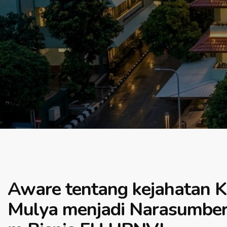
Aware tentang kejahatan K
Mulya menjadi Narasumber