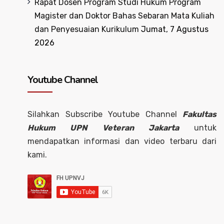
Rapat Dosen Program Studi Hukum Program
Magister dan Doktor Bahas Sebaran Mata Kuliah
dan Penyesuaian Kurikulum
Jumat, 7 Agustus
2026
Youtube Channel
Silahkan Subscribe Youtube Channel
Fakultas
Hukum UPN Veteran Jakarta
untuk
mendapatkan informasi dan video terbaru dari
kami.