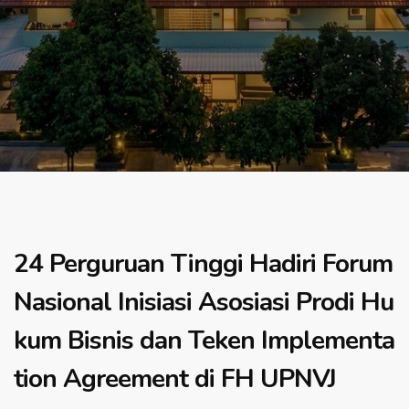
24 Perguruan Tinggi Hadiri Forum
Nasional Inisiasi Asosiasi Prodi Hu
kum Bisnis dan Teken Implementa
tion Agreement di FH UPNVJ