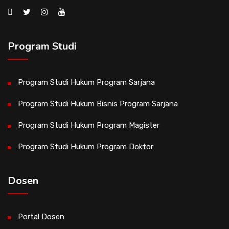
Program Studi
Program Studi Hukum Program Sarjana
Program Studi Hukum Bisnis Program Sarjana
Program Studi Hukum Program Magister
Program Studi Hukum Program Doktor
Dosen
Portal Dosen