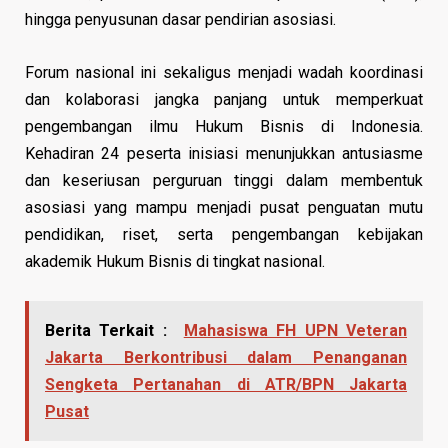
hingga penyusunan dasar pendirian asosiasi.
Forum nasional ini sekaligus menjadi wadah koordinasi
dan kolaborasi jangka panjang untuk memperkuat
pengembangan ilmu Hukum Bisnis di Indonesia.
Kehadiran 24 peserta inisiasi menunjukkan antusiasme
dan keseriusan perguruan tinggi dalam membentuk
asosiasi yang mampu menjadi pusat penguatan mutu
pendidikan, riset, serta pengembangan kebijakan
akademik Hukum Bisnis di tingkat nasional.
Berita Terkait :
Mahasiswa FH UPN Veteran
Jakarta Berkontribusi dalam Penanganan
Sengketa Pertanahan di ATR/BPN Jakarta
Pusat