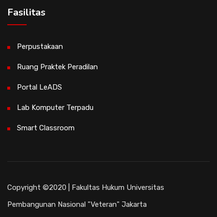
Fasilitas
Perpustakaan
Ruang Praktek Peradilan
Portal LeADS
Lab Komputer Terpadu
Smart Classroom
Copyright ©2020 | Fakultas Hukum Universitas
Pembangunan Nasional "Veteran" Jakarta