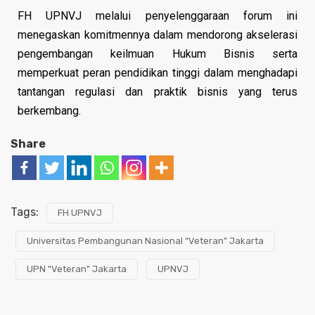
FH UPNVJ melalui penyelenggaraan forum ini
menegaskan komitmennya dalam mendorong akselerasi
pengembangan keilmuan Hukum Bisnis serta
memperkuat peran pendidikan tinggi dalam menghadapi
tantangan regulasi dan praktik bisnis yang terus
berkembang.
Share
Tags:
FH UPNVJ
Universitas Pembangunan Nasional “Veteran” Jakarta
UPN "Veteran" Jakarta
UPNVJ