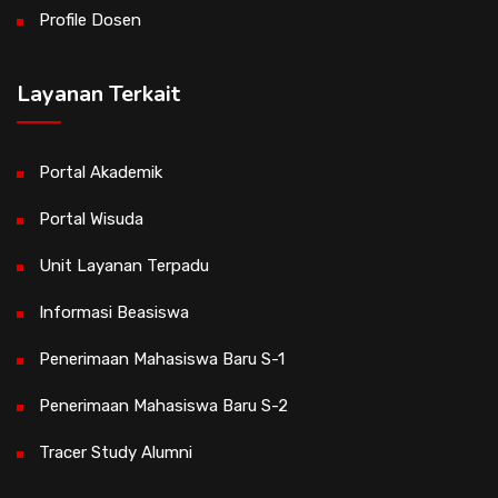
Profile Dosen
Layanan Terkait
Portal Akademik
Portal Wisuda
Unit Layanan Terpadu
Informasi Beasiswa
Penerimaan Mahasiswa Baru S-1
Penerimaan Mahasiswa Baru S-2
Tracer Study Alumni