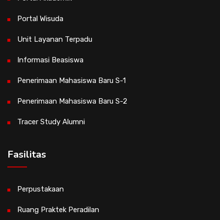
Portal Wisuda
Unit Layanan Terpadu
Informasi Beasiswa
Penerimaan Mahasiswa Baru S-1
Penerimaan Mahasiswa Baru S-2
Tracer Study Alumni
Fasilitas
Perpustakaan
Ruang Praktek Peradilan