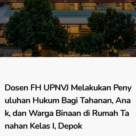
Dosen FH UPNVJ Melakukan Peny
uluhan Hukum Bagi Tahanan, Ana
k, dan Warga Binaan di Rumah Ta
nahan Kelas I, Depok