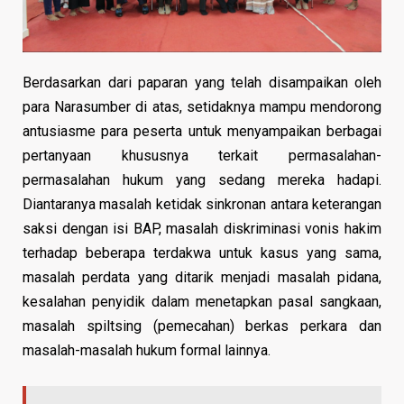
Berdasarkan dari paparan yang telah disampaikan oleh
para Narasumber di atas, setidaknya mampu mendorong
antusiasme para peserta untuk menyampaikan berbagai
pertanyaan khususnya terkait permasalahan-
permasalahan hukum yang sedang mereka hadapi.
Diantaranya masalah ketidak sinkronan antara keterangan
saksi dengan isi BAP, masalah diskriminasi vonis hakim
terhadap beberapa terdakwa untuk kasus yang sama,
masalah perdata yang ditarik menjadi masalah pidana,
kesalahan penyidik dalam menetapkan pasal sangkaan,
masalah spiltsing (pemecahan) berkas perkara dan
masalah-masalah hukum formal lainnya.