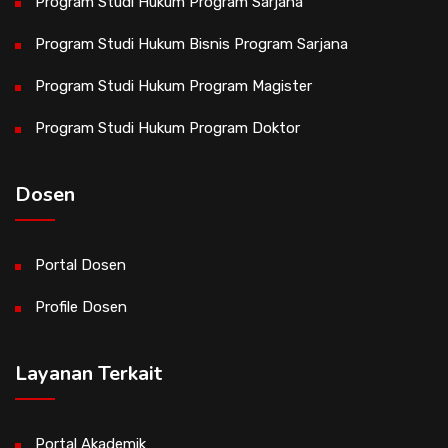
Program Studi Hukum Program Sarjana
Program Studi Hukum Bisnis Program Sarjana
Program Studi Hukum Program Magister
Program Studi Hukum Program Doktor
Dosen
Portal Dosen
Profile Dosen
Layanan Terkait
Portal Akademik