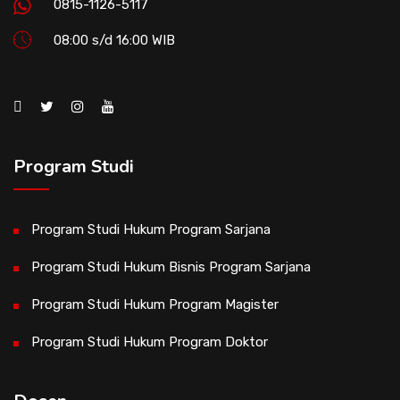
0815-1126-5117
08:00 s/d 16:00 WIB
Program Studi
Program Studi Hukum Program Sarjana
Program Studi Hukum Bisnis Program Sarjana
Program Studi Hukum Program Magister
Program Studi Hukum Program Doktor