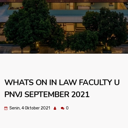
WHATS ON IN LAW FACULTY U
PNVJ SEPTEMBER 2021
Senin, 4 Oktober 2021
0