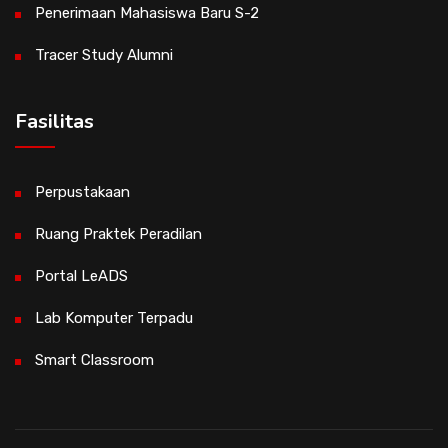
Penerimaan Mahasiswa Baru S-2
Tracer Study Alumni
Fasilitas
Perpustakaan
Ruang Praktek Peradilan
Portal LeADS
Lab Komputer Terpadu
Smart Classroom