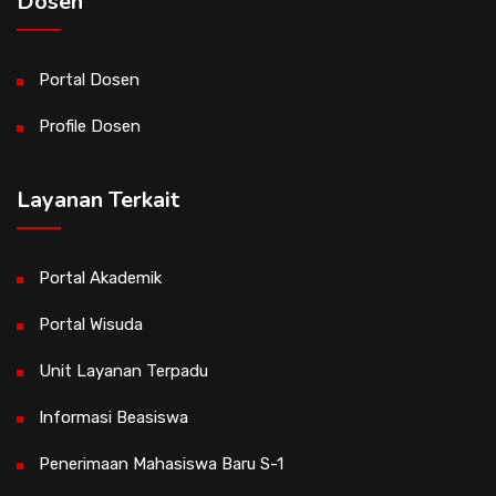
Dosen
Portal Dosen
Profile Dosen
Layanan Terkait
Portal Akademik
Portal Wisuda
Unit Layanan Terpadu
Informasi Beasiswa
Penerimaan Mahasiswa Baru S-1