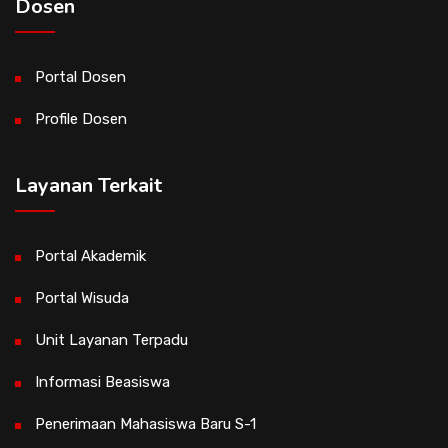
Dosen
Portal Dosen
Profile Dosen
Layanan Terkait
Portal Akademik
Portal Wisuda
Unit Layanan Terpadu
Informasi Beasiswa
Penerimaan Mahasiswa Baru S-1