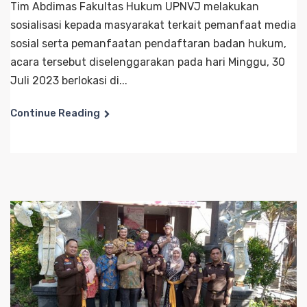
Tim Abdimas Fakultas Hukum UPNVJ melakukan
sosialisasi kepada masyarakat terkait pemanfaat media
sosial serta pemanfaatan pendaftaran badan hukum,
acara tersebut diselenggarakan pada hari Minggu, 30
Juli 2023 berlokasi di...
Continue Reading