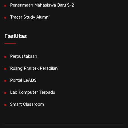
Penerimaan Mahasiswa Baru S-2
Tracer Study Alumni
Fasilitas
Perpustakaan
Ruang Praktek Peradilan
Portal LeADS
Lab Komputer Terpadu
Smart Classroom