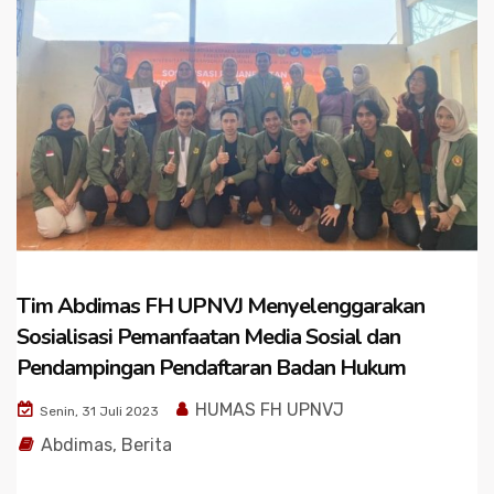
Tim Abdimas FH UPNVJ Menyelenggarakan
Sosialisasi Pemanfaatan Media Sosial dan
Pendampingan Pendaftaran Badan Hukum
HUMAS FH UPNVJ
Senin, 31 Juli 2023
Abdimas
,
Berita