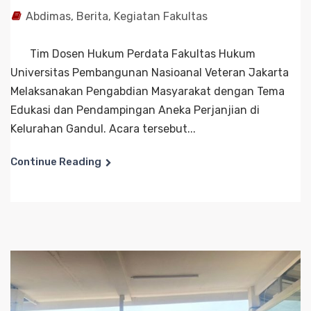
Abdimas
,
Berita
,
Kegiatan Fakultas
Tim Dosen Hukum Perdata Fakultas Hukum
Universitas Pembangunan Nasioanal Veteran Jakarta
Melaksanakan Pengabdian Masyarakat dengan Tema
Edukasi dan Pendampingan Aneka Perjanjian di
Kelurahan Gandul. Acara tersebut...
Continue Reading