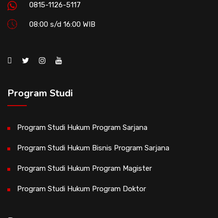
0815-1126-5117
08:00 s/d 16:00 WIB
Program Studi
Program Studi Hukum Program Sarjana
Program Studi Hukum Bisnis Program Sarjana
Program Studi Hukum Program Magister
Program Studi Hukum Program Doktor