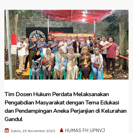
Tim Dosen Hukum Perdata Melaksanakan
Pengabdian Masyarakat dengan Tema Edukasi
dan Pendampingan Aneka Perjanjian di Kelurahan
Gandul
HUMAS FH UPNVJ
Sabtu, 25 November 2023