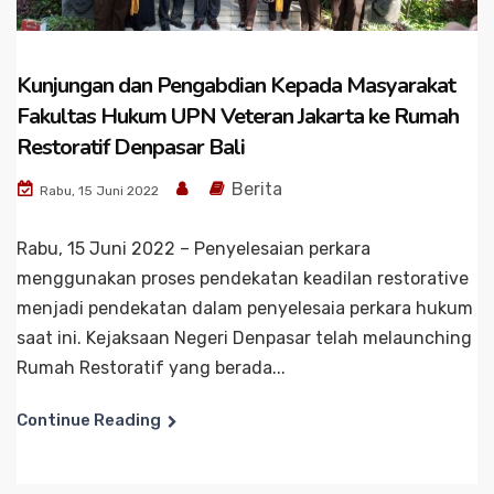
Kunjungan dan Pengabdian Kepada Masyarakat
Fakultas Hukum UPN Veteran Jakarta ke Rumah
Restoratif Denpasar Bali
Berita
Rabu, 15 Juni 2022
Rabu, 15 Juni 2022 – Penyelesaian perkara
menggunakan proses pendekatan keadilan restorative
menjadi pendekatan dalam penyelesaia perkara hukum
saat ini. Kejaksaan Negeri Denpasar telah melaunching
Rumah Restoratif yang berada...
Continue Reading