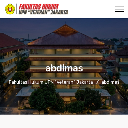
abdimas
Fakultas Hukum UPN "Veteran" Jakarta
abdimas