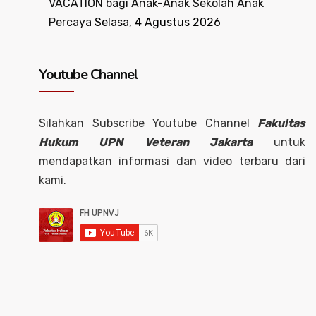
VACATION bagi Anak-Anak Sekolah Anak
Percaya
Selasa, 4 Agustus 2026
Youtube Channel
Silahkan Subscribe Youtube Channel
Fakultas
Hukum UPN Veteran Jakarta
untuk
mendapatkan informasi dan video terbaru dari
kami.