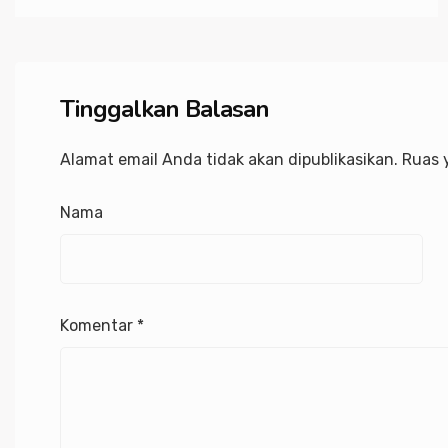
Tinggalkan Balasan
Alamat email Anda tidak akan dipublikasikan.
Ruas 
Nama
Komentar
*