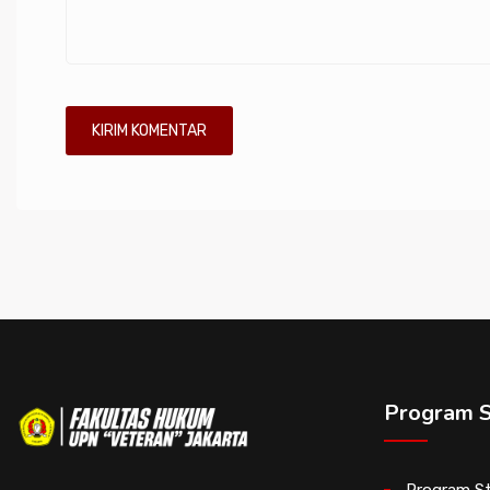
Program S