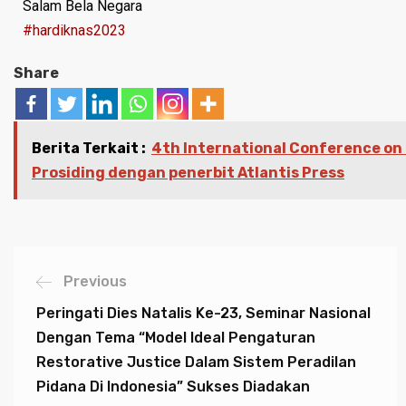
Salam Bela Negara
#hardiknas2023
Share
Berita Terkait :
4th International Conference on
Prosiding dengan penerbit Atlantis Press
Previous
Peringati Dies Natalis Ke-23, Seminar Nasional
Dengan Tema “Model Ideal Pengaturan
Restorative Justice Dalam Sistem Peradilan
Pidana Di Indonesia” Sukses Diadakan