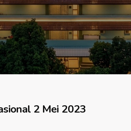
asional 2 Mei 2023