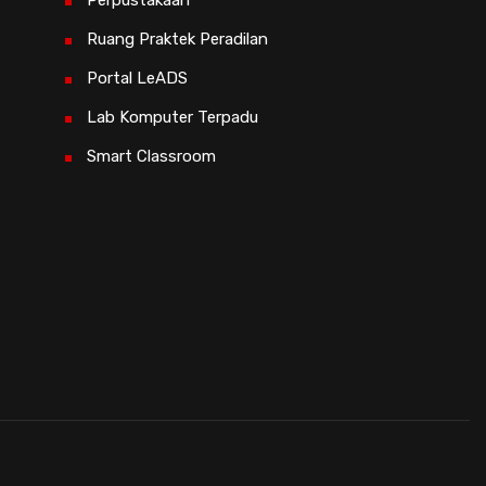
Perpustakaan
Ruang Praktek Peradilan
Portal LeADS
Lab Komputer Terpadu
Smart Classroom