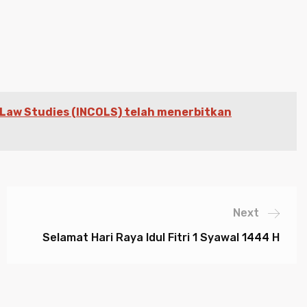
 Law Studies (INCOLS) telah menerbitkan
Next
Selamat Hari Raya Idul Fitri 1 Syawal 1444 H