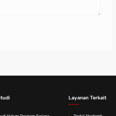
tudi
Layanan Terkait