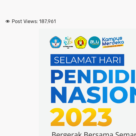
Post Views:
187,961