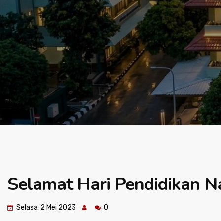
Selamat Hari Pendidikan N
Selasa, 2 Mei 2023
0