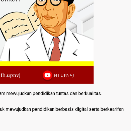
am mewujudkan pendidikan tuntas dan berkualitas.
uk mewujudkan pendidikan berbasis digital serta berkearifan