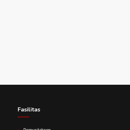
Fasilitas