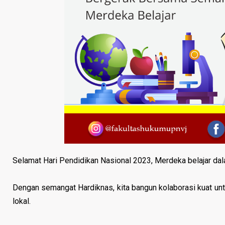
Selamat Hari Pendidikan Nasional 2023, Merdeka belajar dal
Dengan semangat Hardiknas, kita bangun kolaborasi kuat unt
lokal.