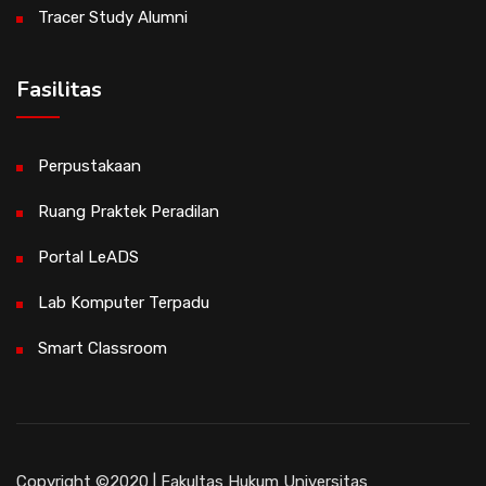
Tracer Study Alumni
Fasilitas
Perpustakaan
Ruang Praktek Peradilan
Portal LeADS
Lab Komputer Terpadu
Smart Classroom
Copyright ©2020 | Fakultas Hukum Universitas