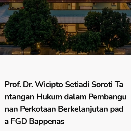
Prof. Dr. Wicipto Setiadi Soroti Ta
ntangan Hukum dalam Pembangu
nan Perkotaan Berkelanjutan pad
a FGD Bappenas