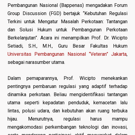
Pembangunan Nasional (Bappenas) mengadakan Forum
Group Discussion (FGD) bertajuk “Kebutuhan Regulasi
Terkini untuk Mengatur Masalah Perkotaan: Tantangan
dan Solusi Hukum untuk Pembangunan Perkotaan
Berkelanjutan”. Acara ini menampilkan Prof. Dr. Wicipto
Setiadi, S.H., M.H., Guru Besar Fakultas Hukum
Universitas Pembangunan Nasional “Veteran” Jakarta
,
sebagai narasumber utama.
Dalam pemaparannya, Prof. Wicipto menekankan
pentingnya pembaruan regulasi yang adaptif terhadap
dinamika perkotaan. Beliau mengidentifikasi tantangan
utama seperti kepadatan penduduk, kemacetan lalu
lintas, polusi udara, dan kebutuhan akan ruang terbuka
hijau. Menurutnya, regulasi harus mampu
mengakomodasi perkembangan teknologi dan inovasi,