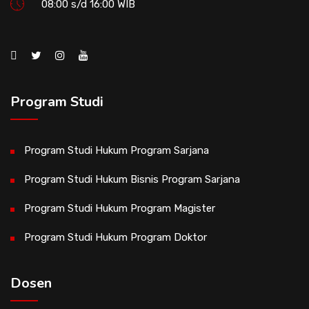
08:00 s/d 16:00 WIB
Program Studi
Program Studi Hukum Program Sarjana
Program Studi Hukum Bisnis Program Sarjana
Program Studi Hukum Program Magister
Program Studi Hukum Program Doktor
Dosen