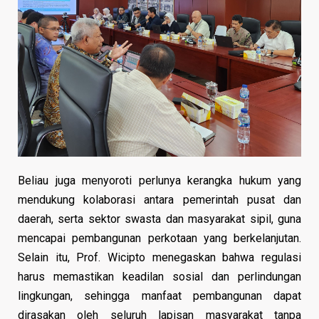
Beliau juga menyoroti perlunya kerangka hukum yang
mendukung kolaborasi antara pemerintah pusat dan
daerah, serta sektor swasta dan masyarakat sipil, guna
mencapai pembangunan perkotaan yang berkelanjutan.
Selain itu, Prof. Wicipto menegaskan bahwa regulasi
harus memastikan keadilan sosial dan perlindungan
lingkungan, sehingga manfaat pembangunan dapat
dirasakan oleh seluruh lapisan masyarakat tanpa