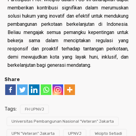
memberikan kontribusi signifikan dalam merumuskan
solusi hukum yang inovatif dan efektif untuk mendukung
pembangunan perkotaan berkelanjutan di Indonesia.
Beliau mengajak semua pemangku kepentingan untuk
bekerja sama dalam menciptakan regulasi yang
responsif dan proaktif terhadap tantangan perkotaan,
demi mewujudkan kota yang layak huni, inklusif, dan
berkelanjutan bagi generasi mendatang.
Share
Tags:
FH UPNVJ
Universitas Pembangunan Nasional “Veteran” Jakarta
UPN "Veteran" Jakarta
UPNVJ
Wicipto Setiadi