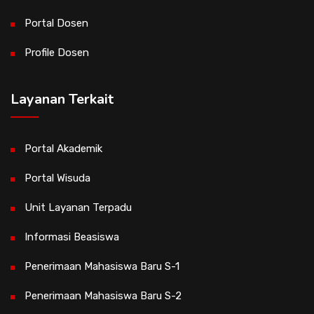
Portal Dosen
Profile Dosen
Layanan Terkait
Portal Akademik
Portal Wisuda
Unit Layanan Terpadu
Informasi Beasiswa
Penerimaan Mahasiswa Baru S-1
Penerimaan Mahasiswa Baru S-2