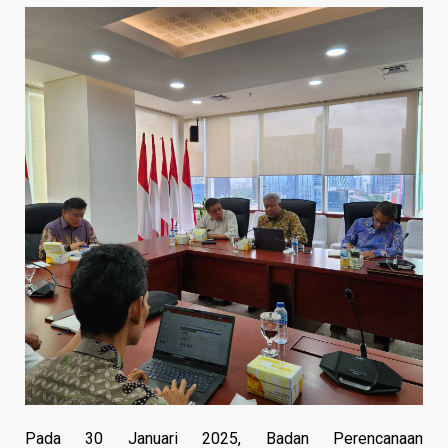
Pada 30 Januari 2025, Badan Perencanaan