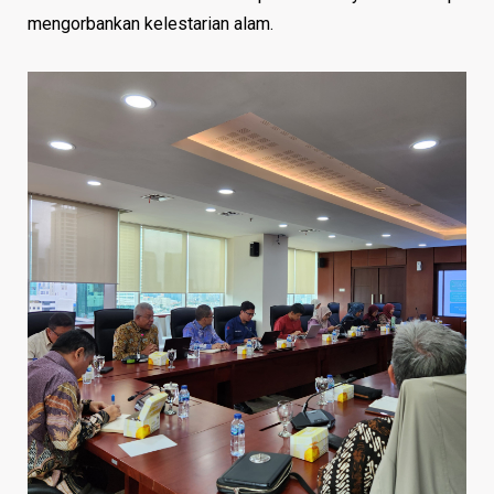
mengorbankan kelestarian alam.