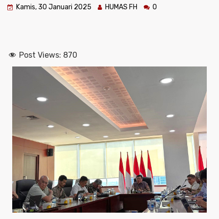
Kamis, 30 Januari 2025
HUMAS FH
0
Post Views:
870