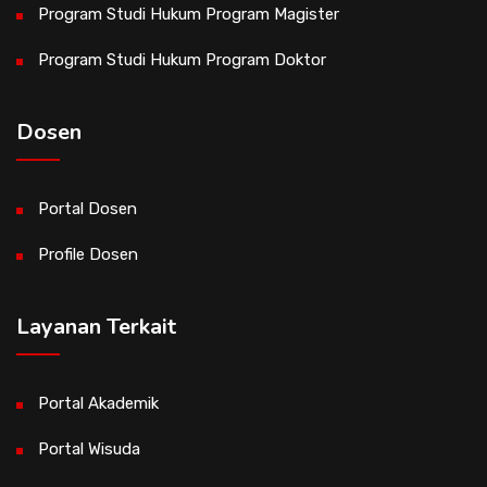
Program Studi Hukum Program Magister
Program Studi Hukum Program Doktor
Dosen
Portal Dosen
Profile Dosen
Layanan Terkait
Portal Akademik
Portal Wisuda