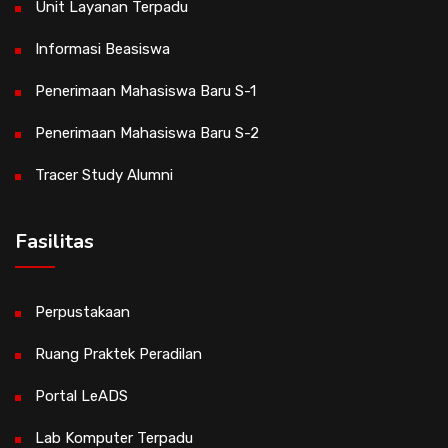
Unit Layanan Terpadu
Informasi Beasiswa
Penerimaan Mahasiswa Baru S-1
Penerimaan Mahasiswa Baru S-2
Tracer Study Alumni
Fasilitas
Perpustakaan
Ruang Praktek Peradilan
Portal LeADS
Lab Komputer Terpadu