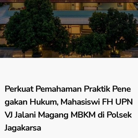
Perkuat Pemahaman Praktik Pene
gakan Hukum, Mahasiswi FH UPN
VJ Jalani Magang MBKM di Polsek
Jagakarsa