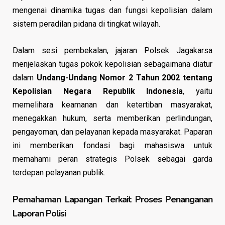
mengenai dinamika tugas dan fungsi kepolisian dalam
sistem peradilan pidana di tingkat wilayah.
Dalam sesi pembekalan, jajaran Polsek Jagakarsa
menjelaskan tugas pokok kepolisian sebagaimana diatur
dalam
Undang-Undang Nomor 2 Tahun 2002 tentang
Kepolisian Negara Republik Indonesia
, yaitu
memelihara keamanan dan ketertiban masyarakat,
menegakkan hukum, serta memberikan perlindungan,
pengayoman, dan pelayanan kepada masyarakat. Paparan
ini memberikan fondasi bagi mahasiswa untuk
memahami peran strategis Polsek sebagai garda
terdepan pelayanan publik.
Pemahaman Lapangan Terkait Proses Penanganan
Laporan Polisi