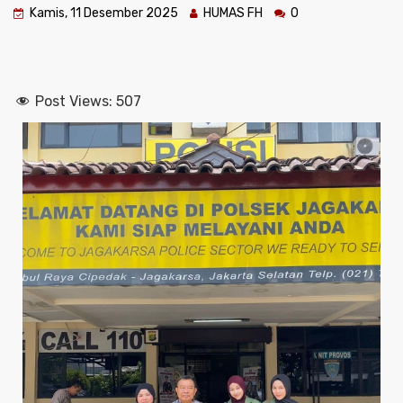
Kamis, 11 Desember 2025
HUMAS FH
0
Post Views:
507