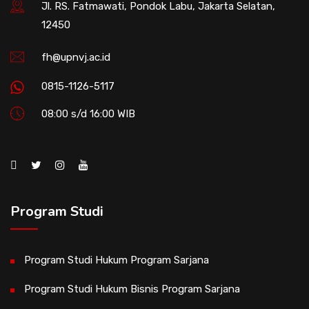
Jl. RS. Fatmawati, Pondok Labu, Jakarta Selatan,
12450
fh@upnvj.ac.id
0815-1126-5117
08:00 s/d 16:00 WIB
Program Studi
Program Studi Hukum Program Sarjana
Program Studi Hukum Bisnis Program Sarjana