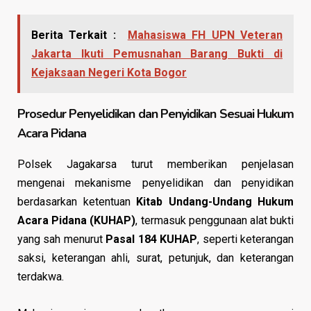
Berita Terkait :
Mahasiswa FH UPN Veteran
Jakarta Ikuti Pemusnahan Barang Bukti di
Kejaksaan Negeri Kota Bogor
Prosedur Penyelidikan dan Penyidikan Sesuai Hukum
Acara Pidana
Polsek Jagakarsa turut memberikan penjelasan
mengenai mekanisme penyelidikan dan penyidikan
berdasarkan ketentuan
Kitab Undang-Undang Hukum
Acara Pidana (KUHAP)
, termasuk penggunaan alat bukti
yang sah menurut
Pasal 184 KUHAP
, seperti keterangan
saksi, keterangan ahli, surat, petunjuk, dan keterangan
terdakwa.