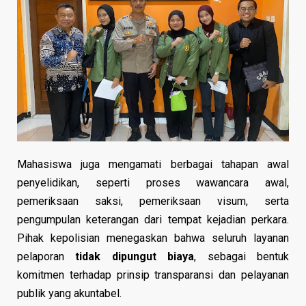
Mahasiswa juga mengamati berbagai tahapan awal
penyelidikan, seperti proses wawancara awal,
pemeriksaan saksi, pemeriksaan visum, serta
pengumpulan keterangan dari tempat kejadian perkara.
Pihak kepolisian menegaskan bahwa seluruh layanan
pelaporan
tidak dipungut biaya
, sebagai bentuk
komitmen terhadap prinsip transparansi dan pelayanan
publik yang akuntabel.