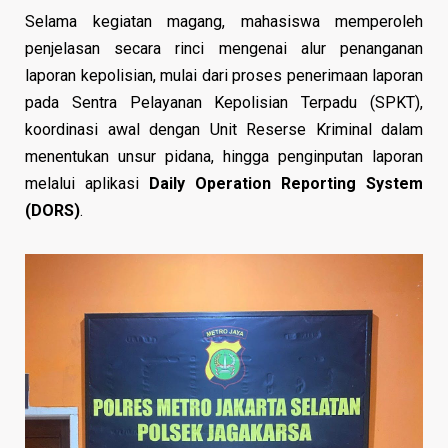
Selama kegiatan magang, mahasiswa memperoleh
penjelasan secara rinci mengenai alur penanganan
laporan kepolisian, mulai dari proses penerimaan laporan
pada Sentra Pelayanan Kepolisian Terpadu (SPKT),
koordinasi awal dengan Unit Reserse Kriminal dalam
menentukan unsur pidana, hingga penginputan laporan
melalui aplikasi
Daily Operation Reporting System
(DORS)
.