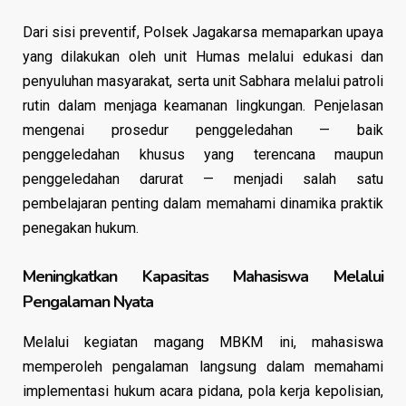
Dari sisi preventif, Polsek Jagakarsa memaparkan upaya
yang dilakukan oleh unit Humas melalui edukasi dan
penyuluhan masyarakat, serta unit Sabhara melalui patroli
rutin dalam menjaga keamanan lingkungan. Penjelasan
mengenai prosedur penggeledahan — baik
penggeledahan khusus yang terencana maupun
penggeledahan darurat — menjadi salah satu
pembelajaran penting dalam memahami dinamika praktik
penegakan hukum.
Meningkatkan Kapasitas Mahasiswa Melalui
Pengalaman Nyata
Melalui kegiatan magang MBKM ini, mahasiswa
memperoleh pengalaman langsung dalam memahami
implementasi hukum acara pidana, pola kerja kepolisian,