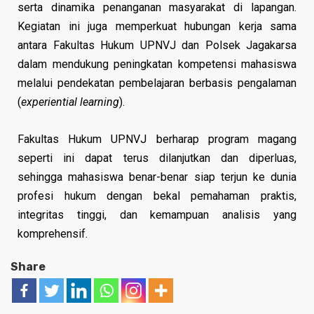
serta dinamika penanganan masyarakat di lapangan.
Kegiatan ini juga memperkuat hubungan kerja sama
antara Fakultas Hukum UPNVJ dan Polsek Jagakarsa
dalam mendukung peningkatan kompetensi mahasiswa
melalui pendekatan pembelajaran berbasis pengalaman
(
experiential learning
).
Fakultas Hukum UPNVJ berharap program magang
seperti ini dapat terus dilanjutkan dan diperluas,
sehingga mahasiswa benar-benar siap terjun ke dunia
profesi hukum dengan bekal pemahaman praktis,
integritas tinggi, dan kemampuan analisis yang
komprehensif.
Share