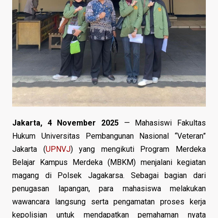
Jakarta, 4 November 2025
— Mahasiswi Fakultas
Hukum Universitas Pembangunan Nasional “Veteran”
Jakarta (
UPNVJ
) yang mengikuti Program Merdeka
Belajar Kampus Merdeka (MBKM) menjalani kegiatan
magang di Polsek Jagakarsa. Sebagai bagian dari
penugasan lapangan, para mahasiswa melakukan
wawancara langsung serta pengamatan proses kerja
kepolisian untuk mendapatkan pemahaman nyata