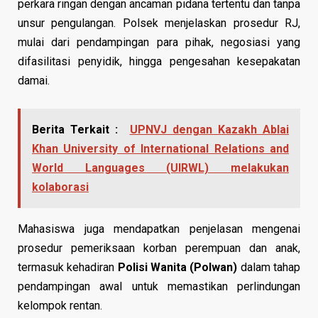
perkara ringan dengan ancaman pidana tertentu dan tanpa
unsur pengulangan. Polsek menjelaskan prosedur RJ,
mulai dari pendampingan para pihak, negosiasi yang
difasilitasi penyidik, hingga pengesahan kesepakatan
damai.
Berita Terkait :
UPNVJ dengan Kazakh Ablai
Khan University of International Relations and
World Languages (UIRWL) melakukan
kolaborasi
Mahasiswa juga mendapatkan penjelasan mengenai
prosedur pemeriksaan korban perempuan dan anak,
termasuk kehadiran
Polisi Wanita (Polwan)
dalam tahap
pendampingan awal untuk memastikan perlindungan
kelompok rentan.