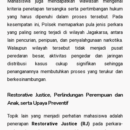
Mahasiswa juga mendapatkan wawasan mengenai
kriteria penetapan tersangka serta pertimbangan hukum
yang harus dipenuhi dalam proses tersebut. Pada
kesempatan ini, Polsek memaparkan pula jenis perkara
yang paling sering terjadi di wilayah Jagakarsa, antara
lain pencurian, penipuan, dan penyalahgunaan narkotika.
Walaupun wilayah tersebut tidak menjadi pusat
peredaran besar, aktivitas pengedar dan jaringan
distribusi kasus cukup signifikan sehingga
penanganannya membutuhkan proses yang terukur dan
berkesinambungan.
Restorative Justice, Perlindungan Perempuan dan
Anak, serta Upaya Preventif
Topik lain yang menjadi perhatian mahasiswa adalah
penerapan
Restorative Justice (RJ)
pada perkara-