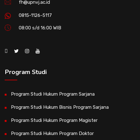
fh@upnvj.ac.id
0815-1126-5117
08:00 s/d 16:00 WIB
Program Studi
Program Studi Hukum Program Sarjana
Program Studi Hukum Bisnis Program Sarjana
Program Studi Hukum Program Magister
Program Studi Hukum Program Doktor