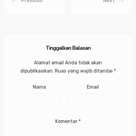
Previous
Next
Tinggalkan Balasan
Alamat email Anda tidak akan
dipublikasikan.
Ruas yang wajib ditandai
*
Nama
Email
Komentar
*