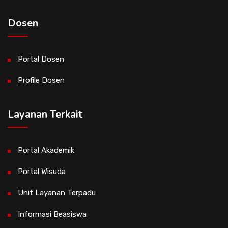
Dosen
Portal Dosen
Profile Dosen
Layanan Terkait
Portal Akademik
Portal Wisuda
Unit Layanan Terpadu
Informasi Beasiswa