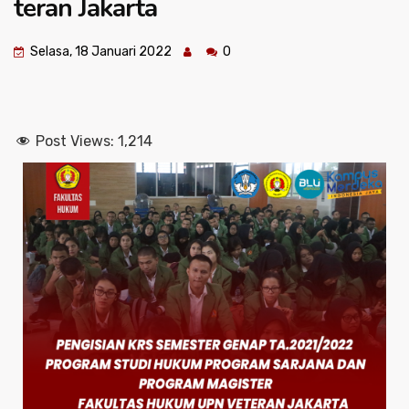
teran Jakarta
Selasa, 18 Januari 2022
0
Post Views:
1,214