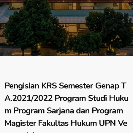
Pengisian KRS Semester Genap T
A.2021/2022 Program Studi Huku
m Program Sarjana dan Program
Magister Fakultas Hukum UPN Ve