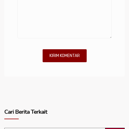
Cari Berita Terkait