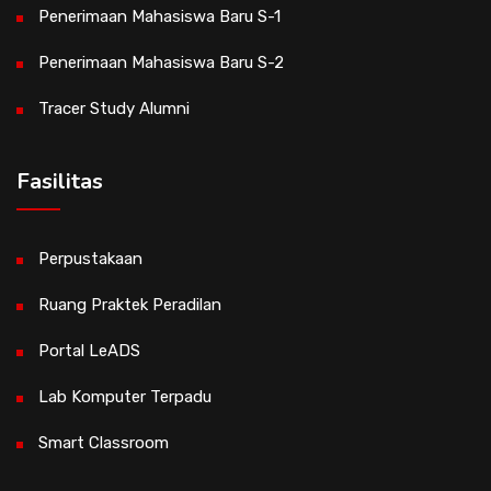
Penerimaan Mahasiswa Baru S-1
Penerimaan Mahasiswa Baru S-2
Tracer Study Alumni
Fasilitas
Perpustakaan
Ruang Praktek Peradilan
Portal LeADS
Lab Komputer Terpadu
Smart Classroom