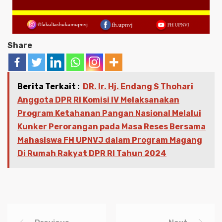
Share
Berita Terkait :
DR. Ir. Hj. Endang S Thohari
Anggota DPR RI Komisi IV Melaksanakan
Program Ketahanan Pangan Nasional Melalui
Kunker Perorangan pada Masa Reses Bersama
Mahasiswa FH UPNVJ dalam Program Magang
Di Rumah Rakyat DPR RI Tahun 2024