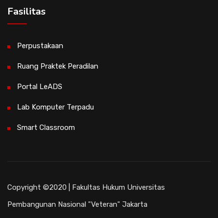
Fasilitas
Perpustakaan
Ruang Praktek Peradilan
Portal LeADS
Lab Komputer Terpadu
Smart Classroom
Copyright ©2020 | Fakultas Hukum Universitas
Pembangunan Nasional "Veteran" Jakarta