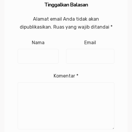
Tinggalkan Balasan
Alamat email Anda tidak akan
dipublikasikan.
Ruas yang wajib ditandai
*
Nama
Email
Komentar
*