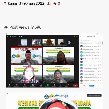
Kamis, 3 Februari 2022
0
Post Views:
9,590