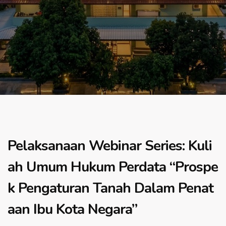
Pelaksanaan Webinar Series: Kuli
ah Umum Hukum Perdata “Prospe
k Pengaturan Tanah Dalam Penat
aan Ibu Kota Negara”