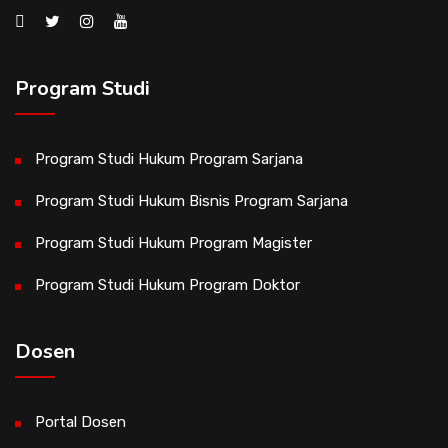
Program Studi
Program Studi Hukum Program Sarjana
Program Studi Hukum Bisnis Program Sarjana
Program Studi Hukum Program Magister
Program Studi Hukum Program Doktor
Dosen
Portal Dosen