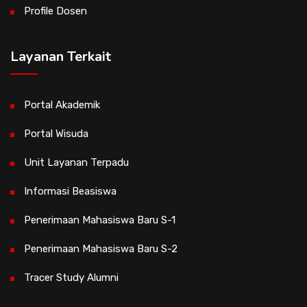
Profile Dosen
Layanan Terkait
Portal Akademik
Portal Wisuda
Unit Layanan Terpadu
Informasi Beasiswa
Penerimaan Mahasiswa Baru S-1
Penerimaan Mahasiswa Baru S-2
Tracer Study Alumni