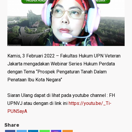
Kamis, 3 Februari 2022 – Fakultas Hukum UPN Veteran
Jakarta mengadakan Webinar Series Hukum Perdata
dengan Tema “Prospek Pengaturan Tanah Dalam
Penataan Ibu Kota Negara”
Siaran Ulang dapat di lihat pada youtube channel : FH
UPNVJ atau dengan di link ini
https://youtu.be/_Ti-
PUN5ayA
Share