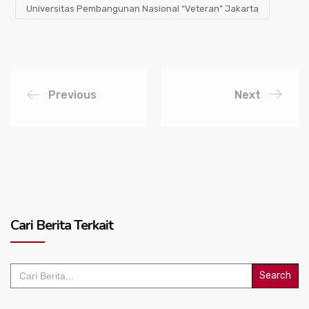
Universitas Pembangunan Nasional “Veteran” Jakarta
Previous
Next
Cari Berita Terkait
Search
for: