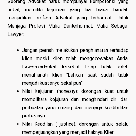
Seorang Advokat harus mempunyai kompetensi yang
hebat, memiliki kejujuran yang luar biasa, barulah
menjadikan profesi Advokat yang terhormat. Untuk
Menjaga Profesi Mulia Danterhormat, Maka Sebagai
Lawyer:
Jangan pernah melakukan penghianatan terhadap
klien meski klien telah mengecewakan Anda.
Lawyer/advokat tersebut tetap tidak boleh
menghianati klien “bahkan saat sudah tidak
menjadi kuasanya sekalipun”.
Nilai kejujuran (honesty): dorongan kuat untuk
memelihara kejujuran dan menghindari diri dari
perbuatan yang curang dan menjaga kredibilitas
profesinya.
Nilai Keadilan ( justice): dorongan untuk selalu
memperjuangkan yang menjadi haknya Klien.