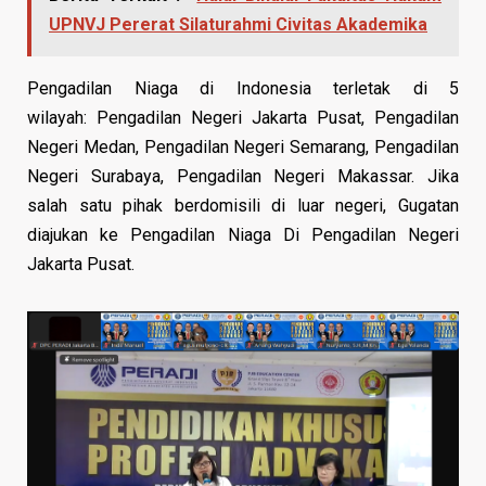
UPNVJ Pererat Silaturahmi Civitas Akademika
Pengadilan Niaga di Indonesia terletak di 5
wilayah: Pengadilan Negeri Jakarta Pusat, Pengadilan
Negeri Medan, Pengadilan Negeri Semarang, Pengadilan
Negeri Surabaya, Pengadilan Negeri Makassar. Jika
salah satu pihak berdomisili di luar negeri, Gugatan
diajukan ke Pengadilan Niaga Di Pengadilan Negeri
Jakarta Pusat.