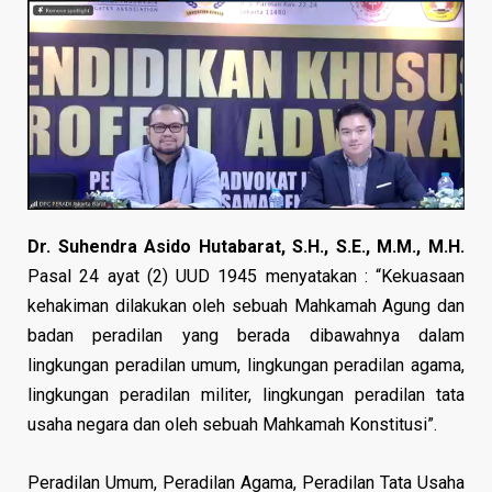
Dr. Suhendra Asido Hutabarat, S.H., S.E., M.M., M.H.
Pasal 24 ayat (2) UUD 1945 menyatakan : “Kekuasaan
kehakiman dilakukan oleh sebuah Mahkamah Agung dan
badan peradilan yang berada dibawahnya dalam
lingkungan peradilan umum, lingkungan peradilan agama,
lingkungan peradilan militer, lingkungan peradilan tata
usaha negara dan oleh sebuah Mahkamah Konstitusi”.
Peradilan Umum, Peradilan Agama, Peradilan Tata Usaha