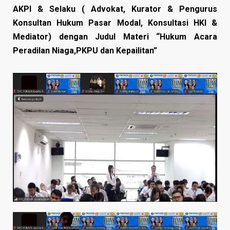
AKPI & Selaku ( Advokat, Kurator & Pengurus
Konsultan Hukum Pasar Modal, Konsultasi HKI &
Mediator) dengan Judul Materi “Hukum Acara
Peradilan Niaga,PKPU dan Kepailitan”