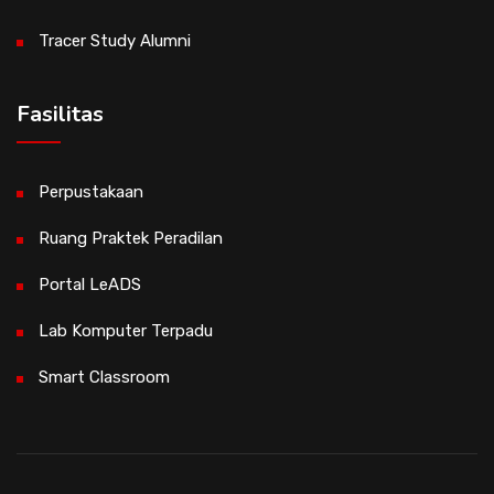
Tracer Study Alumni
Fasilitas
Perpustakaan
Ruang Praktek Peradilan
Portal LeADS
Lab Komputer Terpadu
Smart Classroom