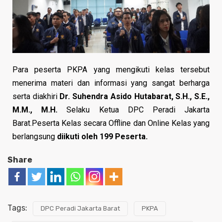
Para peserta PKPA yang mengikuti kelas tersebut
menerima materi dan informasi yang sangat berharga
serta diakhiri
Dr. Suhendra Asido Hutabarat, S.H., S.E.,
M.M., M.H.
Selaku Ketua DPC Peradi Jakarta
Barat.Peserta Kelas secara Offline dan Online Kelas yang
berlangsung
diikuti oleh 199 Peserta.
Share
Tags:
DPC Peradi Jakarta Barat
PKPA