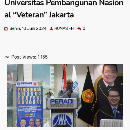
Universitas Pembangunan Nasion
al “Veteran” Jakarta
Senin, 10 Juni 2024
HUMAS FH
0
Post Views:
1,155