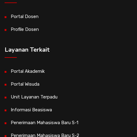
Portal Dosen
Profile Dosen
Layanan Terkait
Portal Akademik
Portal Wisuda
Unit Layanan Terpadu
Informasi Beasiswa
Penerimaan Mahasiswa Baru S-1
Penerimaan Mahasiswa Baru S-2