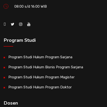
08:00 s/d 16:00 WIB
Program Studi
Program Studi Hukum Program Sarjana
Program Studi Hukum Bisnis Program Sarjana
Program Studi Hukum Program Magister
Program Studi Hukum Program Doktor
Dosen