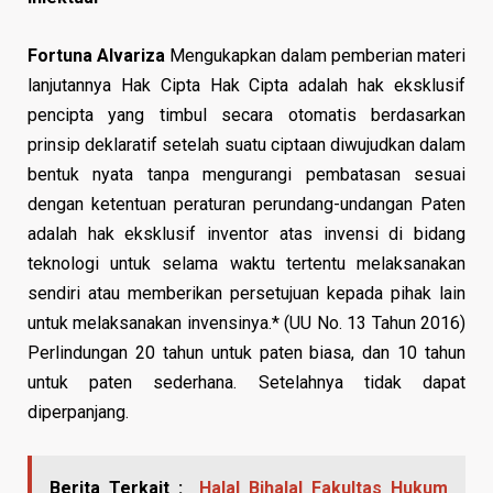
Fortuna Alvariza
Mengukapkan dalam pemberian materi
lanjutannya Hak Cipta Hak Cipta adalah hak eksklusif
pencipta yang timbul secara otomatis berdasarkan
prinsip deklaratif setelah suatu ciptaan diwujudkan dalam
bentuk nyata tanpa mengurangi pembatasan sesuai
dengan ketentuan peraturan perundang-undangan Paten
adalah hak eksklusif inventor atas invensi di bidang
teknologi untuk selama waktu tertentu melaksanakan
sendiri atau memberikan persetujuan kepada pihak lain
untuk melaksanakan invensinya.* (UU No. 13 Tahun 2016)
Perlindungan 20 tahun untuk paten biasa, dan 10 tahun
untuk paten sederhana. Setelahnya tidak dapat
diperpanjang.
Berita Terkait :
Halal Bihalal Fakultas Hukum