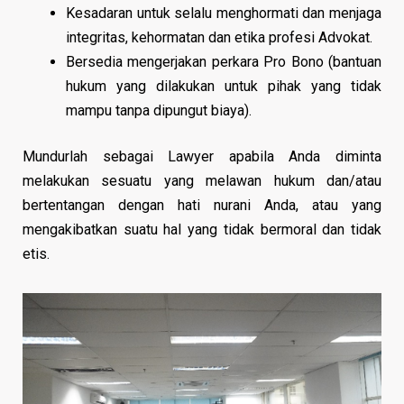
Kesadaran untuk selalu menghormati dan menjaga
integritas, kehormatan dan etika profesi Advokat.
Bersedia mengerjakan perkara Pro Bono (bantuan
hukum yang dilakukan untuk pihak yang tidak
mampu tanpa dipungut biaya).
Mundurlah sebagai Lawyer apabila Anda diminta
melakukan sesuatu yang melawan hukum dan/atau
bertentangan dengan hati nurani Anda, atau yang
mengakibatkan suatu hal yang tidak bermoral dan tidak
etis.