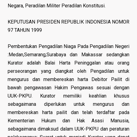
Negara, Peradilan Militer Peradilan Konstitusi.
KEPUTUSAN PRESIDEN REPUBLIK INDONESIA NOMOR
97 TAHUN 1999
Pembentukan Pengadilan Niaga Pada Pengadilan Negeri
:Medan,Semarang,Surabaya dan Makassar sedangkan
Kurator adalah Balai Harta Peninggalan atau orang
perseorangan yang diangkat oleh Pengadilan untuk
mengurus dan membereskan harta Debitor Pailit di
bawah pengawasan Hakim Pengawas sesuai dengan
UUK-PKPU. Kurator memiliki keahlian khusus
sebagaimana diperlukan untuk mengurus dan
membereskan harta pailit dan telah terdaftar pada
Kementerian Hukum dan Hak Asasi Manusia,
sebagaimana dimaksud dalam UUK-PKPU dan peraturan