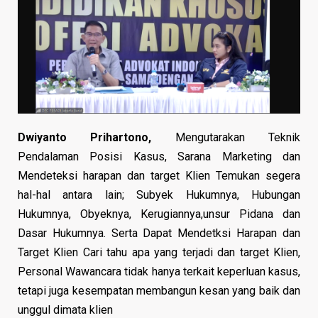
Dwiyanto Prihartono,
Mengutarakan Teknik
Pendalaman Posisi Kasus, Sarana Marketing dan
Mendeteksi harapan dan target Klien Temukan segera
hal-hal antara lain; Subyek Hukumnya, Hubungan
Hukumnya, Obyeknya, Kerugiannya,unsur Pidana dan
Dasar Hukumnya. Serta Dapat Mendetksi Harapan dan
Target Klien Cari tahu apa yang terjadi dan target Klien,
Personal Wawancara tidak hanya terkait keperluan kasus,
tetapi juga kesempatan membangun kesan yang baik dan
unggul dimata klien