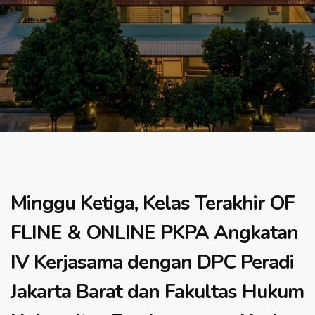
Minggu Ketiga, Kelas Terakhir OF
FLINE & ONLINE PKPA Angkatan
IV Kerjasama dengan DPC Peradi
Jakarta Barat dan Fakultas Hukum