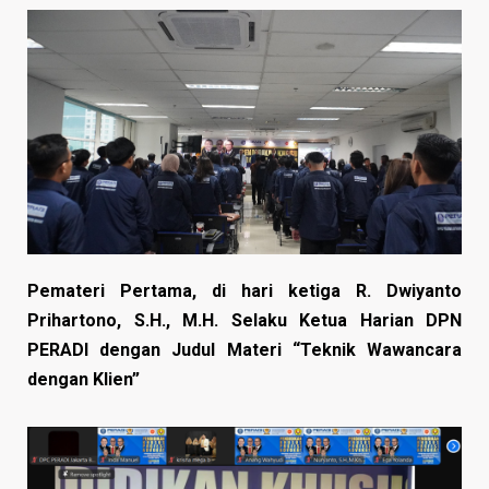
Pemateri Pertama, di hari ketiga R. Dwiyanto
Prihartono, S.H., M.H. Selaku Ketua Harian DPN
PERADI dengan Judul Materi “Teknik Wawancara
dengan Klien”