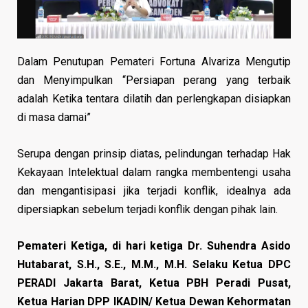
Dalam Penutupan Pemateri Fortuna Alvariza Mengutip
dan Menyimpulkan “Persiapan perang yang terbaik
adalah Ketika tentara dilatih dan perlengkapan disiapkan
di masa damai”
Serupa dengan prinsip diatas, pelindungan terhadap Hak
Kekayaan Intelektual dalam rangka membentengi usaha
dan mengantisipasi jika terjadi konflik, idealnya ada
dipersiapkan sebelum terjadi konflik dengan pihak lain.
Pemateri Ketiga, di hari ketiga Dr. Suhendra Asido
Hutabarat, S.H., S.E., M.M., M.H. Selaku Ketua DPC
PERADI Jakarta Barat, Ketua PBH Peradi Pusat,
Ketua Harian DPP IKADIN/ Ketua Dewan Kehormatan