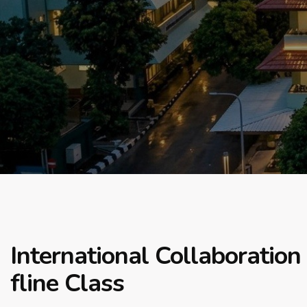
International Collaboration
fline Class