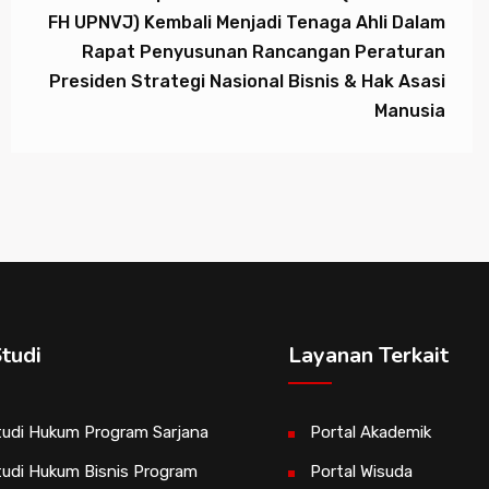
FH UPNVJ) Kembali Menjadi Tenaga Ahli Dalam
Rapat Penyusunan Rancangan Peraturan
Presiden Strategi Nasional Bisnis & Hak Asasi
Manusia
tudi
Layanan Terkait
udi Hukum Program Sarjana
Portal Akademik
udi Hukum Bisnis Program
Portal Wisuda