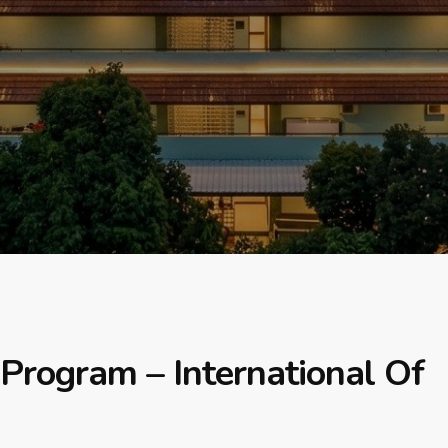
 Program – International Of