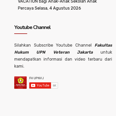
VACATION bagi Anak-Anak Sekolah Anak
Percaya
Selasa, 4 Agustus 2026
Youtube Channel
Silahkan Subscribe Youtube Channel
Fakultas
Hukum UPN Veteran Jakarta
untuk
mendapatkan informasi dan video terbaru dari
kami.