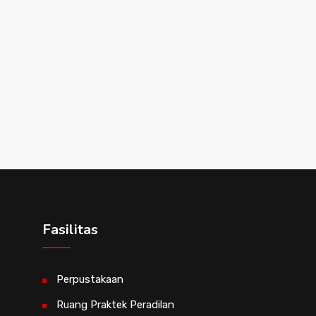
Fasilitas
Perpustakaan
Ruang Praktek Peradilan