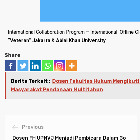
International Collaboration Program – International Offline
“Veteran” Jakarta
&
Ablai Khan University
Share
Berita Terkait :
Dosen Fakultas Hukum Mengikuti
Masyarakat Pendanaan Multitahun
Previous
Dosen FH UPNVJ Menjadi Pembicara Dalam Go