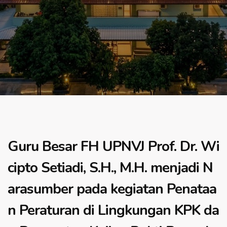
Guru Besar FH UPNVJ Prof. Dr. Wi
cipto Setiadi, S.H., M.H. menjadi N
arasumber pada kegiatan Penataa
n Peraturan di Lingkungan KPK da