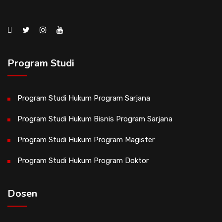
Program Studi
Program Studi Hukum Program Sarjana
Program Studi Hukum Bisnis Program Sarjana
Program Studi Hukum Program Magister
Program Studi Hukum Program Doktor
Dosen