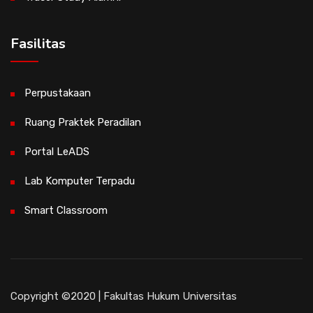
Fasilitas
Perpustakaan
Ruang Praktek Peradilan
Portal LeADS
Lab Komputer Terpadu
Smart Classroom
Copyright ©2020 | Fakultas Hukum Universitas