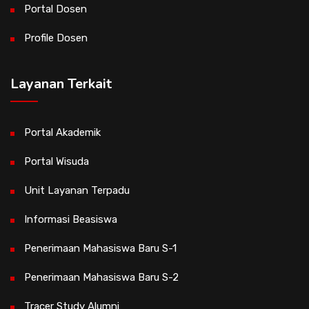
Portal Dosen
Profile Dosen
Layanan Terkait
Portal Akademik
Portal Wisuda
Unit Layanan Terpadu
Informasi Beasiswa
Penerimaan Mahasiswa Baru S-1
Penerimaan Mahasiswa Baru S-2
Tracer Study Alumni