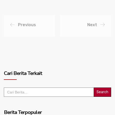
Previous
Next
Cari Berita Terkait
Search
for:
Berita Terpopuler