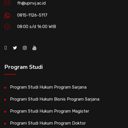
fh@upnvj.ac.id
0815-1126-5117
08:00 s/d 16:00 WIB
Program Studi
Program Studi Hukum Program Sarjana
Program Studi Hukum Bisnis Program Sarjana
Program Studi Hukum Program Magister
Program Studi Hukum Program Doktor