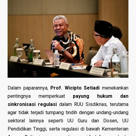
Dalam paparannya,
Prof. Wicipto Setiadi
menekankan
pentingnya memperkuat
payung hukum dan
sinkronisasi regulasi
dalam RUU Sisdiknas, terutama
agar tidak terjadi tumpang tindih dengan undang-undang
sektoral lainnya seperti UU Guru dan Dosen, UU
Pendidikan Tinggi, serta regulasi di bawah Kementerian