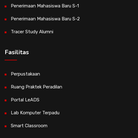
Penerimaan Mahasiswa Baru S-1
Penerimaan Mahasiswa Baru S-2
Tracer Study Alumni
Fasilitas
Perpustakaan
Ruang Praktek Peradilan
Portal LeADS
Lab Komputer Terpadu
Smart Classroom