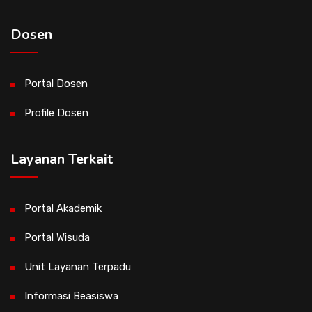
Dosen
Portal Dosen
Profile Dosen
Layanan Terkait
Portal Akademik
Portal Wisuda
Unit Layanan Terpadu
Informasi Beasiswa