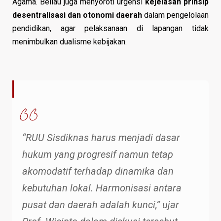
Agama. Beliau juga menyoroti urgensi
kejelasan prinsip
desentralisasi dan otonomi daerah
dalam pengelolaan
pendidikan, agar pelaksanaan di lapangan tidak
menimbulkan dualisme kebijakan.
“RUU Sisdiknas harus menjadi dasar
hukum yang progresif namun tetap
akomodatif terhadap dinamika dan
kebutuhan lokal. Harmonisasi antara
pusat dan daerah adalah kunci,”
ujar