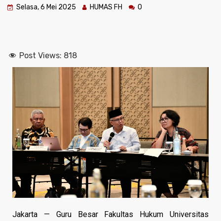
Selasa, 6 Mei 2025
HUMAS FH
0
Post Views:
818
Jakarta — Guru Besar Fakultas Hukum Universitas