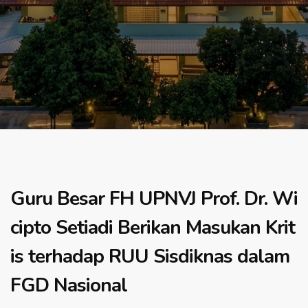
Guru Besar FH UPNVJ Prof. Dr. Wi
cipto Setiadi Berikan Masukan Krit
is terhadap RUU Sisdiknas dalam
FGD Nasional