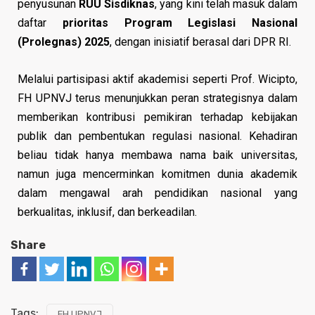
penyusunan
RUU Sisdiknas
, yang kini telah masuk dalam
daftar
prioritas Program Legislasi Nasional
(Prolegnas) 2025
, dengan inisiatif berasal dari DPR RI.
Melalui partisipasi aktif akademisi seperti Prof. Wicipto,
FH UPNVJ terus menunjukkan peran strategisnya dalam
memberikan kontribusi pemikiran terhadap kebijakan
publik dan pembentukan regulasi nasional. Kehadiran
beliau tidak hanya membawa nama baik universitas,
namun juga mencerminkan komitmen dunia akademik
dalam mengawal arah pendidikan nasional yang
berkualitas, inklusif, dan berkeadilan.
Share
Tags:
FH UPNVJ