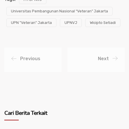
Universitas Pembangunan Nasional “Veteran” Jakarta
UPN "Veteran" Jakarta
UPNVJ
Wicipto Setiadi
Previous
Next
Cari Berita Terkait