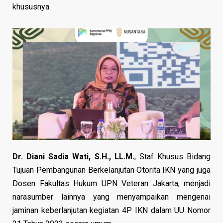
khususnya.
Dr. Diani Sadia Wati, S.H., LL.M.
, Staf Khusus Bidang
Tujuan Pembangunan Berkelanjutan Otorita IKN yang juga
Dosen Fakultas Hukum UPN Veteran Jakarta, menjadi
narasumber lainnya yang menyampaikan mengenai
jaminan keberlanjutan kegiatan 4P IKN dalam UU Nomor