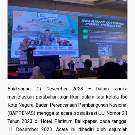
Balikpapan, 11 Desember 2023 –
Dalam rangka
menjelaskan perubahan signifikan dalam tata kelola Ibu
Kota Negara, Badan Perencanaan Pembangunan Nasional
(BAPPENAS) menggelar acara sosialisasi UU Nomor 21
Tahun 2023 di Hotel Platinum Balikpapan pada tanggal
11 Desember 2023. Acara ini dihadiri oleh sejumlah