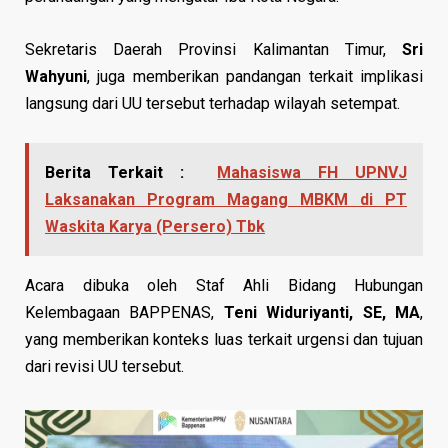
Sekretaris Daerah Provinsi Kalimantan Timur,
Sri
Wahyuni
, juga memberikan pandangan terkait implikasi
langsung dari UU tersebut terhadap wilayah setempat.
Berita Terkait :
Mahasiswa FH UPNVJ
Laksanakan Program Magang MBKM di PT
Waskita Karya (Persero) Tbk
Acara dibuka oleh Staf Ahli Bidang Hubungan
Kelembagaan BAPPENAS,
Teni Widuriyanti, SE, MA
,
yang memberikan konteks luas terkait urgensi dan tujuan
dari revisi UU tersebut.