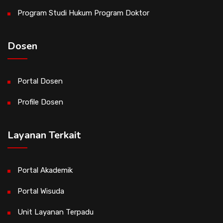
Program Studi Hukum Program Doktor
Dosen
Portal Dosen
Profile Dosen
Layanan Terkait
Portal Akademik
Portal Wisuda
Unit Layanan Terpadu