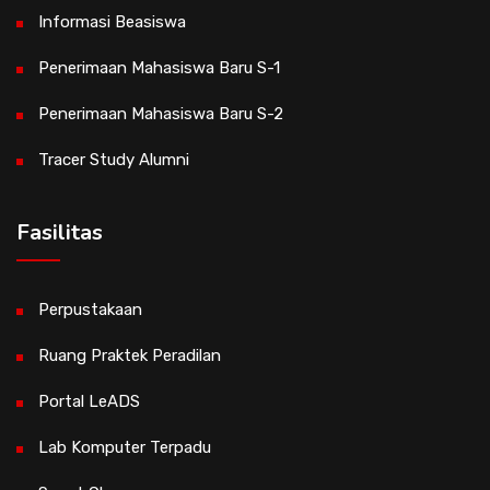
Informasi Beasiswa
Penerimaan Mahasiswa Baru S-1
Penerimaan Mahasiswa Baru S-2
Tracer Study Alumni
Fasilitas
Perpustakaan
Ruang Praktek Peradilan
Portal LeADS
Lab Komputer Terpadu