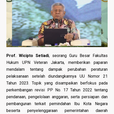
Prof. Wicipto Setiadi
, seorang Guru Besar Fakultas
Hukum UPN Veteran Jakarta, memberikan paparan
mendalam tentang dampak perubahan peraturan
pelaksanaan setelah diundangkannya UU Nomor 21
Tahun 2023. Topik yang disampaikan berfokus pada
perkembangan revisi PP No. 17 Tahun 2022 tentang
pendanaan, pengelolaan anggaran, serta persiapan dan
pembangunan terkait pemindahan Ibu Kota Negara
beserta penyelenggaraan pemerintahan daerah