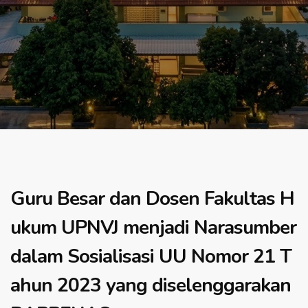
Guru Besar dan Dosen Fakultas H
ukum UPNVJ menjadi Narasumber
dalam Sosialisasi UU Nomor 21 T
ahun 2023 yang diselenggarakan