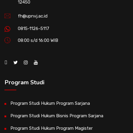
12450
fh@upnvj.ac.id
0815-1126-5117
08:00 s/d 16:00 WIB
Program Studi
Program Studi Hukum Program Sarjana
Program Studi Hukum Bisnis Program Sarjana
Program Studi Hukum Program Magister