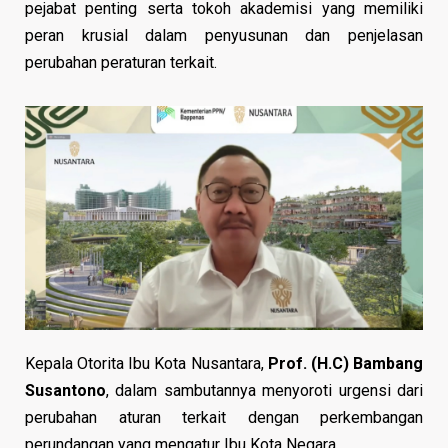
pejabat penting serta tokoh akademisi yang memiliki
peran krusial dalam penyusunan dan penjelasan
perubahan peraturan terkait.
Kepala Otorita Ibu Kota Nusantara,
Prof. (H.C) Bambang
Susantono
, dalam sambutannya menyoroti urgensi dari
perubahan aturan terkait dengan perkembangan
perundangan yang mengatur Ibu Kota Negara.