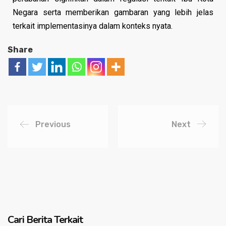
Negara serta memberikan gambaran yang lebih jelas
terkait implementasinya dalam konteks nyata.
Share
Previous
Next
Cari Berita Terkait