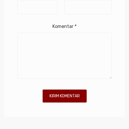
Komentar
*