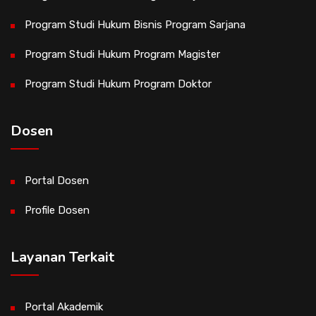
Program Studi Hukum Bisnis Program Sarjana
Program Studi Hukum Program Magister
Program Studi Hukum Program Doktor
Dosen
Portal Dosen
Profile Dosen
Layanan Terkait
Portal Akademik