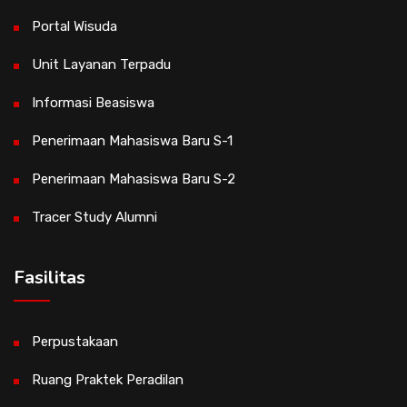
Portal Wisuda
Unit Layanan Terpadu
Informasi Beasiswa
Penerimaan Mahasiswa Baru S-1
Penerimaan Mahasiswa Baru S-2
Tracer Study Alumni
Fasilitas
Perpustakaan
Ruang Praktek Peradilan