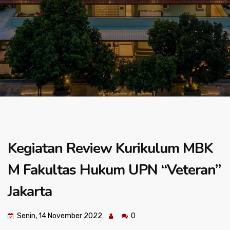
Kegiatan Review Kurikulum MBK
M Fakultas Hukum UPN “Veteran”
Jakarta
Senin, 14 November 2022
0