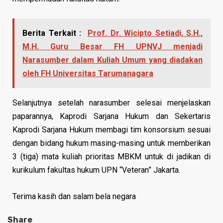
Berita Terkait :
Prof. Dr. Wicipto Setiadi, S.H.,
M.H. Guru Besar FH UPNVJ menjadi
Narasumber dalam Kuliah Umum yang diadakan
oleh FH Universitas Tarumanagara
Selanjutnya setelah narasumber selesai menjelaskan
paparannya, Kaprodi Sarjana Hukum dan Sekertaris
Kaprodi Sarjana Hukum membagi tim konsorsium sesuai
dengan bidang hukum masing-masing untuk memberikan
3 (tiga) mata kuliah prioritas MBKM untuk di jadikan di
kurikulum fakultas hukum UPN “Veteran” Jakarta.
Terima kasih dan salam bela negara
Share