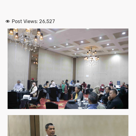
Post Views:
26,527