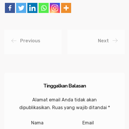
Previous
Next
Tinggalkan Balasan
Alamat email Anda tidak akan
dipublikasikan.
Ruas yang wajib ditandai
*
Nama
Email