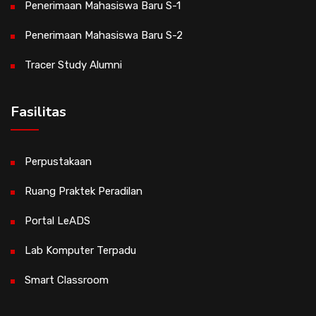
Penerimaan Mahasiswa Baru S-1
Penerimaan Mahasiswa Baru S-2
Tracer Study Alumni
Fasilitas
Perpustakaan
Ruang Praktek Peradilan
Portal LeADS
Lab Komputer Terpadu
Smart Classroom