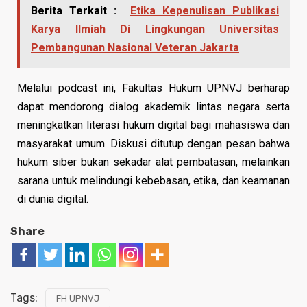
Berita Terkait :
Etika Kepenulisan Publikasi
Karya Ilmiah Di Lingkungan Universitas
Pembangunan Nasional Veteran Jakarta
Melalui podcast ini, Fakultas Hukum UPNVJ berharap
dapat mendorong dialog akademik lintas negara serta
meningkatkan literasi hukum digital bagi mahasiswa dan
masyarakat umum. Diskusi ditutup dengan pesan bahwa
hukum siber bukan sekadar alat pembatasan, melainkan
sarana untuk melindungi kebebasan, etika, dan keamanan
di dunia digital.
Share
Tags:
FH UPNVJ