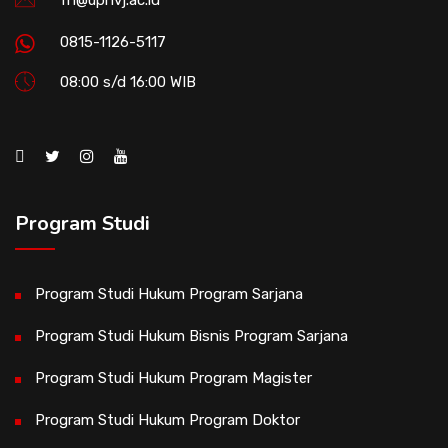
0815-1126-5117
08:00 s/d 16:00 WIB
Program Studi
Program Studi Hukum Program Sarjana
Program Studi Hukum Bisnis Program Sarjana
Program Studi Hukum Program Magister
Program Studi Hukum Program Doktor