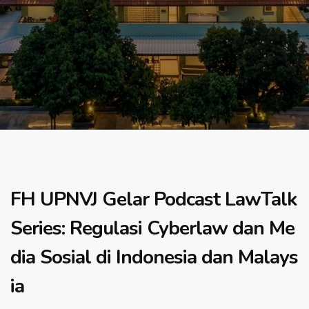
FH UPNVJ Gelar Podcast LawTalk
Series: Regulasi Cyberlaw dan Me
dia Sosial di Indonesia dan Malays
ia