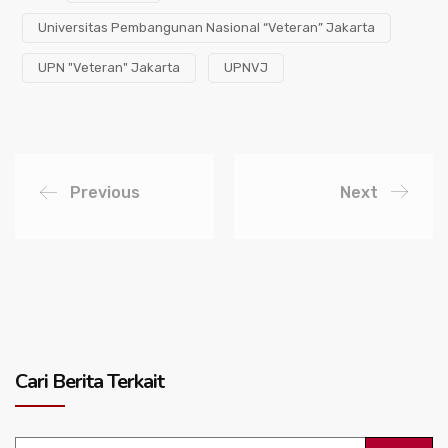
Universitas Pembangunan Nasional “Veteran” Jakarta
UPN "Veteran" Jakarta
UPNVJ
Previous
Next
Cari Berita Terkait
Search