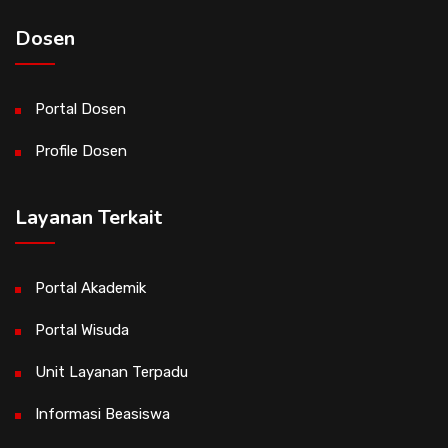
Dosen
Portal Dosen
Profile Dosen
Layanan Terkait
Portal Akademik
Portal Wisuda
Unit Layanan Terpadu
Informasi Beasiswa