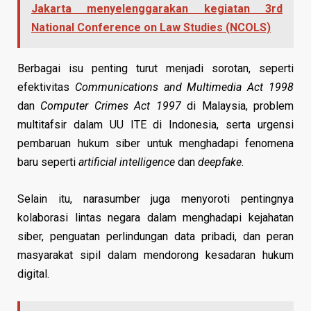
Jakarta menyelenggarakan kegiatan 3rd
National Conference on Law Studies (NCOLS)
Berbagai isu penting turut menjadi sorotan, seperti
efektivitas
Communications and Multimedia Act 1998
dan
Computer Crimes Act 1997
di Malaysia, problem
multitafsir dalam UU ITE di Indonesia, serta urgensi
pembaruan hukum siber untuk menghadapi fenomena
baru seperti
artificial intelligence
dan
deepfake
.
Selain itu, narasumber juga menyoroti pentingnya
kolaborasi lintas negara dalam menghadapi kejahatan
siber, penguatan perlindungan data pribadi, dan peran
masyarakat sipil dalam mendorong kesadaran hukum
digital.