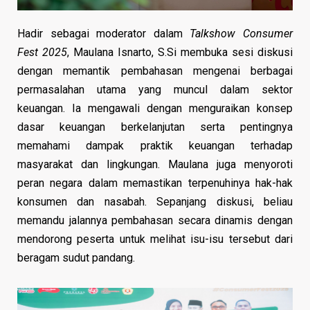
Hadir sebagai moderator dalam
Talkshow
Consumer
Fest 2025
, Maulana Isnarto, S.Si membuka sesi diskusi
dengan memantik pembahasan mengenai berbagai
permasalahan utama yang muncul dalam sektor
keuangan. Ia mengawali dengan menguraikan konsep
dasar keuangan berkelanjutan serta pentingnya
memahami dampak praktik keuangan terhadap
masyarakat dan lingkungan. Maulana juga menyoroti
peran negara dalam memastikan terpenuhinya hak-hak
konsumen dan nasabah. Sepanjang diskusi, beliau
memandu jalannya pembahasan secara dinamis dengan
mendorong peserta untuk melihat isu-isu tersebut dari
beragam sudut pandang.