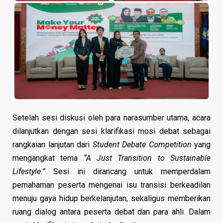
Setelah sesi diskusi oleh para narasumber utama, acara
dilanjutkan dengan sesi klarifikasi mosi debat sebagai
rangkaian lanjutan dari
Student Debate Competition
yang
mengangkat tema
“A Just Transition to Sustainable
Lifestyle.”
Sesi ini dirancang untuk memperdalam
pemahaman peserta mengenai isu transisi berkeadilan
menuju gaya hidup berkelanjutan, sekaligus memberikan
ruang dialog antara peserta debat dan para ahli. Dalam