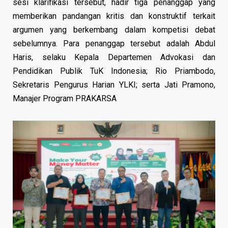
sesi klarifikasi tersebut, hadir tiga penanggap yang
memberikan pandangan kritis dan konstruktif terkait
argumen yang berkembang dalam kompetisi debat
sebelumnya. Para penanggap tersebut adalah Abdul
Haris, selaku Kepala Departemen Advokasi dan
Pendidikan Publik TuK Indonesia; Rio Priambodo,
Sekretaris Pengurus Harian YLKI; serta Jati Pramono,
Manajer Program PRAKARSA