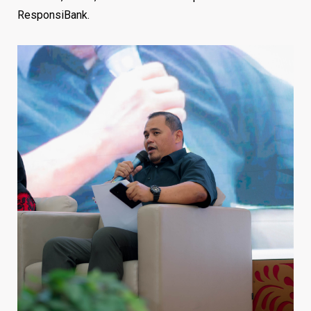
ResponsiBank.