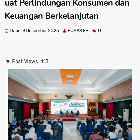
uat Perlindungan Konsumen dan
Keuangan Berkelanjutan
Rabu, 3 Desember 2025
HUMAS FH
0
Post Views:
413