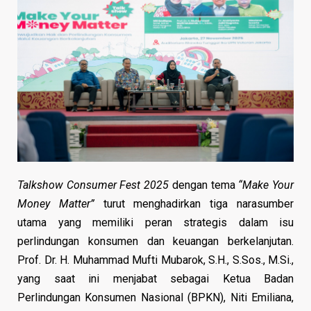
Talkshow Consumer Fest 2025
dengan tema
“Make Your
Money Matter”
turut menghadirkan tiga narasumber
utama yang memiliki peran strategis dalam isu
perlindungan konsumen dan keuangan berkelanjutan.
Prof. Dr. H. Muhammad Mufti Mubarok, S.H., S.Sos., M.Si.,
yang saat ini menjabat sebagai Ketua Badan
Perlindungan Konsumen Nasional (BPKN), Niti Emiliana,