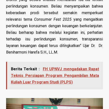
perlindungan konsumen. Beliau menyampaikan bahwa
keberadaan prodi tersebut semakin memperkuat
relevansi tema
Consumer Fest 2025
yang mengaitkan
perlindungan konsumen dengan keuangan berkelanjutan.
Beliau berharap bahwa melalui kegiatan ini, perhatian
terhadap isu perlindungan konsumen, transparansi
layanan keuangan dapat terus ditingkatkan” Ujar Dr. Dr.
Beniharmoni Harefa S.H., LL.M.
Berita Terkait :
FH UPNVJ mengadakan Rapat
Teknis Persiapan Program Pengambilan Mata
Kuliah Luar Program Studi (PLPS)