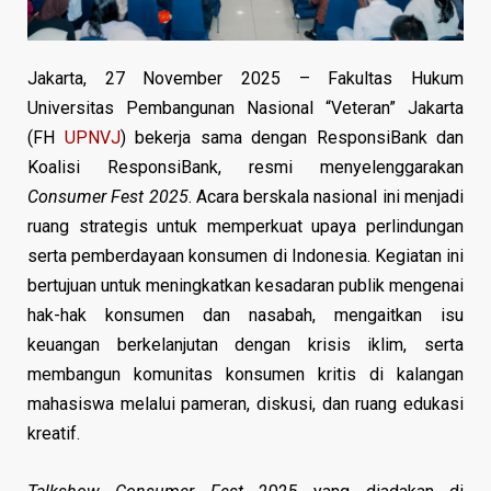
Jakarta, 27 November 2025 – Fakultas Hukum
Universitas Pembangunan Nasional “Veteran” Jakarta
(FH
UPNVJ
) bekerja sama dengan ResponsiBank dan
Koalisi ResponsiBank, resmi menyelenggarakan
Consumer Fest 2025
. Acara berskala nasional ini menjadi
ruang strategis untuk memperkuat upaya perlindungan
serta pemberdayaan konsumen di Indonesia. Kegiatan ini
bertujuan untuk meningkatkan kesadaran publik mengenai
hak-hak konsumen dan nasabah, mengaitkan isu
keuangan berkelanjutan dengan krisis iklim, serta
membangun komunitas konsumen kritis di kalangan
mahasiswa melalui pameran, diskusi, dan ruang edukasi
kreatif.