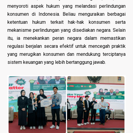
menyoroti aspek hukum yang melandasi perlindungan
konsumen di Indonesia. Beliau menguraikan berbagai
ketentuan hukum terkait hak-hak konsumen serta
mekanisme perlindungan yang disediakan negara. Selain
itu, ia menekankan peran negara dalam memastikan
regulasi berjalan secara efektif untuk mencegah praktik
yang merugikan konsumen dan mendukung terciptanya
sistem keuangan yang lebih bertanggung jawab.