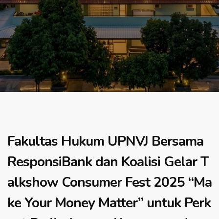
Fakultas Hukum UPNVJ Bersama
ResponsiBank dan Koalisi Gelar T
alkshow Consumer Fest 2025 “Ma
ke Your Money Matter” untuk Perk