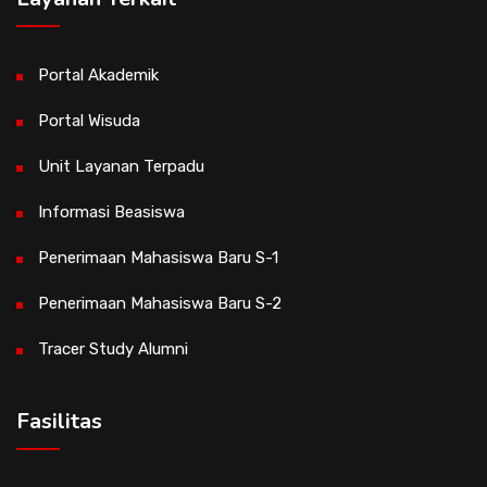
Portal Akademik
Portal Wisuda
Unit Layanan Terpadu
Informasi Beasiswa
Penerimaan Mahasiswa Baru S-1
Penerimaan Mahasiswa Baru S-2
Tracer Study Alumni
Fasilitas