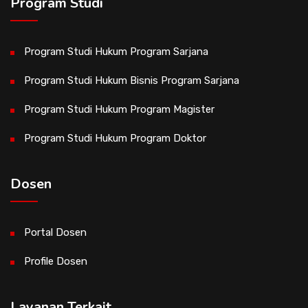
Program Studi
Program Studi Hukum Program Sarjana
Program Studi Hukum Bisnis Program Sarjana
Program Studi Hukum Program Magister
Program Studi Hukum Program Doktor
Dosen
Portal Dosen
Profile Dosen
Layanan Terkait