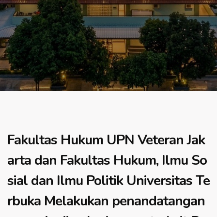
Fakultas Hukum UPN Veteran Jak
arta dan Fakultas Hukum, Ilmu So
sial dan Ilmu Politik Universitas Te
rbuka Melakukan penandatangan