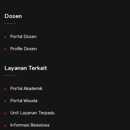
Dosen
Portal Dosen
Profile Dosen
Layanan Terkait
Portal Akademik
Portal Wisuda
Unit Layanan Terpadu
Informasi Beasiswa