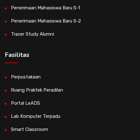
Penerimaan Mahasiswa Baru S-1
Penerimaan Mahasiswa Baru S-2
Tracer Study Alumni
Fasilitas
Perpustakaan
Ruang Praktek Peradilan
Portal LeADS
Lab Komputer Terpadu
Smart Classroom