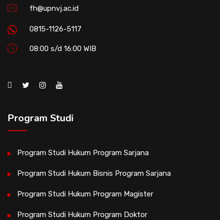
fh@upnvj.ac.id
0815-1126-5117
08:00 s/d 16:00 WIB
Program Studi
Program Studi Hukum Program Sarjana
Program Studi Hukum Bisnis Program Sarjana
Program Studi Hukum Program Magister
Program Studi Hukum Program Doktor