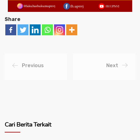
Share
Previous
Next
Cari Berita Terkait