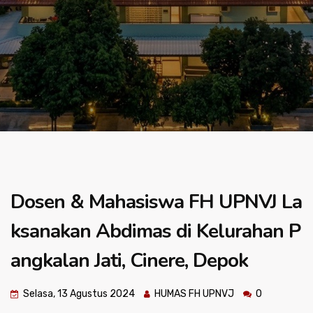
Dosen & Mahasiswa FH UPNVJ La
ksanakan Abdimas di Kelurahan P
angkalan Jati, Cinere, Depok
Selasa, 13 Agustus 2024
HUMAS FH UPNVJ
0