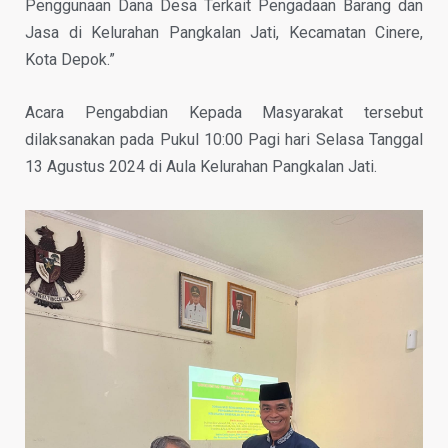
Penggunaan Dana Desa Terkait Pengadaan Barang dan
Jasa di Kelurahan Pangkalan Jati, Kecamatan Cinere,
Kota Depok.”
Acara Pengabdian Kepada Masyarakat tersebut
dilaksanakan pada Pukul 10:00 Pagi hari Selasa Tanggal
13 Agustus 2024 di Aula Kelurahan Pangkalan Jati.