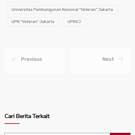
Universitas Pembangunan Nasional “Veteran” Jakarta
UPN "Veteran" Jakarta
UPNVJ
Previous
Next
Cari Berita Terkait
Search