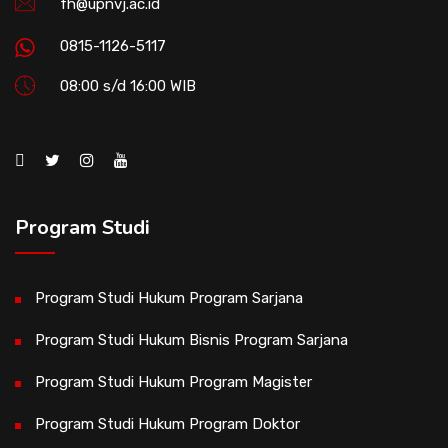
fh@upnvj.ac.id
0815-1126-5117
08:00 s/d 16:00 WIB
Program Studi
Program Studi Hukum Program Sarjana
Program Studi Hukum Bisnis Program Sarjana
Program Studi Hukum Program Magister
Program Studi Hukum Program Doktor