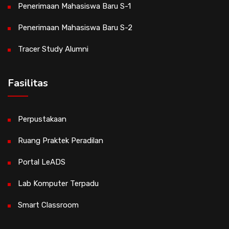
Penerimaan Mahasiswa Baru S-1
Penerimaan Mahasiswa Baru S-2
Tracer Study Alumni
Fasilitas
Perpustakaan
Ruang Praktek Peradilan
Portal LeADS
Lab Komputer Terpadu
Smart Classroom