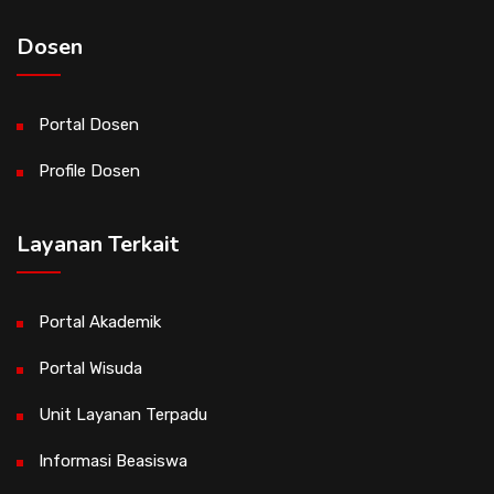
Dosen
Portal Dosen
Profile Dosen
Layanan Terkait
Portal Akademik
Portal Wisuda
Unit Layanan Terpadu
Informasi Beasiswa