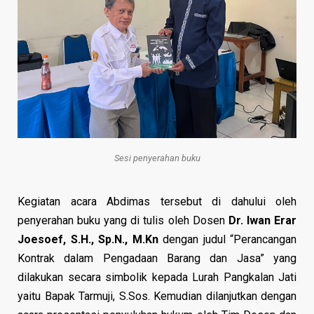
Sesi penyerahan buku
Kegiatan acara Abdimas tersebut di dahului oleh
penyerahan buku yang di tulis oleh Dosen
Dr. Iwan Erar
Joesoef, S.H., Sp.N., M.Kn
dengan judul “Perancangan
Kontrak dalam Pengadaan Barang dan Jasa” yang
dilakukan secara simbolik kepada Lurah Pangkalan Jati
yaitu Bapak Tarmuji, S.Sos. Kemudian dilanjutkan dengan