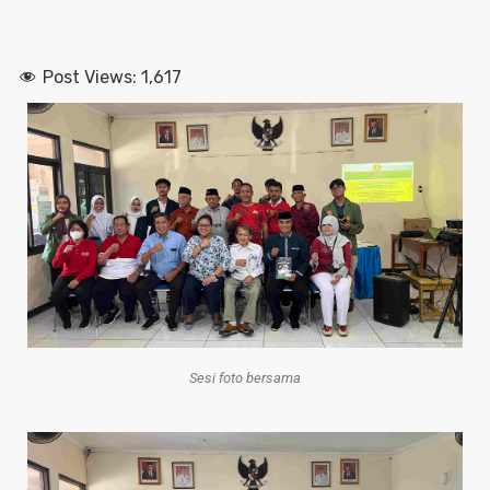
Post Views:
1,617
Sesi foto bersama