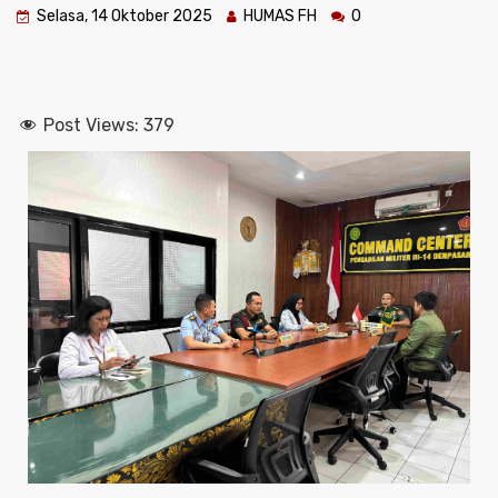
Selasa, 14 Oktober 2025
HUMAS FH
0
Post Views:
379