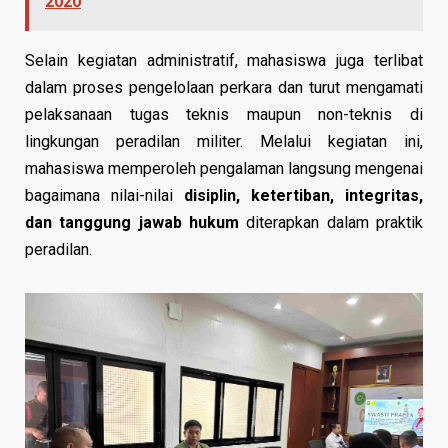
2020
Selain kegiatan administratif, mahasiswa juga terlibat
dalam proses pengelolaan perkara dan turut mengamati
pelaksanaan tugas teknis maupun non-teknis di
lingkungan peradilan militer. Melalui kegiatan ini,
mahasiswa memperoleh pengalaman langsung mengenai
bagaimana nilai-nilai
disiplin, ketertiban, integritas,
dan tanggung jawab hukum
diterapkan dalam praktik
peradilan.