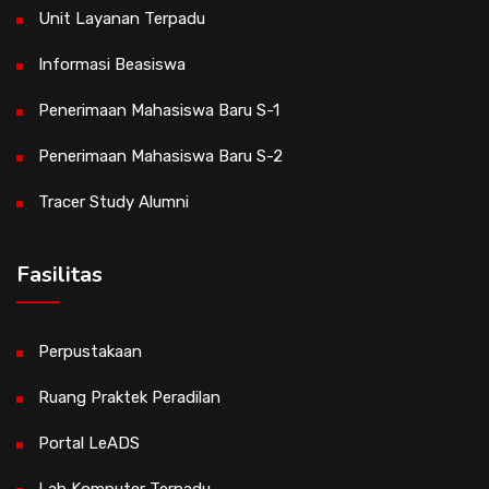
Unit Layanan Terpadu
Informasi Beasiswa
Penerimaan Mahasiswa Baru S-1
Penerimaan Mahasiswa Baru S-2
Tracer Study Alumni
Fasilitas
Perpustakaan
Ruang Praktek Peradilan
Portal LeADS