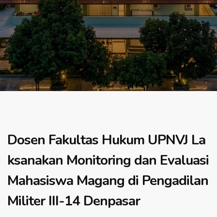
Dosen Fakultas Hukum UPNVJ La
ksanakan Monitoring dan Evaluasi
Mahasiswa Magang di Pengadilan
Militer III-14 Denpasar