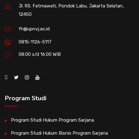
Jl. RS. Fatmawati, Pondok Labu, Jakarta Selatan,
12450
fh@upnvj.ac.id
0815-1126-5117
08:00 s/d 16:00 WIB
Program Studi
Program Studi Hukum Program Sarjana
Program Studi Hukum Bisnis Program Sarjana