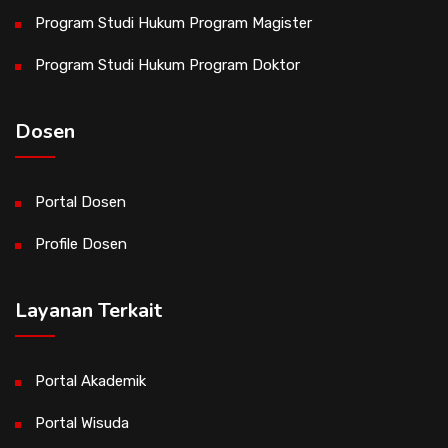
Program Studi Hukum Program Magister
Program Studi Hukum Program Doktor
Dosen
Portal Dosen
Profile Dosen
Layanan Terkait
Portal Akademik
Portal Wisuda