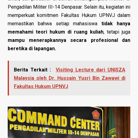
Pengadilan Militer III-14 Denpasar. Selain itu, kegiatan ini
memperkuat komitmen Fakultas Hukum UPNVJ dalam
memastikan bahwa setiap mahasiswa
tidak hanya
memahami teori hukum di ruang kuliah
, tetapi juga
mampu menerapkannya secara profesional dan
beretika di lapangan.
Berita Terkait :
Visiting Lecture dari UNISZA
Malaysia oleh Dr. Hussain Yusri Bin Zawawi di
Fakultas Hukum UPNVJ