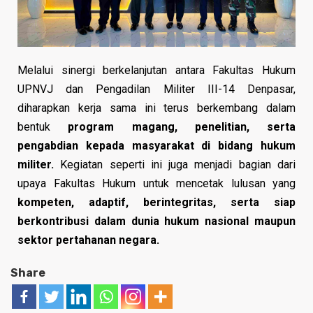
Melalui sinergi berkelanjutan antara Fakultas Hukum
UPNVJ dan Pengadilan Militer III-14 Denpasar,
diharapkan kerja sama ini terus berkembang dalam
bentuk
program magang, penelitian, serta
pengabdian kepada masyarakat di bidang hukum
militer.
Kegiatan seperti ini juga menjadi bagian dari
upaya Fakultas Hukum untuk mencetak lulusan yang
kompeten, adaptif, berintegritas, serta siap
berkontribusi dalam dunia hukum nasional maupun
sektor pertahanan negara.
Share