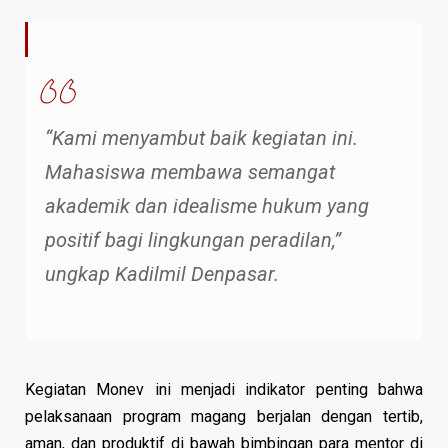
“Kami menyambut baik kegiatan ini.
Mahasiswa membawa semangat
akademik dan idealisme hukum yang
positif bagi lingkungan peradilan,”
ungkap Kadilmil Denpasar.
Kegiatan Monev ini menjadi indikator penting bahwa
pelaksanaan program magang berjalan dengan tertib,
aman, dan produktif di bawah bimbingan para mentor di