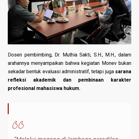
Dosen pembimbing, Dr. Muthia Sakti, S.H., M.H., dalam
arahannya menyampaikan bahwa kegiatan Monev bukan
sekadar bentuk evaluasi administratif, tetapi juga
sarana
refleksi akademik dan pembinaan karakter
profesional mahasiswa hukum.