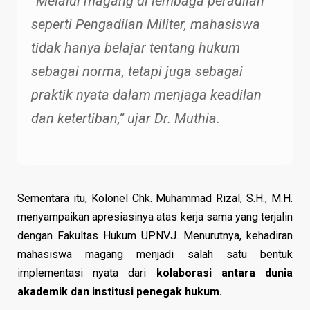
“Melalui magang di lembaga peradilan
seperti Pengadilan Militer, mahasiswa
tidak hanya belajar tentang hukum
sebagai norma, tetapi juga sebagai
praktik nyata dalam menjaga keadilan
dan ketertiban,” ujar Dr. Muthia.
Sementara itu, Kolonel Chk. Muhammad Rizal, S.H., M.H.
menyampaikan apresiasinya atas kerja sama yang terjalin
dengan Fakultas Hukum UPNVJ. Menurutnya, kehadiran
mahasiswa magang menjadi salah satu bentuk
implementasi nyata dari
kolaborasi antara dunia
akademik dan institusi penegak hukum.