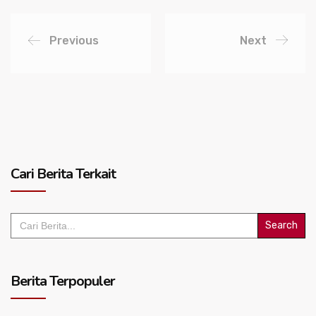
Previous
Next
Cari Berita Terkait
Search
for:
Berita Terpopuler