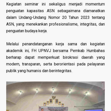
Kegiatan seminar ini sekaligus menjadi momentum
penguatan kapasitas ASN sebagaimana diamanatkan
dalam Undang-Undang Nomor 20 Tahun 2023 tentang
ASN, yang menekankan profesionalisme, integritas, dan
penguatan budaya kerja.
Melalui penandatanganan kerja sama dan kegiatan
akademik ini, FH UPNVJ bersama Pemkab Humbahas
berharap dapat memperkuat birokrasi daerah yang
modern, transparan, serta berorientasi pada pelayanan
publik yang humanis dan berintegritas.