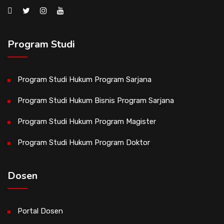
Program Studi
Program Studi Hukum Program Sarjana
Program Studi Hukum Bisnis Program Sarjana
Program Studi Hukum Program Magister
Program Studi Hukum Program Doktor
Dosen
Portal Dosen