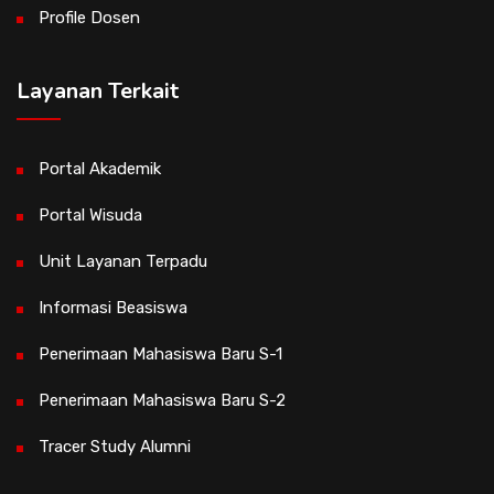
Profile Dosen
Layanan Terkait
Portal Akademik
Portal Wisuda
Unit Layanan Terpadu
Informasi Beasiswa
Penerimaan Mahasiswa Baru S-1
Penerimaan Mahasiswa Baru S-2
Tracer Study Alumni