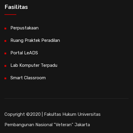
Fasilitas
Perpustakaan
Ruang Praktek Peradilan
Portal LeADS
Lab Komputer Terpadu
Smart Classroom
Copyright ©2020 | Fakultas Hukum Universitas
Pembangunan Nasional "Veteran" Jakarta