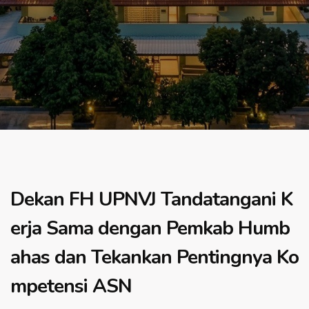
Dekan FH UPNVJ Tandatangani K
erja Sama dengan Pemkab Humb
ahas dan Tekankan Pentingnya Ko
mpetensi ASN