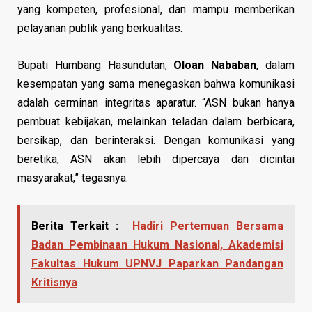
yang kompeten, profesional, dan mampu memberikan
pelayanan publik yang berkualitas.
Bupati Humbang Hasundutan,
Oloan Nababan
, dalam
kesempatan yang sama menegaskan bahwa komunikasi
adalah cerminan integritas aparatur. “ASN bukan hanya
pembuat kebijakan, melainkan teladan dalam berbicara,
bersikap, dan berinteraksi. Dengan komunikasi yang
beretika, ASN akan lebih dipercaya dan dicintai
masyarakat,” tegasnya.
Berita Terkait :
Hadiri Pertemuan Bersama
Badan Pembinaan Hukum Nasional, Akademisi
Fakultas Hukum UPNVJ Paparkan Pandangan
Kritisnya