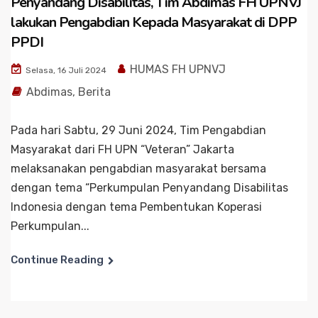
Penyandang Disabilitas, Tim Abdimas FH UPNVJ
lakukan Pengabdian Kepada Masyarakat di DPP
PPDI
HUMAS FH UPNVJ
Selasa, 16 Juli 2024
Abdimas
,
Berita
Pada hari Sabtu, 29 Juni 2024, Tim Pengabdian
Masyarakat dari FH UPN “Veteran” Jakarta
melaksanakan pengabdian masyarakat bersama
dengan tema “Perkumpulan Penyandang Disabilitas
Indonesia dengan tema Pembentukan Koperasi
Perkumpulan...
Continue Reading