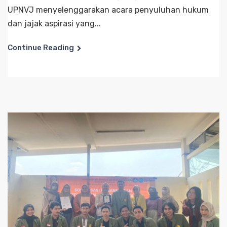
UPNVJ menyelenggarakan acara penyuluhan hukum
dan jajak aspirasi yang...
Continue Reading