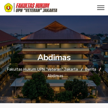
Abdimas
Fakultas Hukum UPN "Veteran" Jakarta
Berita
Abdimas