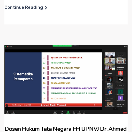
Continue Reading
Dosen Hukum Tata Negara FH UPNVJ Dr. Ahmad