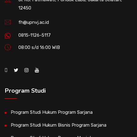
12450
fh@upnvj.ac.id
0815-1126-5117
08:00 s/d 16:00 WIB
Program Studi
Program Studi Hukum Program Sarjana
Program Studi Hukum Bisnis Program Sarjana