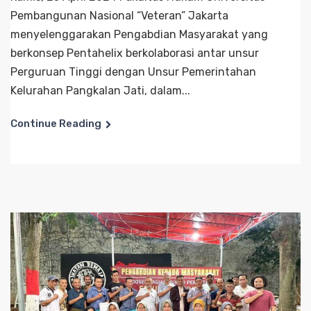
Pembangunan Nasional “Veteran” Jakarta
menyelenggarakan Pengabdian Masyarakat yang
berkonsep Pentahelix berkolaborasi antar unsur
Perguruan Tinggi dengan Unsur Pemerintahan
Kelurahan Pangkalan Jati, dalam...
Continue Reading