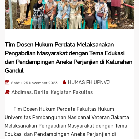
Tim Dosen Hukum Perdata Melaksanakan
Pengabdian Masyarakat dengan Tema Edukasi
dan Pendampingan Aneka Perjanjian di Kelurahan
Gandul
HUMAS FH UPNVJ
Sabtu, 25 November 2023
Abdimas
,
Berita
,
Kegiatan Fakultas
Tim Dosen Hukum Perdata Fakultas Hukum
Universitas Pembangunan Nasioanal Veteran Jakarta
Melaksanakan Pengabdian Masyarakat dengan Tema
Edukasi dan Pendampingan Aneka Perjanjian di