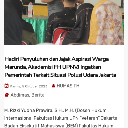
Hadiri Penyuluhan dan Jajak Aspirasi Warga
Marunda, Akademisi FH UPNVJ Ingatkan
Pemerintah Terkait Situasi Polusi Udara Jakarta
HUMAS FH
Kamis, 5 Oktober 2023
Abdimas
,
Berita
M. Rizki Yudha Prawira, S.H., M.H. (Dosen Hukum
Internasional Fakultas Hukum UPN “Veteran” Jakarta
Badan Eksekutif Mahasiswa (BEM) Fakultas Hukum