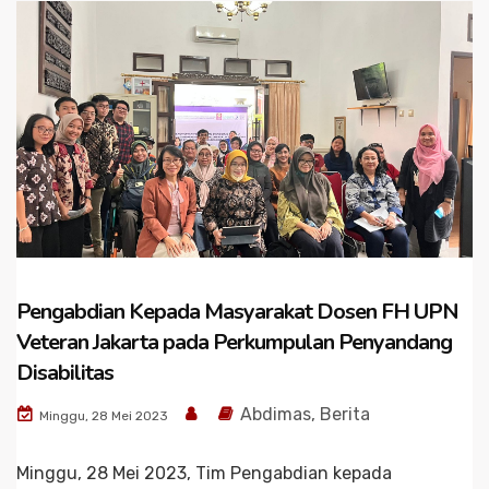
Pengabdian Kepada Masyarakat Dosen FH UPN
Veteran Jakarta pada Perkumpulan Penyandang
Disabilitas
Abdimas
,
Berita
Minggu, 28 Mei 2023
Minggu, 28 Mei 2023, Tim Pengabdian kepada