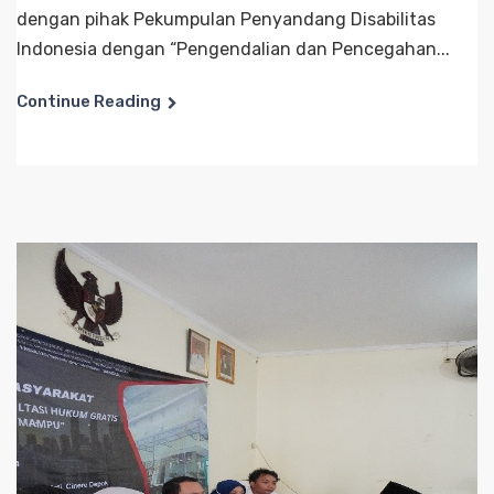
dengan pihak Pekumpulan Penyandang Disabilitas
Indonesia dengan “Pengendalian dan Pencegahan...
Continue Reading