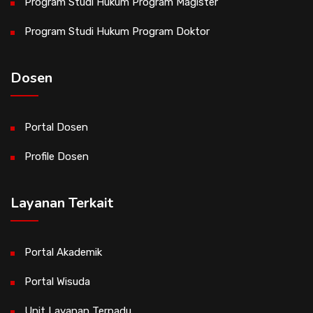
Program Studi Hukum Program Magister
Program Studi Hukum Program Doktor
Dosen
Portal Dosen
Profile Dosen
Layanan Terkait
Portal Akademik
Portal Wisuda
Unit Layanan Terpadu