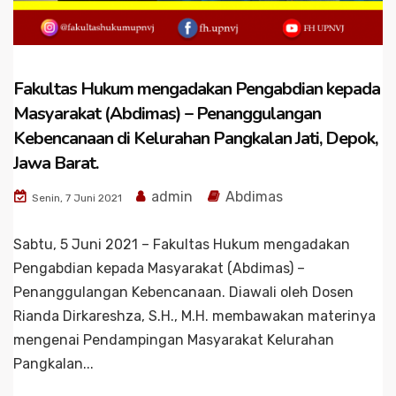
Fakultas Hukum mengadakan Pengabdian kepada
Masyarakat (Abdimas) – Penanggulangan
Kebencanaan di Kelurahan Pangkalan Jati, Depok,
Jawa Barat.
admin
Abdimas
Senin, 7 Juni 2021
Sabtu, 5 Juni 2021 – Fakultas Hukum mengadakan
Pengabdian kepada Masyarakat (Abdimas) –
Penanggulangan Kebencanaan. Diawali oleh Dosen
Rianda Dirkareshza, S.H., M.H. membawakan materinya
mengenai Pendampingan Masyarakat Kelurahan
Pangkalan...