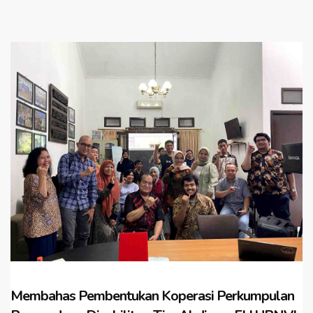
Membahas Pembentukan Koperasi Perkumpulan