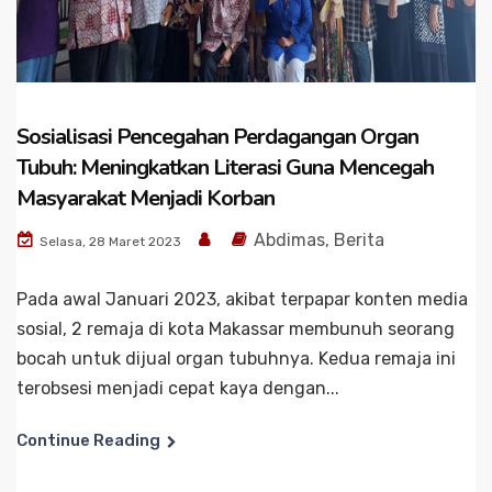
Sosialisasi Pencegahan Perdagangan Organ
Tubuh: Meningkatkan Literasi Guna Mencegah
Masyarakat Menjadi Korban
Abdimas
,
Berita
Selasa, 28 Maret 2023
Pada awal Januari 2023, akibat terpapar konten media
sosial, 2 remaja di kota Makassar membunuh seorang
bocah untuk dijual organ tubuhnya. Kedua remaja ini
terobsesi menjadi cepat kaya dengan...
Continue Reading