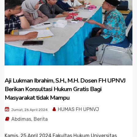
Aji Lukman Ibrahim, S.H., M.H. Dosen FH UPNVJ
Berikan Konsultasi Hukum Gratis Bagi
Masyarakat tidak Mampu
HUMAS FH UPNVJ
Jumat, 26 April 2024
Abdimas
,
Berita
Kamis, 25 April 2024 Fakultas Hukum Universitas