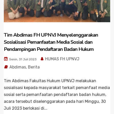
Tim Abdimas FH UPNVJ Menyelenggarakan
Sosialisasi Pemanfaatan Media Sosial dan
Pendampingan Pendaftaran Badan Hukum
HUMAS FH UPNVJ
Senin, 31 Juli 2023
Abdimas
,
Berita
Tim Abdimas Fakultas Hukum UPNVJ melakukan
sosialisasi kepada masyarakat terkait pemanfaat media
sosial serta pemanfaatan pendaftaran badan hukum,
acara tersebut diselenggarakan pada hari Minggu, 30
Juli 2023 berlokasi di...