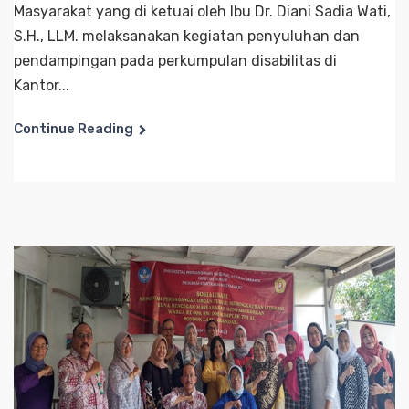
Masyarakat yang di ketuai oleh Ibu Dr. Diani Sadia Wati,
S.H., LLM. melaksanakan kegiatan penyuluhan dan
pendampingan pada perkumpulan disabilitas di
Kantor...
Continue Reading