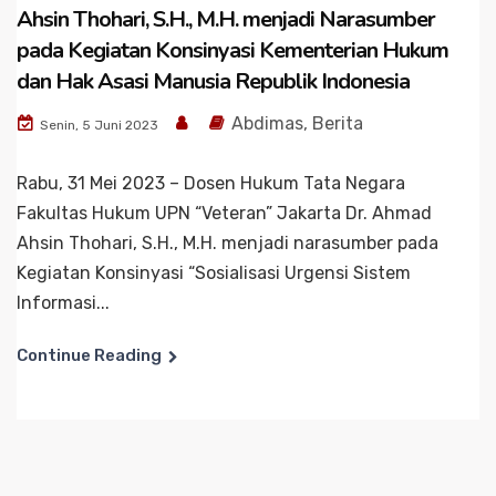
Ahsin Thohari, S.H., M.H. menjadi Narasumber
pada Kegiatan Konsinyasi Kementerian Hukum
dan Hak Asasi Manusia Republik Indonesia
Abdimas
,
Berita
Senin, 5 Juni 2023
Rabu, 31 Mei 2023 – Dosen Hukum Tata Negara
Fakultas Hukum UPN “Veteran” Jakarta Dr. Ahmad
Ahsin Thohari, S.H., M.H. menjadi narasumber pada
Kegiatan Konsinyasi “Sosialisasi Urgensi Sistem
Informasi...
Continue Reading