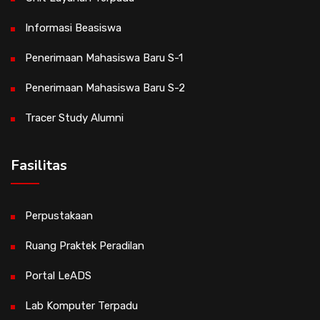
Informasi Beasiswa
Penerimaan Mahasiswa Baru S-1
Penerimaan Mahasiswa Baru S-2
Tracer Study Alumni
Fasilitas
Perpustakaan
Ruang Praktek Peradilan
Portal LeADS
Lab Komputer Terpadu