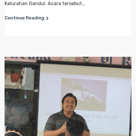
Kelurahan Gandul. Acara tersebut...
Continue Reading