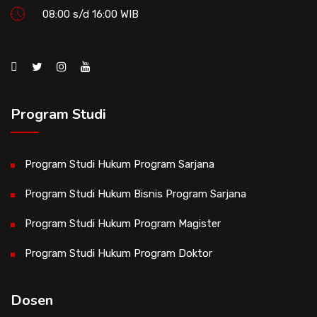
08:00 s/d 16:00 WIB
Program Studi
Program Studi Hukum Program Sarjana
Program Studi Hukum Bisnis Program Sarjana
Program Studi Hukum Program Magister
Program Studi Hukum Program Doktor
Dosen