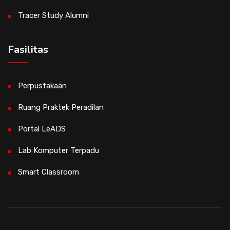
Tracer Study Alumni
Fasilitas
Perpustakaan
Ruang Praktek Peradilan
Portal LeADS
Lab Komputer Terpadu
Smart Classroom