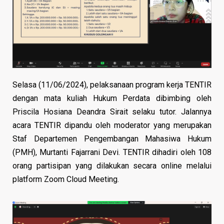
Selasa (11/06/2024), pelaksanaan program kerja TENTIR
dengan mata kuliah Hukum Perdata dibimbing oleh
Priscila Hosiana Deandra Sirait selaku tutor. Jalannya
acara TENTIR dipandu oleh moderator yang merupakan
Staf Departemen Pengembangan Mahasiwa Hukum
(PMH), Murtanti Fajarrani Devi. TENTIR dihadiri oleh 108
orang partisipan yang dilakukan secara online melalui
platform Zoom Cloud Meeting.