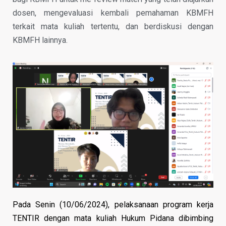
dosen, mengevaluasi kembali pemahaman KBMFH
terkait mata kuliah tertentu, dan berdiskusi dengan
KBMFH lainnya.
Pada Senin (10/06/2024), pelaksanaan program kerja
TENTIR dengan mata kuliah Hukum Pidana dibimbing