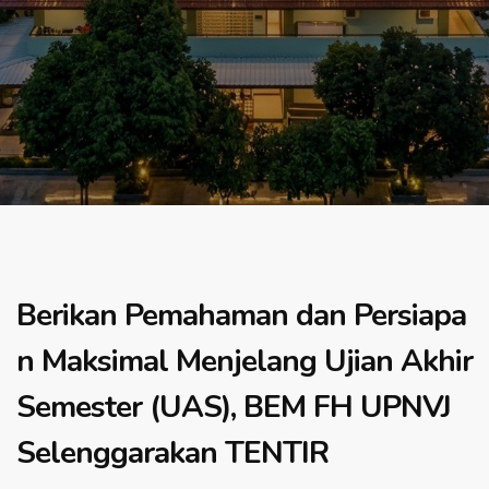
Berikan Pemahaman dan Persiapa
n Maksimal Menjelang Ujian Akhir
Semester (UAS), BEM FH UPNVJ
Selenggarakan TENTIR