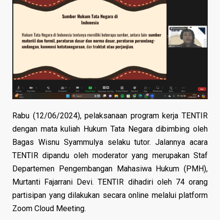
Rabu (12/06/2024), pelaksanaan program kerja TENTIR
dengan mata kuliah Hukum Tata Negara dibimbing oleh
Bagas Wisnu Syammulya selaku tutor. Jalannya acara
TENTIR dipandu oleh moderator yang merupakan Staf
Departemen Pengembangan Mahasiwa Hukum (PMH),
Murtanti Fajarrani Devi. TENTIR dihadiri oleh 74 orang
partisipan yang dilakukan secara online melalui platform
Zoom Cloud Meeting.