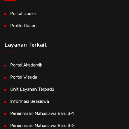
Portal Dosen
Profile Dosen
Layanan Terkait
Portal Akademik
Portal Wisuda
Unit Layanan Terpadu
Informasi Beasiswa
Penerimaan Mahasiswa Baru S-1
Penerimaan Mahasiswa Baru S-2