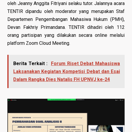
oleh Jeanny Anggita Fitriyani selaku tutor. Jalannya acara
TENTIR dipandu oleh moderator yang merupakan Staf
Departemen Pengembangan Mahasiwa Hukum (PMH),
Devan Fakhriy Primandana. TENTIR dihadiri oleh 112
orang partisipan yang dilakukan secara online melalui
platform Zoom Cloud Meeting.
Berita Terkait :
Forum Riset Debat Mahasiswa
Laksanakan Kegiatan Kompetisi Debat dan Esai
Dalam Rangka Dies Natalis FH UPNVJ ke-24