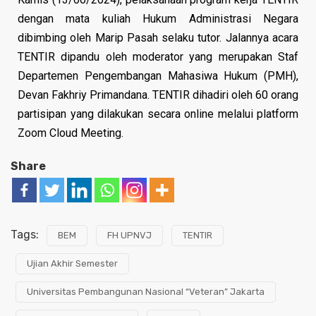
dengan mata kuliah Hukum Administrasi Negara
dibimbing oleh Marip Pasah selaku tutor. Jalannya acara
TENTIR dipandu oleh moderator yang merupakan Staf
Departemen Pengembangan Mahasiwa Hukum (PMH),
Devan Fakhriy Primandana. TENTIR dihadiri oleh 60 orang
partisipan yang dilakukan secara online melalui platform
Zoom Cloud Meeting.
Share
Tags:
BEM
FH UPNVJ
TENTIR
Ujian Akhir Semester
Universitas Pembangunan Nasional “Veteran” Jakarta