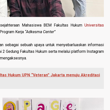
Kesejahteraan Mahasiswa BEM Fakultas Hukum
Universitas
Program Kerja
“Adkesma Center”
an sebagai sebuah upaya untuk menyebarluaskan informasi
 2 Gedung Fakultas Hukum serta melalui platform Instagram
 mengaksesnya.
ltas Hukum UPN “Veteran” Jakarta menuju Akreditasi