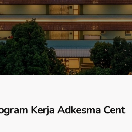
gram Kerja Adkesma Cent