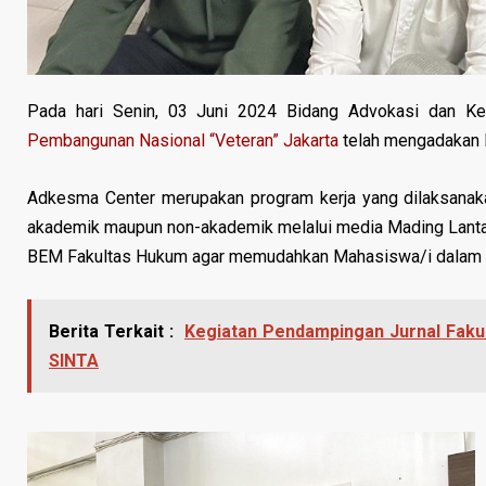
Pada hari Senin, 03 Juni 2024 Bidang Advokasi dan 
Pembangunan Nasional “Veteran” Jakarta
telah mengadakan 
Adkesma Center merupakan program kerja yang dilaksanak
akademik maupun non-akademik melalui media Mading Lantai
BEM Fakultas Hukum agar memudahkan Mahasiswa/i dalam
Berita Terkait :
Kegiatan Pendampingan Jurnal Faku
SINTA