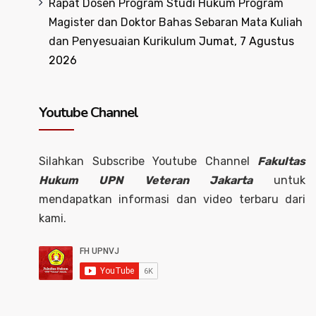
Rapat Dosen Program Studi Hukum Program
Magister dan Doktor Bahas Sebaran Mata Kuliah
dan Penyesuaian Kurikulum
Jumat, 7 Agustus
2026
Youtube Channel
Silahkan Subscribe Youtube Channel
Fakultas
Hukum UPN Veteran Jakarta
untuk
mendapatkan informasi dan video terbaru dari
kami.