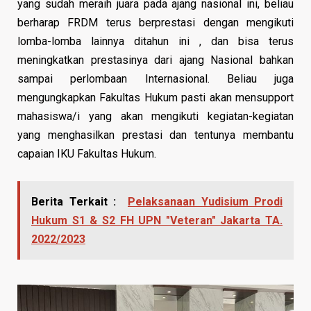
yang sudah meraih juara pada ajang nasional ini, beliau
berharap FRDM terus berprestasi dengan mengikuti
lomba-lomba lainnya ditahun ini , dan bisa terus
meningkatkan prestasinya dari ajang Nasional bahkan
sampai perlombaan Internasional. Beliau juga
mengungkapkan Fakultas Hukum pasti akan mensupport
mahasiswa/i yang akan mengikuti kegiatan-kegiatan
yang menghasilkan prestasi dan tentunya membantu
capaian IKU Fakultas Hukum.
Berita Terkait :
Pelaksanaan Yudisium Prodi
Hukum S1 & S2 FH UPN "Veteran" Jakarta TA.
2022/2023