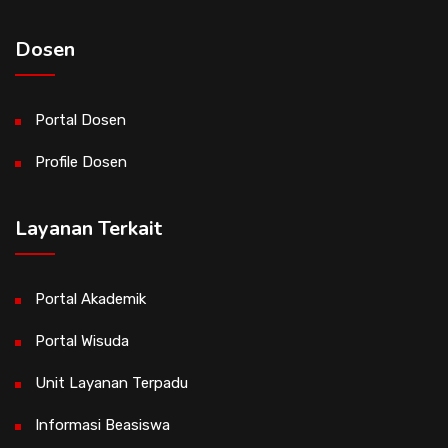
Dosen
Portal Dosen
Profile Dosen
Layanan Terkait
Portal Akademik
Portal Wisuda
Unit Layanan Terpadu
Informasi Beasiswa