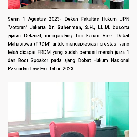
Senin 1 Agustus 2023- Dekan Fakultas Hukum UPN
“Veteran” Jakarta
Dr. Suherman, S.H., LL.M.
beserta
jajaran Dekanat, mengundang Tim Forum Riset Debat
Mahasiswa (FRDM) untuk mengapresiasi prestasi yang
telah dicapai FRDM yang sudah berhasil meraih juara 1
dan Best Speaker pada ajang Debat Hukum Nasional
Pasundan Law Fair Tahun 2023.