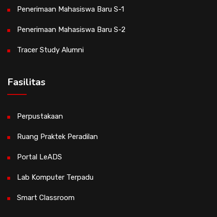
Penerimaan Mahasiswa Baru S-1
Penerimaan Mahasiswa Baru S-2
Tracer Study Alumni
Fasilitas
Perpustakaan
Ruang Praktek Peradilan
Portal LeADS
Lab Komputer Terpadu
Smart Classroom