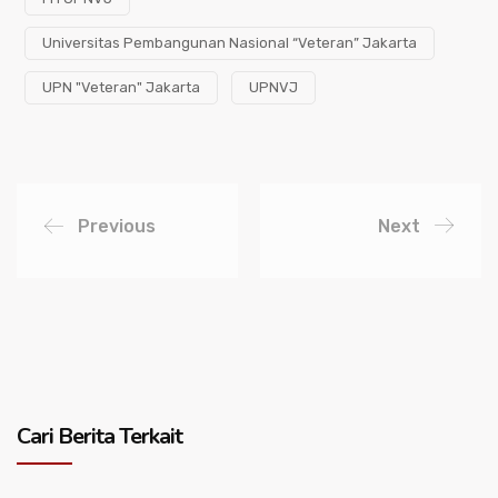
Universitas Pembangunan Nasional “Veteran” Jakarta
UPN "Veteran" Jakarta
UPNVJ
Previous
Next
Cari Berita Terkait