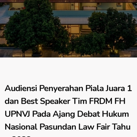
Audiensi Penyerahan Piala Juara 1
dan Best Speaker Tim FRDM FH
UPNVJ Pada Ajang Debat Hukum
Nasional Pasundan Law Fair Tahu