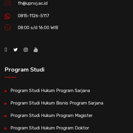
fh@upnvj.ac.id
0815-1126-5117
08:00 s/d 16:00 WIB
Program Studi
Program Studi Hukum Program Sarjana
Program Studi Hukum Bisnis Program Sarjana
Program Studi Hukum Program Magister
Program Studi Hukum Program Doktor