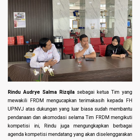
Rindu Audrye Salma Rizqila
sebagai ketua Tim yang
mewakili FRDM mengucapkan terimakasih kepada FH
UPNVJ atas dukungan yang luar biasa sudah membantu
pendanaan dan akomodasi selama Tim FRDM mengikuti
kompetisi ini, Rindu juga mengungkapkan berbagai
agenda kompetisi mendatang yang akan diselenggarakan