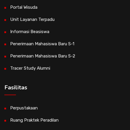
Portal Wisuda
Unit Layanan Terpadu
Informasi Beasiswa
Penerimaan Mahasiswa Baru S-1
Penerimaan Mahasiswa Baru S-2
Tracer Study Alumni
Fasilitas
Perpustakaan
Ruang Praktek Peradilan