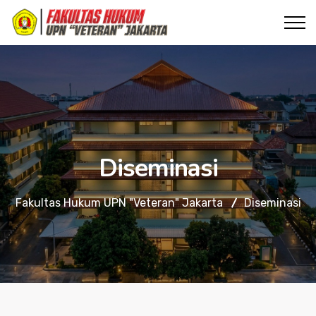
Diseminasi
Fakultas Hukum UPN "Veteran" Jakarta
Diseminasi