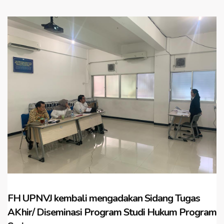
FH UPNVJ kembali mengadakan Sidang Tugas
AKhir/ Diseminasi Program Studi Hukum Program