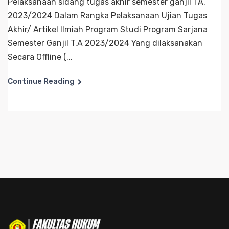
Pelaksanaan sidang tugas akhir semester ganjil TA.
2023/2024 Dalam Rangka Pelaksanaan Ujian Tugas
Akhir/ Artikel Ilmiah Program Studi Program Sarjana
Semester Ganjil T.A 2023/2024 Yang dilaksanakan
Secara Offline (...
Continue Reading