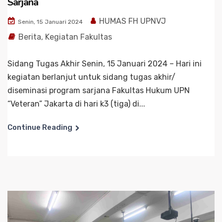
Sarjana
HUMAS FH UPNVJ
Senin, 15 Januari 2024
Berita
,
Kegiatan Fakultas
Sidang Tugas Akhir Senin, 15 Januari 2024 – Hari ini
kegiatan berlanjut untuk sidang tugas akhir/
diseminasi program sarjana Fakultas Hukum UPN
“Veteran” Jakarta di hari k3 (tiga) di...
Continue Reading