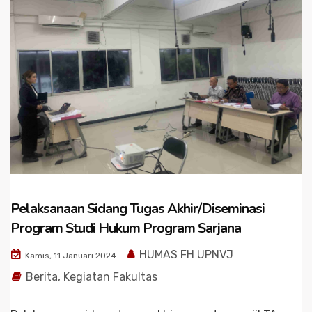
Pelaksanaan Sidang Tugas Akhir/Diseminasi
Program Studi Hukum Program Sarjana
HUMAS FH UPNVJ
Kamis, 11 Januari 2024
Berita
,
Kegiatan Fakultas