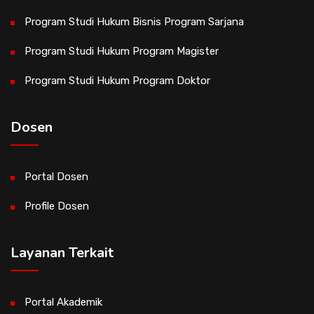
Program Studi Hukum Bisnis Program Sarjana
Program Studi Hukum Program Magister
Program Studi Hukum Program Doktor
Dosen
Portal Dosen
Profile Dosen
Layanan Terkait
Portal Akademik