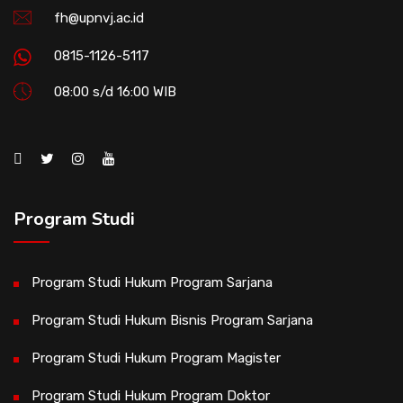
fh@upnvj.ac.id
0815-1126-5117
08:00 s/d 16:00 WIB
Program Studi
Program Studi Hukum Program Sarjana
Program Studi Hukum Bisnis Program Sarjana
Program Studi Hukum Program Magister
Program Studi Hukum Program Doktor