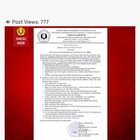
Post Views:
777