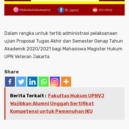
Dalam rangka untuk tertib administrasi pelaksanaan
ujian Proposal Tugas Akhir dan Semester Genap Tahun
Akademik 2020/2021 bagi Mahasiswa Magister Hukum
UPN Veteran Jakarta
Share
Berita Terkait :
Fakultas Hukum UPNVJ
Wajibkan Alumni Unggah Sertifikat
Kompetensi untuk Pemenuhan IKU