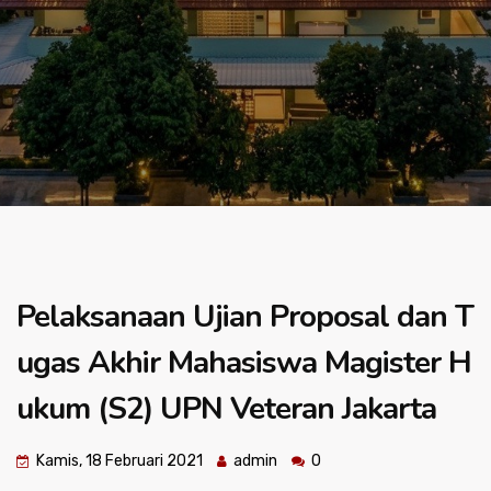
Pelaksanaan Ujian Proposal dan T
ugas Akhir Mahasiswa Magister H
ukum (S2) UPN Veteran Jakarta
Kamis, 18 Februari 2021
admin
0