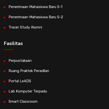
Penerimaan Mahasiswa Baru S-1
Penerimaan Mahasiswa Baru S-2
Tracer Study Alumni
Fasilitas
Perpustakaan
Ruang Praktek Peradilan
Portal LeADS
Lab Komputer Terpadu
Smart Classroom