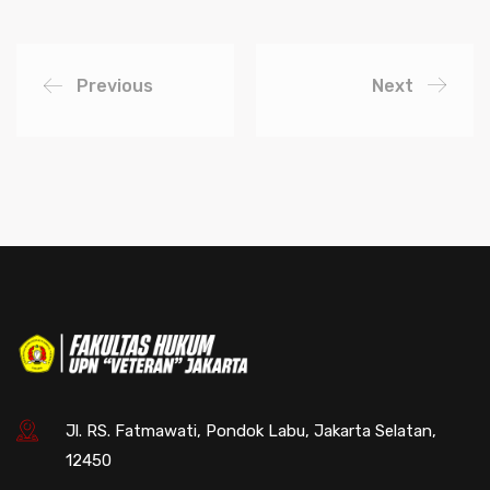
Previous
Next
Jl. RS. Fatmawati, Pondok Labu, Jakarta Selatan,
12450