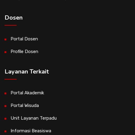
Dosen
Portal Dosen
Profile Dosen
Layanan Terkait
Portal Akademik
Portal Wisuda
Unit Layanan Terpadu
Informasi Beasiswa