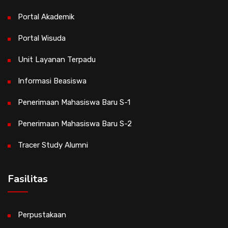
Portal Akademik
Portal Wisuda
Unit Layanan Terpadu
Informasi Beasiswa
Penerimaan Mahasiswa Baru S-1
Penerimaan Mahasiswa Baru S-2
Tracer Study Alumni
Fasilitas
Perpustakaan