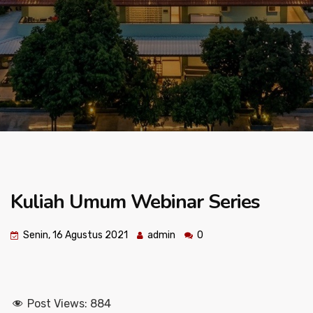
Kuliah Umum Webinar Series
Senin, 16 Agustus 2021
admin
0
Post Views:
884