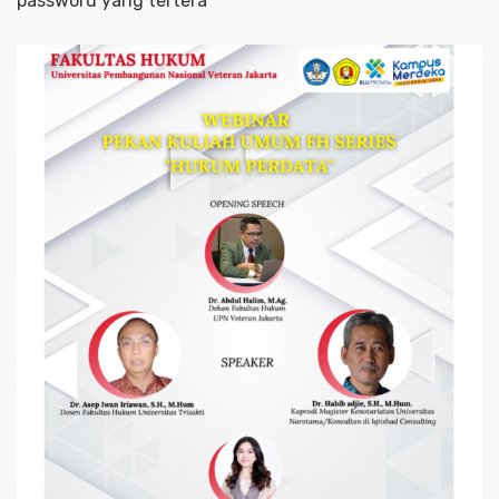
password yang tertera