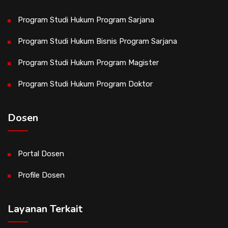
Program Studi Hukum Program Sarjana
Program Studi Hukum Bisnis Program Sarjana
Program Studi Hukum Program Magister
Program Studi Hukum Program Doktor
Dosen
Portal Dosen
Profile Dosen
Layanan Terkait