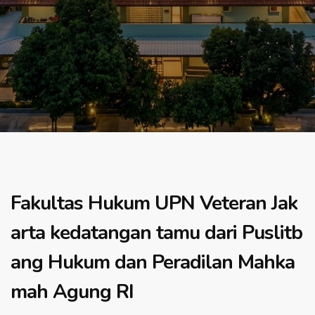
Fakultas Hukum UPN Veteran Jak
arta kedatangan tamu dari Puslitb
ang Hukum dan Peradilan Mahka
mah Agung RI