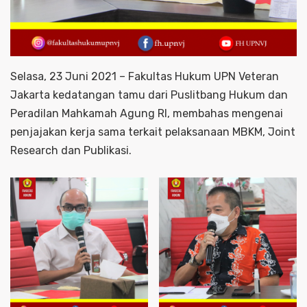
Selasa, 23 Juni 2021 – Fakultas Hukum UPN Veteran
Jakarta kedatangan tamu dari Puslitbang Hukum dan
Peradilan Mahkamah Agung RI, membahas mengenai
penjajakan kerja sama terkait pelaksanaan MBKM, Joint
Research dan Publikasi.