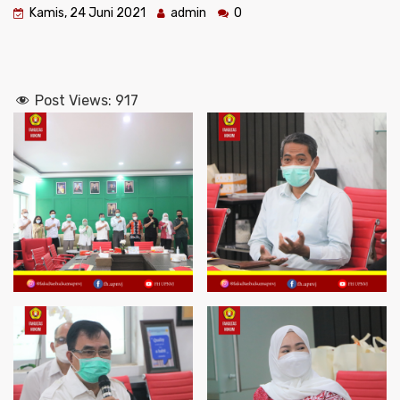
Kamis, 24 Juni 2021
admin
0
Post Views:
917