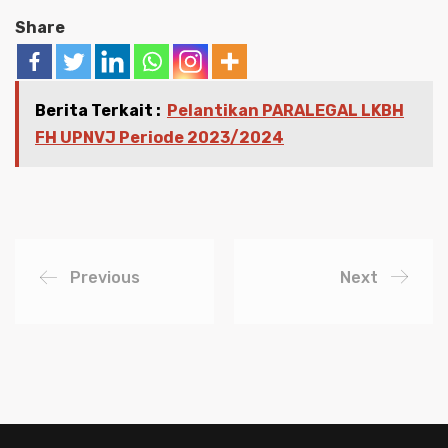
Share
Berita Terkait :
Pelantikan PARALEGAL LKBH
FH UPNVJ Periode 2023/2024
Previous
Next