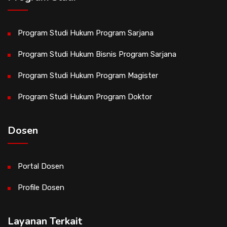
Program Studi Hukum Program Sarjana
Program Studi Hukum Bisnis Program Sarjana
Program Studi Hukum Program Magister
Program Studi Hukum Program Doktor
Dosen
Portal Dosen
Profile Dosen
Layanan Terkait