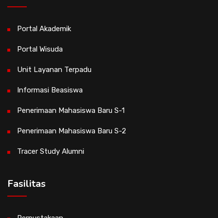
Portal Akademik
Portal Wisuda
Unit Layanan Terpadu
Informasi Beasiswa
Penerimaan Mahasiswa Baru S-1
Penerimaan Mahasiswa Baru S-2
Tracer Study Alumni
Fasilitas