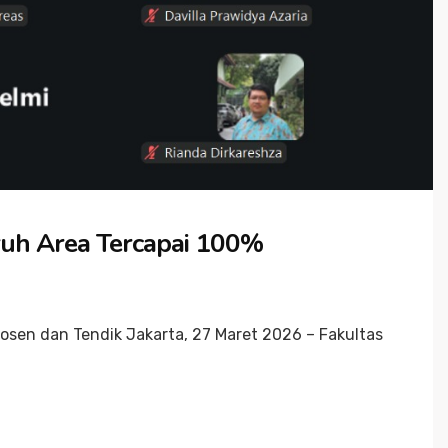
ruh Area Tercapai 100%
osen dan Tendik Jakarta, 27 Maret 2026 – Fakultas