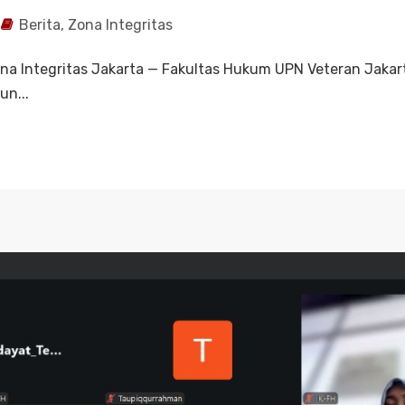
Berita
,
Zona Integritas
 Integritas Jakarta — Fakultas Hukum UPN Veteran Jakarta
un...