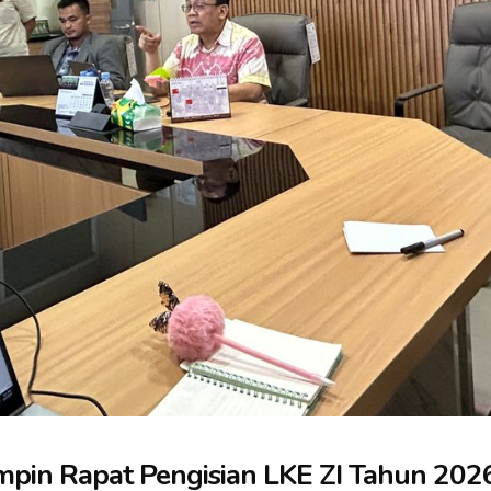
mpin Rapat Pengisian LKE ZI Tahun 202