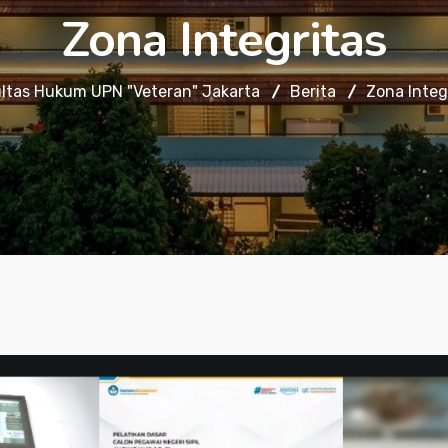
Zona Integritas
ltas Hukum UPN "Veteran" Jakarta
Berita
Zona Integ