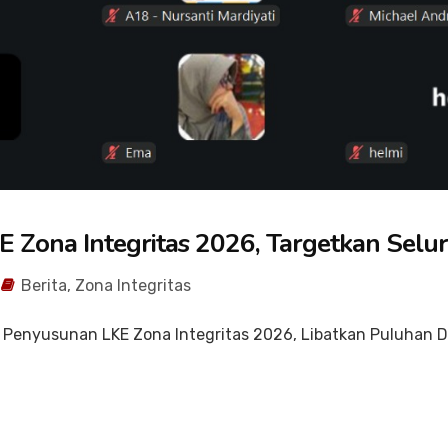
 Zona Integritas 2026, Targetkan Selu
Berita
,
Zona Integritas
 Penyusunan LKE Zona Integritas 2026, Libatkan Puluhan D
.