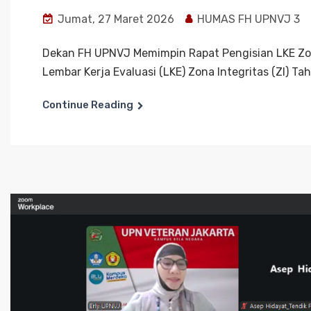
Jumat, 27 Maret 2026
HUMAS FH UPNVJ 3
Dekan FH UPNVJ Memimpin Rapat Pengisian LKE Zona
Lembar Kerja Evaluasi (LKE) Zona Integritas (ZI) Tah
Continue Reading