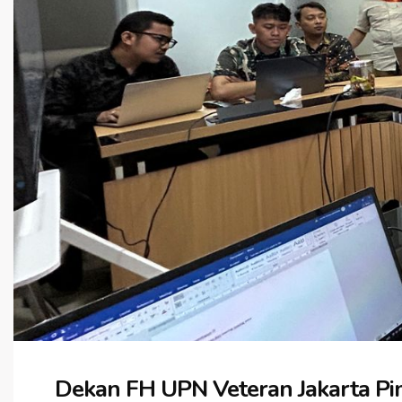
Dekan FH UPN Veteran Jakarta Pi