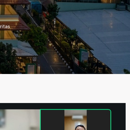
ritas