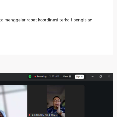
 menggelar rapat koordinasi terkait pengisian