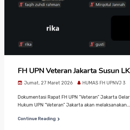
FH UPN Veteran Jakarta Susun LKE
Jumat, 27 Maret 2026
HUMAS FH UPNVJ 3
Dokumentasi Rapat FH UPN “Veteran” Jakarta Gelar
Hukum UPN “Veteran” Jakarta akan melaksanakan..
Continue Reading