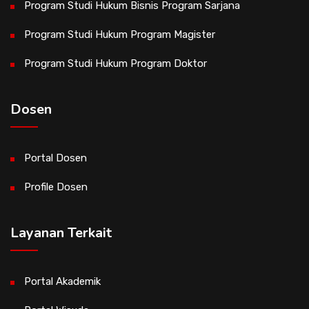
Program Studi Hukum Bisnis Program Sarjana
Program Studi Hukum Program Magister
Program Studi Hukum Program Doktor
Dosen
Portal Dosen
Profile Dosen
Layanan Terkait
Portal Akademik