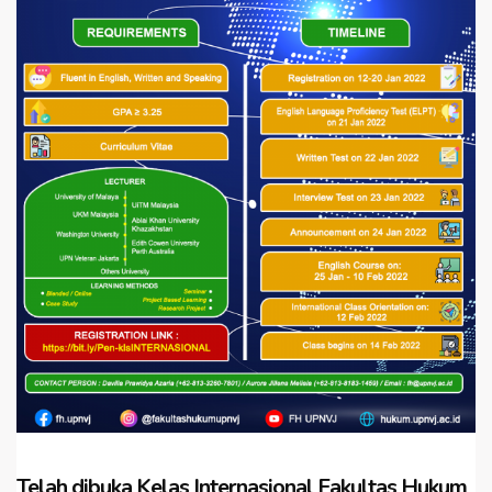
Telah dibuka Kelas Internasional Fakultas Hukum