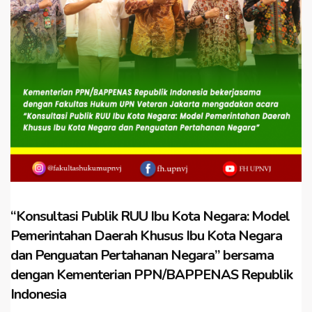
“Konsultasi Publik RUU Ibu Kota Negara: Model
Pemerintahan Daerah Khusus Ibu Kota Negara
dan Penguatan Pertahanan Negara” bersama
dengan Kementerian PPN/BAPPENAS Republik
Indonesia