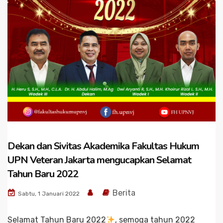
Dekan dan Sivitas Akademika Fakultas Hukum
UPN Veteran Jakarta mengucapkan Selamat
Tahun Baru 2022
Berita
Sabtu, 1 Januari 2022
Selamat Tahun Baru 2022
, semoga tahun 2022