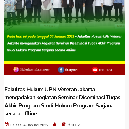
Fakultas Hukum UPN Veteran Jakarta
mengadakan kegiatan Seminar Diseminasi Tugas
Akhir Program Studi Hukum Program Sarjana
secara offline
Berita
Selasa, 4 Januari 2022