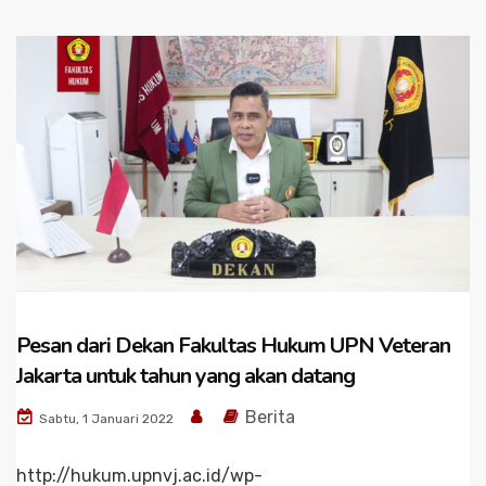
Pesan dari Dekan Fakultas Hukum UPN Veteran
Jakarta untuk tahun yang akan datang
Berita
Sabtu, 1 Januari 2022
http://hukum.upnvj.ac.id/wp-