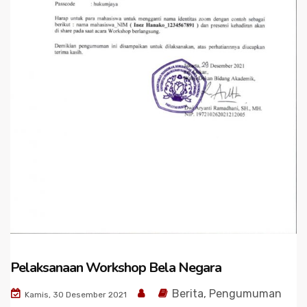
Pelaksanaan Workshop Bela Negara
Berita
,
Pengumuman
Kamis, 30 Desember 2021