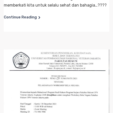
memberkati kita untuk selalu sehat dan bahagia…????
Continue Reading