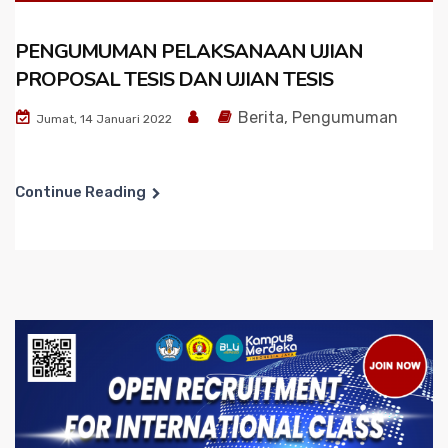
PENGUMUMAN PELAKSANAAN UJIAN
PROPOSAL TESIS DAN UJIAN TESIS
Berita
,
Pengumuman
Jumat, 14 Januari 2022
Continue Reading