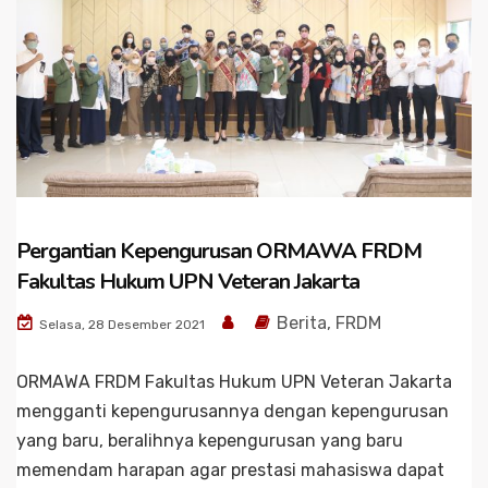
Pergantian Kepengurusan ORMAWA FRDM
Fakultas Hukum UPN Veteran Jakarta
Berita
,
FRDM
Selasa, 28 Desember 2021
ORMAWA FRDM Fakultas Hukum UPN Veteran Jakarta
mengganti kepengurusannya dengan kepengurusan
yang baru, beralihnya kepengurusan yang baru
memendam harapan agar prestasi mahasiswa dapat