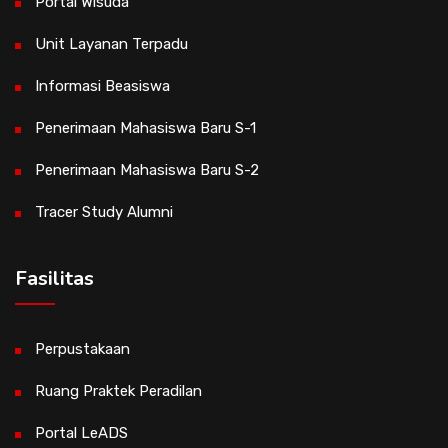
Portal Wisuda
Unit Layanan Terpadu
Informasi Beasiswa
Penerimaan Mahasiswa Baru S-1
Penerimaan Mahasiswa Baru S-2
Tracer Study Alumni
Fasilitas
Perpustakaan
Ruang Praktek Peradilan
Portal LeADS