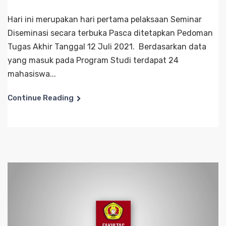
Hari ini merupakan hari pertama pelaksaan Seminar
Diseminasi secara terbuka Pasca ditetapkan Pedoman
Tugas Akhir Tanggal 12 Juli 2021. Berdasarkan data
yang masuk pada Program Studi terdapat 24
mahasiswa...
Continue Reading