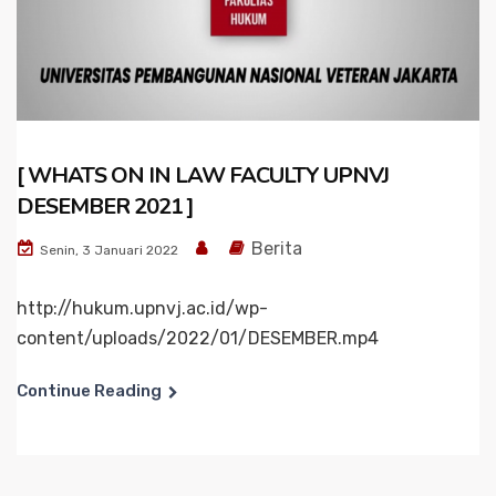
[ WHATS ON IN LAW FACULTY UPNVJ
DESEMBER 2021 ]
Berita
Senin, 3 Januari 2022
http://hukum.upnvj.ac.id/wp-
content/uploads/2022/01/DESEMBER.mp4
Continue Reading