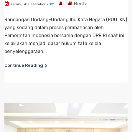
Berita
Kamis, 30 Desember 2021
Rancangan Undang-Undang Ibu Kota Negara (RUU IKN)
yang sedang dalam proses pembahasan oleh
Pemerintah Indonesia bersama dengan DPR RI saat ini,
kelak akan menjadi dasar hukum tata kelola
penyelenggaraan...
Continue Reading