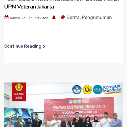
UPN Veteran Jakarta
Berita
,
Pengumuman
Kamis, 13 Januari 2022
...
Continue Reading