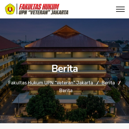
Berita
Fakultas Hukum UPN "Veteran" Jakarta
Berita
Berita