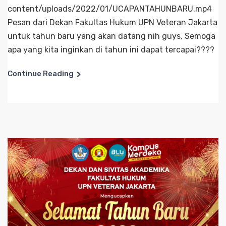
content/uploads/2022/01/UCAPANTAHUNBARU.mp4
Pesan dari Dekan Fakultas Hukum UPN Veteran Jakarta
untuk tahun baru yang akan datang nih guys, Semoga
apa yang kita inginkan di tahun ini dapat tercapai????
Continue Reading