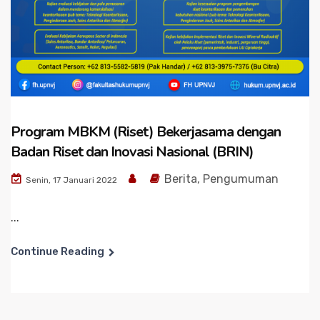
Program MBKM (Riset) Bekerjasama dengan
Badan Riset dan Inovasi Nasional (BRIN)
Berita
,
Pengumuman
Senin, 17 Januari 2022
...
Continue Reading