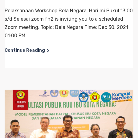
Pelaksanaan Workshop Bela Negara, Hari Ini Pukul 13.00
s/d Selesai zoom fh2 is inviting you to a scheduled
Zoom meeting. Topic: Bela Negara Time: Dec 30, 2021
01:00 PM...
Continue Reading